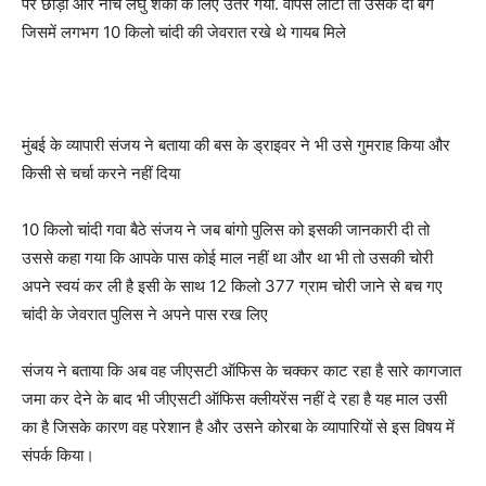
पर छोड़ा और नीचे लघु शंका के लिए उतर गया. वापस लौटा तो उसके दो बैग
जिसमें लगभग 10 किलो चांदी की जेवरात रखे थे गायब मिले
मुंबई के व्यापारी संजय ने बताया की बस के ड्राइवर ने भी उसे गुमराह किया और
किसी से चर्चा करने नहीं दिया
10 किलो चांदी गवा बैठे संजय ने जब बांगो पुलिस को इसकी जानकारी दी तो
उससे कहा गया कि आपके पास कोई माल नहीं था और था भी तो उसकी चोरी
अपने स्वयं कर ली है इसी के साथ 12 किलो 377 ग्राम चोरी जाने से बच गए
चांदी के जेवरात पुलिस ने अपने पास रख लिए
संजय ने बताया कि अब वह जीएसटी ऑफिस के चक्कर काट रहा है सारे कागजात
जमा कर देने के बाद भी जीएसटी ऑफिस क्लीयरेंस नहीं दे रहा है यह माल उसी
का है जिसके कारण वह परेशान है और उसने कोरबा के व्यापारियों से इस विषय में
संपर्क किया।