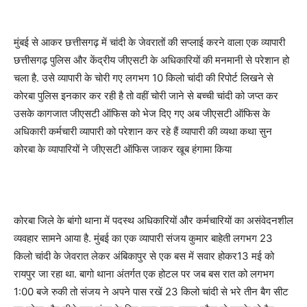
मुंबई से आकर छत्तीसगढ़ में चांदी के जेवरातों की सप्लाई करने वाला एक व्यापारी
छत्तीसगढ़ पुलिस और केंद्रीय जीएसटी के अधिकारियों की मनमानी से परेशान हो
चला है. उसे व्यापारी के चोरी गए लगभग 10 किलो चांदी की रिपोर्ट लिखने से
कोरबा पुलिस इनकार कर रही है तो वहीं चोरी जाने से बच्ची चांदी को जप्त कर
उसके कागजात जीएसटी ऑफिस को भेज दिए गए अब जीएसटी ऑफिस के
अधिकारी कर्मचारी व्यापारी को परेशान कर रहे हैं व्यापारी की व्यथा कथा सुन
कोरबा के व्यापारियों ने जीएसटी ऑफिस जाकर खूब हंगामा किया
कोरबा जिले के बांगो थाना में पदस्थ अधिकारियों और कर्मचारियों का असंवेदनशील
व्यवहार सामने आया है. मुंबई का एक व्यापारी संजय कुमार बाहेती लगभग 23
किलो चांदी के जेवरात लेकर अंबिकापुर से एक बस में सवार होकर13 मई को
रायपुर जा रहा था. बागो थाना अंतर्गत एक होटल पर जब बस रात को लगभग
1:00 बजे रुकी तो संजय ने अपने पास रखें 23 किलो चांदी से भरे तीन बैग सीट