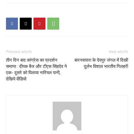
Previous article
Next article
तीन दिन बाद कांग्रेस का प्रदर्शन
बारनवापारा के देवपुर जंगल में दिखी
समाप्त : दीपक बैज और टीएस सिंहदेव ने
दुर्लभ विशाल भारतीय गिलहरी
एक- दूसरे को पिलाया नारियल पानी,
देखिये वीडियो