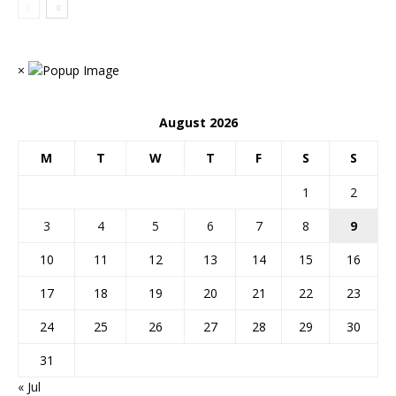
×
August 2026
M
T
W
T
F
S
S
1
2
3
4
5
6
7
8
9
10
11
12
13
14
15
16
17
18
19
20
21
22
23
24
25
26
27
28
29
30
31
« Jul