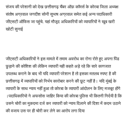
संजय की परेशानी को देख छत्तीसगढ़ चैंबर ऑफ़ कॉमर्स के कोरबा जिला अध्यक्ष
संतोष अग्रवाल जगदीश सोनी सुभाष अग्रवाल समेत कई अन्य पदाधिकारी
जीएसटी ऑफिस जा पहुंचे. यहां मौजूद अधिकारियों को व्यापारियों ने खूब खरी
खोटी सुनाई
जीएसटी अधिकारियों ने इस मामले में तमाम अवरोध का रोना रोते हुए अपना पिंड
छुड़ाने की कोशिश की लेकिन व्यापारी यही कहते अड़े रहे कि सारे कागजात
उपलब्ध कराने के बाद भी यदि व्यापारी परेशान है तो इसका मतलब स्पष्ट है की
छत्तीसगढ़ में व्यापारियों को निर्भय कारोबार करने की छूट नहीं है। यदि मुंबई के
व्यापारी के साथ न्याय नहीं हुआ तो कोरबा के व्यापारी आंदोलन के लिए मजबूर होंगे
।पदाधिकारियो ने अफसोस जाहिर किया की कोरबा पुलिस भी कितनी निर्दयी है कि
उसने चोरी का मुकदमा दर्ज कर व्यापारी को न्याय दिलाने की दिशा में कदम उठाने
की वजाय उस पर ही चोरी कर लेने का आरोप लगा दिया