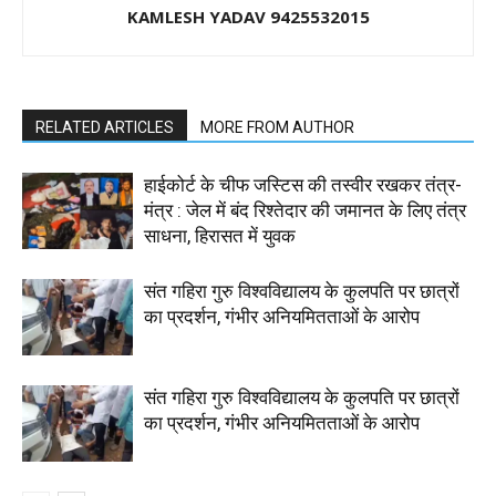
KAMLESH YADAV 9425532015
RELATED ARTICLES
MORE FROM AUTHOR
हाईकोर्ट के चीफ जस्टिस की तस्वीर रखकर तंत्र-
मंत्र : जेल में बंद रिश्तेदार की जमानत के लिए तंत्र
साधना, हिरासत में युवक
संत गहिरा गुरु विश्वविद्यालय के कुलपति पर छात्रों
का प्रदर्शन, गंभीर अनियमितताओं के आरोप
संत गहिरा गुरु विश्वविद्यालय के कुलपति पर छात्रों
का प्रदर्शन, गंभीर अनियमितताओं के आरोप