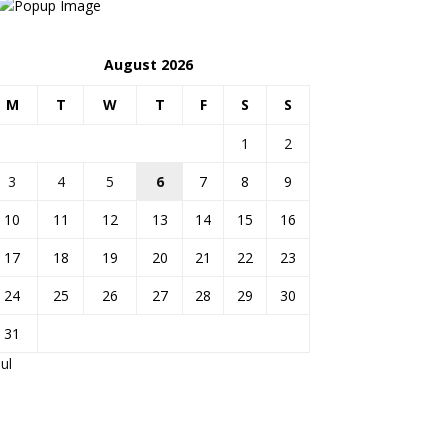
August 2026
M
T
W
T
F
S
S
1
2
3
4
5
6
7
8
9
10
11
12
13
14
15
16
17
18
19
20
21
22
23
24
25
26
27
28
29
30
31
Jul