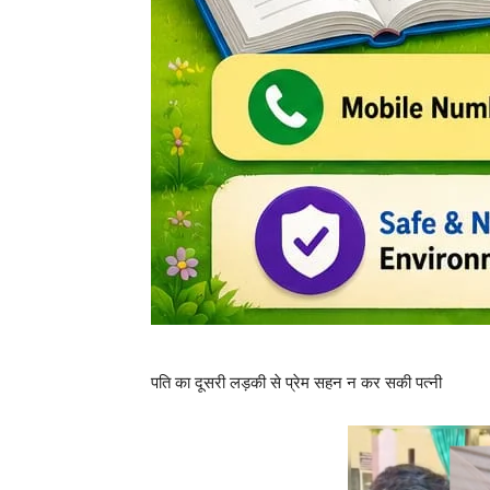
पति का दूसरी लड़की से प्रेम सहन न कर सकी पत्नी