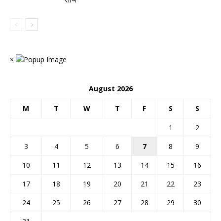
×
August 2026
M
T
W
T
F
S
S
1
2
3
4
5
6
7
8
9
10
11
12
13
14
15
16
17
18
19
20
21
22
23
24
25
26
27
28
29
30