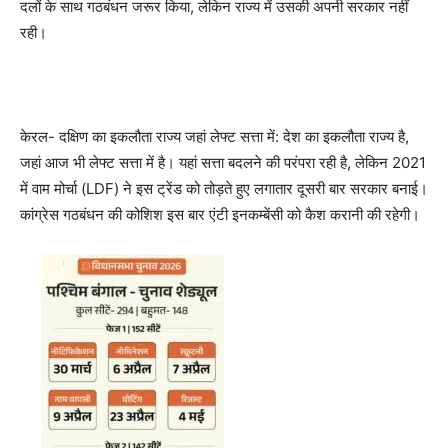
दलों के साथ गठबंधन जरूर किया, लेकिन राज्य में उसकी अपनी सरकार नहीं
रही।
केरल- दक्षिण का इकलौता राज्य जहां लेफ्ट सत्ता में: देश का इकलौता राज्य है,
जहां आज भी लेफ्ट सत्ता में है। यहां सत्ता बदलने की परंपरा रही है, लेकिन 2021
में वाम मोर्चा (LDF) ने इस ट्रेंड को तोड़ते हुए लगातार दूसरी बार सरकार बनाई।
कांग्रेस गठबंधन की कोशिश इस बार एंटी इनकम्बेंसी को कैश करानी की रहेगी।