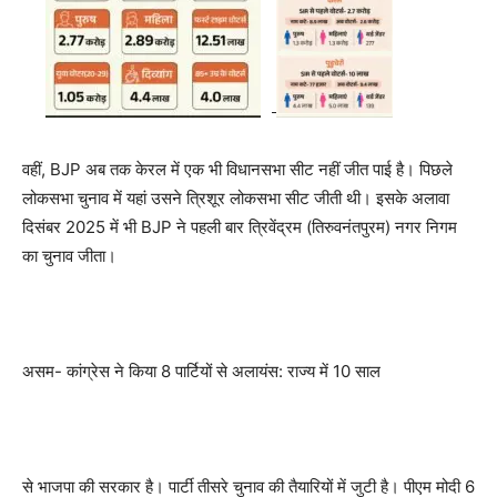
वहीं, BJP अब तक केरल में एक भी विधानसभा सीट नहीं जीत पाई है। पिछले
लोकसभा चुनाव में यहां उसने त्रिशूर लोकसभा सीट जीती थी। इसके अलावा
दिसंबर 2025 में भी BJP ने पहली बार त्रिवेंद्रम (तिरुवनंतपुरम) नगर निगम
का चुनाव जीता।
असम- कांग्रेस ने किया 8 पार्टियों से अलायंस: राज्य में 10 साल
से भाजपा की सरकार है। पार्टी तीसरे चुनाव की तैयारियों में जुटी है। पीएम मोदी 6