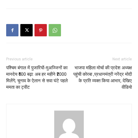
Previous article
Next article
पश्चिम बंगाल में पुजारियों-मुअज्जिनों का
भाजपा महिला मोर्चा की प्रदेश अध्यक्ष
मानदेय ₹500 बढ़ा: अब हर महीने ₹2000
पहुंची कोरबा ,प्रधानमंत्री नरेंद्र मोदी
मिलेंगे; चुनाव के ऐलान से सवा घंटे पहले
के प्रति व्यक्त किया आभार, देखिए
ममता का ट्वीट
वीडियो