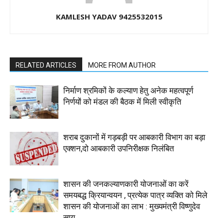
KAMLESH YADAV 9425532015
RELATED ARTICLES
MORE FROM AUTHOR
निर्माण श्रमिकों के कल्याण हेतु अनेक महत्वपूर्ण
निर्णयों को मंडल की बैठक में मिली स्वीकृति
शराब दुकानों में गड़बड़ी पर आबकारी विभाग का बड़ा
एक्शन,दो आबकारी उपनिरीक्षक निलंबित
शासन की जनकल्याणकारी योजनाओं का करें
समयबद्ध क्रियान्वयन , प्रत्येक पात्र व्यक्ति को मिले
शासन की योजनाओं का लाभ : मुख्यमंत्री विष्णुदेव
साय