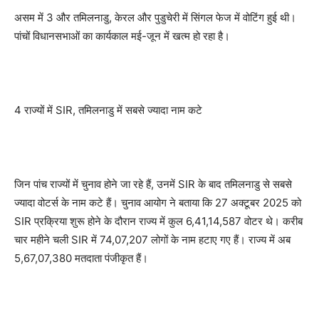
असम में 3 और तमिलनाडु, केरल और पुडुचेरी में सिंगल फेज में वोटिंग हुई थी।
पांचों विधानसभाओं का कार्यकाल मई-जून में खत्म हो रहा है।
4 राज्यों में SIR, तमिलनाडु में सबसे ज्यादा नाम कटे
जिन पांच राज्यों में चुनाव होने जा रहे हैं, उनमें SIR के बाद तमिलनाडु से सबसे
ज्यादा वोटर्स के नाम कटे हैं। चुनाव आयोग ने बताया कि 27 अक्टूबर 2025 को
SIR प्रक्रिया शुरू होने के दौरान राज्य में कुल 6,41,14,587 वोटर थे। करीब
चार महीने चली SIR में 74,07,207 लोगों के नाम हटाए गए हैं। राज्य में अब
5,67,07,380 मतदाता पंजीकृत हैं।