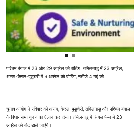
पश्चिम बंगाल में 23 और 29 अप्रैल को वोटिंगः तमिलनाडु में 23 अप्रैल,
असम-केरल-पुडुचेरी में 9 अप्रैल को वोटिंग; नतीजे 4 मई को
चुनाव आयोग ने रविवार को असम, केरल, पुडुचेरी, तमिलनाडु और पश्चिम बंगाल
के विधानसभा चुनाव का ऐलान कर दिया। तमिलनाडु में सिंगल फेज में 23
अप्रैल को वोट डाले जाएंगे।