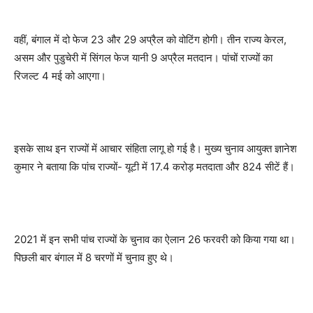
वहीं, बंगाल में दो फेज 23 और 29 अप्रैल को वोटिंग होगी। तीन राज्य केरल,
असम और पुडुचेरी में सिंगल फेज यानी 9 अप्रैल मतदान। पांचों राज्यों का
रिजल्ट 4 मई को आएगा।
इसके साथ इन राज्यों में आचार संहिता लागू हो गई है। मुख्य चुनाव आयुक्त ज्ञानेश
कुमार ने बताया कि पांच राज्यों- यूटी में 17.4 करोड़ मतदाता और 824 सीटें हैं।
2021 में इन सभी पांच राज्यों के चुनाव का ऐलान 26 फरवरी को किया गया था।
पिछली बार बंगाल में 8 चरणों में चुनाव हुए थे।