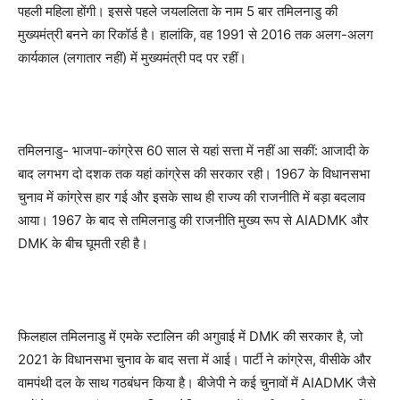
पहली महिला होंगी। इससे पहले जयललिता के नाम 5 बार तमिलनाडु की
मुख्यमंत्री बनने का रिकॉर्ड है। हालांकि, वह 1991 से 2016 तक अलग-अलग
कार्यकाल (लगातार नहीं) में मुख्यमंत्री पद पर रहीं।
तमिलनाडु- भाजपा-कांग्रेस 60 साल से यहां सत्ता में नहीं आ सकीं: आजादी के
बाद लगभग दो दशक तक यहां कांग्रेस की सरकार रही। 1967 के विधानसभा
चुनाव में कांग्रेस हार गई और इसके साथ ही राज्य की राजनीति में बड़ा बदलाव
आया। 1967 के बाद से तमिलनाडु की राजनीति मुख्य रूप से AIADMK और
DMK के बीच घूमती रही है।
फिलहाल तमिलनाडु में एमके स्टालिन की अगुवाई में DMK की सरकार है, जो
2021 के विधानसभा चुनाव के बाद सत्ता में आई। पार्टी ने कांग्रेस, वीसीके और
वामपंथी दल के साथ गठबंधन किया है। बीजेपी ने कई चुनावों में AIADMK जैसे