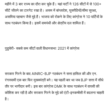
महीने में 3 बार राज्य का दौरा कर चुके हैं। यहां पार्टी ने 126 सीटों में से 100+
सीटें जीतने का टारगेट रखा है। असम में बांग्लादेश, घुसपैठियों/सीमा सुरक्षा,
असमिया पहचान जैसे मुद्दे हैं। भाजपा को रोकने के लिए कांग्रेस ने 10 पार्टियों के
साथ गठबंधन किया है। इसमें वामपंथी और क्षेत्रीय दल शामिल हैं।
पुडुचेरी- सबसे कम सीटों वाली विधानसभा: 2021 में कांग्रेस
सरकार गिरने के बाद AINRC-BJP गठबंधन ने सत्ता हासिल की और एन.
रंगास्वामी एक बार फिर मुख्यमंत्री बने। यह पहली बार था जब BJP सत्ता में सीधे
तौर पर भागीदार बनी। इस बार कांग्रेस DMK के साथ गठबंधन में वापसी की
कोशिश कर रही है और सरकार गिरने के मुद्दे को एंटी-इनकम्बेंसी में बदलना चाहती
है।