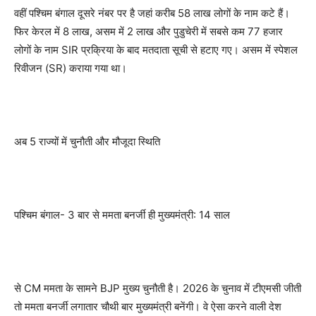
वहीं पश्चिम बंगाल दूसरे नंबर पर है जहां करीब 58 लाख लोगों के नाम कटे हैं।
फिर केरल में 8 लाख, असम में 2 लाख और पुडुचेरी में सबसे कम 77 हजार
लोगों के नाम SIR प्रक्रिया के बाद मतदाता सूची से हटाए गए। असम में स्पेशल
रिवीजन (SR) कराया गया था।
अब 5 राज्यों में चुनौती और मौजूदा स्थिति
पश्चिम बंगाल- 3 बार से ममता बनर्जी ही मुख्यमंत्री: 14 साल
से CM ममता के सामने BJP मुख्य चुनौती है। 2026 के चुनाव में टीएमसी जीती
तो ममता बनर्जी लगातार चौथी बार मुख्यमंत्री बनेंगी। वे ऐसा करने वाली देश