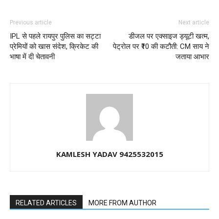
Previous article
Next article
IPL से पहले रायपुर पुलिस का सट्टा
डीजल पर एक्साइज ड्यूटी खत्म,
प्रेमियों को खास संदेश, क्रिकेट की
पेट्रोल पर ₹10 की कटौती: CM साय ने
भाषा में दी चेतावनी
जताया आभार
KAMLESH YADAV 9425532015
RELATED ARTICLES
MORE FROM AUTHOR