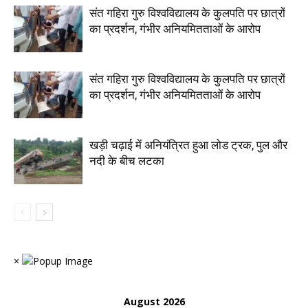
संत गहिरा गुरु विश्वविद्यालय के कुलपति पर छात्रों
का प्रदर्शन, गंभीर अनियमितताओं के आरोप
संत गहिरा गुरु विश्वविद्यालय के कुलपति पर छात्रों
का प्रदर्शन, गंभीर अनियमितताओं के आरोप
खड़ी चढ़ाई में अनियंत्रित हुआ लोड ट्रक, पुल और
नदी के बीच लटका
×
August 2026