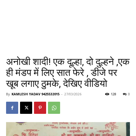
अनोखी शादी! एक दूल्हा, दो दुल्हने ,एक
ही मंडप में लिए सात फेरे , डीजे पर
खूब लगाए ठुमके, देखिए वीडियो
By
KAMLESH YADAV 9425532015
-
27/03/2026
128
0