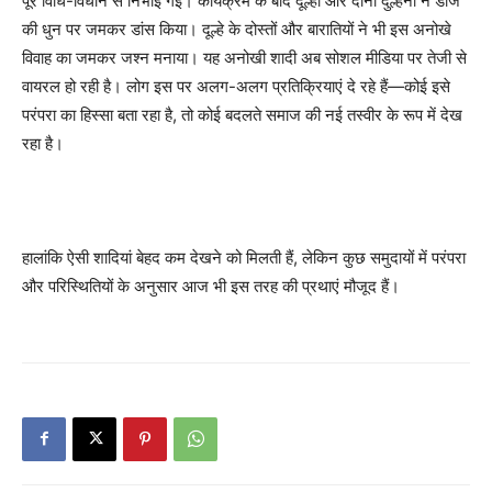
पूरे विधि-विधान से निभाई गईं। कार्यक्रम के बाद दूल्हा और दोनों दुल्हनों ने डीजे
की धुन पर जमकर डांस किया। दूल्हे के दोस्तों और बारातियों ने भी इस अनोखे
विवाह का जमकर जश्न मनाया। यह अनोखी शादी अब सोशल मीडिया पर तेजी से
वायरल हो रही है। लोग इस पर अलग-अलग प्रतिक्रियाएं दे रहे हैं—कोई इसे
परंपरा का हिस्सा बता रहा है, तो कोई बदलते समाज की नई तस्वीर के रूप में देख
रहा है।
हालांकि ऐसी शादियां बेहद कम देखने को मिलती हैं, लेकिन कुछ समुदायों में परंपरा
और परिस्थितियों के अनुसार आज भी इस तरह की प्रथाएं मौजूद हैं।