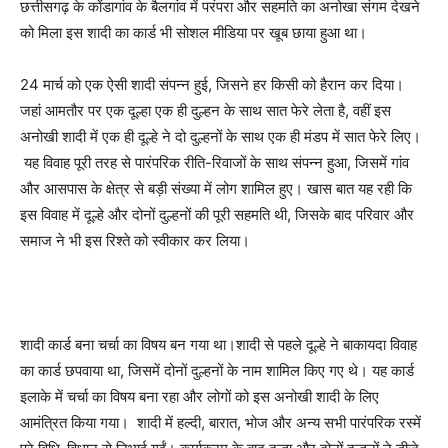
छत्तीसगढ़ के कोंडागांव के बैलगांव में परंपरा और सहमति का अनोखा संगम देखने
को मिला इस शादी का कार्ड भी सोशल मीडिया पर खूब छाया हुआ था।
24 मार्च को एक ऐसी शादी संपन्न हुई, जिसने हर किसी को हैरान कर दिया।
जहां आमतौर पर एक दूल्हा एक ही दुल्हन के साथ सात फेरे लेता है, वहीं इस
अनोखी शादी में एक ही दूल्हे ने दो दुल्हनों के साथ एक ही मंडप में सात फेरे लिए।
यह विवाह पूरी तरह से पारंपरिक रीति-रिवाजों के साथ संपन्न हुआ, जिसमें गांव
और आसपास के क्षेत्र से बड़ी संख्या में लोग शामिल हुए। खास बात यह रही कि
इस विवाह में दूल्हे और दोनों दुल्हनों की पूरी सहमति थी, जिसके बाद परिवार और
समाज ने भी इस रिश्ते को स्वीकार कर लिया।
शादी कार्ड बना चर्चा का विषय बन गया था।शादी से पहले दूल्हे ने बाकायदा विवाह
का कार्ड छपवाया था, जिसमें दोनों दुल्हनों के नाम शामिल किए गए थे। यह कार्ड
इलाके में चर्चा का विषय बना रहा और लोगों को इस अनोखी शादी के लिए
आमंत्रित किया गया। शादी में हल्दी, बारात, भोज और अन्य सभी पारंपरिक रस्में