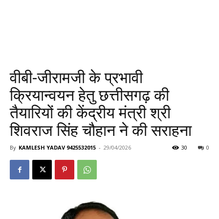
वीबी-जीरामजी के प्रभावी
क्रियान्वयन हेतु छत्तीसगढ़ की
तैयारियों की केंद्रीय मंत्री श्री
शिवराज सिंह चौहान ने की सराहना
By
KAMLESH YADAV 9425532015
-
29/04/2026
30
0