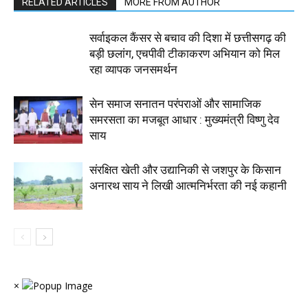
RELATED ARTICLES
MORE FROM AUTHOR
सर्वाइकल कैंसर से बचाव की दिशा में छत्तीसगढ़ की
बड़ी छलांग, एचपीवी टीकाकरण अभियान को मिल
रहा व्यापक जनसमर्थन
सेन समाज सनातन परंपराओं और सामाजिक
समरसता का मजबूत आधार : मुख्यमंत्री विष्णु देव
साय
संरक्षित खेती और उद्यानिकी से जशपुर के किसान
अनारथ साय ने लिखी आत्मनिर्भरता की नई कहानी
×