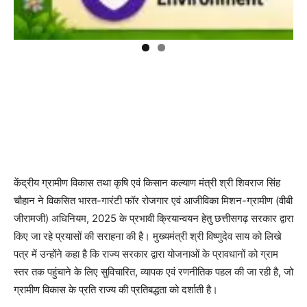
केंद्रीय ग्रामीण विकास तथा कृषि एवं किसान कल्याण मंत्री श्री शिवराज सिंह
चौहान ने विकसित भारत-गारंटी फॉर रोजगार एवं आजीविका मिशन-ग्रामीण (वीबी
जीरामजी) अधिनियम, 2025 के प्रभावी क्रियान्वयन हेतु छत्तीसगढ़ सरकार द्वारा
किए जा रहे प्रयासों की सराहना की है। मुख्यमंत्री श्री विष्णुदेव साय को लिखे
पत्र में उन्होंने कहा है कि राज्य सरकार द्वारा योजनाओं के प्रावधानों को ग्राम
स्तर तक पहुंचाने के लिए सुविचारित, व्यापक एवं रणनीतिक पहल की जा रही है, जो
ग्रामीण विकास के प्रति राज्य की प्रतिबद्धता को दर्शाती है।