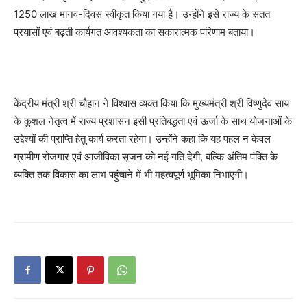
1250 लाख मानव-दिवस स्वीकृत किया गया है। उन्होंने इसे राज्य के सतत
प्रयासों एवं बढ़ती कार्यगत आवश्यकता का सकारात्मक परिणाम बताया।
केंद्रीय मंत्री श्री चौहान ने विश्वास व्यक्त किया कि मुख्यमंत्री श्री विष्णुदेव साय
के कुशल नेतृत्व में राज्य प्रशासन इसी प्रतिबद्धता एवं ऊर्जा के साथ योजनाओं के
उद्देश्यों की प्राप्ति हेतु कार्य करता रहेगा। उन्होंने कहा कि यह पहल न केवल
ग्रामीण रोजगार एवं आजीविका सृजन को नई गति देगी, बल्कि अंतिम पंक्ति के
व्यक्ति तक विकास का लाभ पहुंचाने में भी महत्वपूर्ण भूमिका निभाएगी।