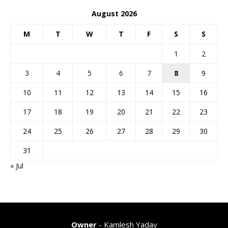
August 2026
M
T
W
T
F
S
S
1
2
3
4
5
6
7
8
9
10
11
12
13
14
15
16
17
18
19
20
21
22
23
24
25
26
27
28
29
30
31
« Jul
Owner
- Kamlesh Yadav