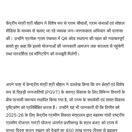
केंद्रीय मंत्री श्री चौहान ने विशेष रूप से ग्राम चौपालों, ग्राम सभाओं एवं सोशल
मीडिया के माध्यम से चलाए जा रहे व्यापक जन-जागरूकता अभियान की प्रशंसा
की। उन्होंने प्रत्येक ग्राम पंचायत में QR कोड स्थापना की पहल को नवाचारपूर्ण
बताते हुए कहा कि इससे योजनाओं की जानकारी आमजन तक सरलता से पहुंचेगी
तथा पारदर्शिता एवं मॉनिटरिंग को मजबूती मिलेगी।
अपने पत्र में केन्द्रीय मंत्री श्री चौहान ने उल्लेख किया कि वन क्षेत्रों एवं विशेष
रूप से पिछड़ी जनजातियों (PGVT) के समग्र विकास के लिए विभिन्न विभागों के
बीच प्रभावी समन्वय स्थापित किया गया है, जो राज्य के समावेशी एवं सतत विकास
दृष्टिकोण को प्रतिबिंबित करता है। उन्होंने यह भी जानकारी दी कि वित्तीय वर्ष
2025-26 के लिए केंद्रीय ग्रामीण विकास मंत्रालय द्वारा महात्मा गांधी राष्ट्रीय
ग्रामीण रोजगार गारंटी योजना अंतर्गत छत्तीसगढ़ के श्रम बजट को राज्य में
मानव-दिवस सृजन रुझान को देखते हुए 850 लाख मानव-दिवस से बढ़ाकर