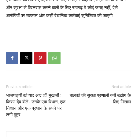
और सुरक्षा से खिलवाड़ करने वालों के लिए रायगढ़ में कोई जगह नहीं, ऐसे
आरोपियों पर तत्काल और कड़ी वैधानिक कार्रवाई सुनिश्चित की जाएगी
Previous article
Next article
भाजपाइयों को याद आए डॉ. मुखर्जी :
बालको की सुरक्षा प्रणाली बनी उद्योग के
किरण देव बोले- उनके एक विधान, एक
लिए मिसाल
निशान और एक प्रधान के सपने पर
लगी मुहर