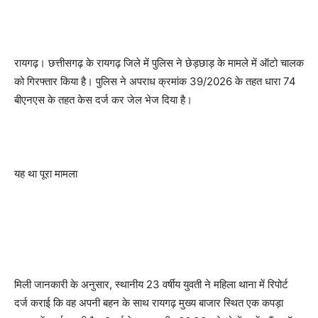
रायगढ़। छत्तीसगढ़ के रायगढ़ जिले में पुलिस ने छेड़छाड़ के मामले में ऑटो चालक
को गिरफ्तार किया है। पुलिस ने अपराध क्रमांक 39/2026 के तहत धारा 74
बीएनएस के तहत केस दर्ज कर जेल भेज दिया है।
यह था पूरा मामला
मिली जानकारी के अनुसार, स्थानीय 23 वर्षीय युवती ने महिला थाना में रिपोर्ट
दर्ज कराई कि वह अपनी बहन के साथ रायगढ़ मुख्य बाजार स्थित एक कपड़ा