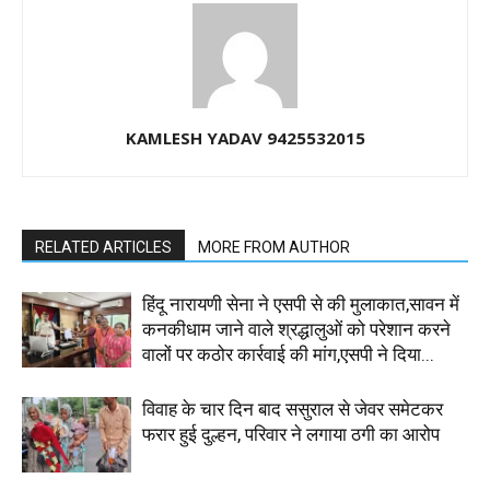
KAMLESH YADAV 9425532015
RELATED ARTICLES
MORE FROM AUTHOR
हिंदू नारायणी सेना ने एसपी से की मुलाकात,सावन में
कनकीधाम जाने वाले श्रद्धालुओं को परेशान करने
वालों पर कठोर कार्रवाई की मांग,एसपी ने दिया...
विवाह के चार दिन बाद ससुराल से जेवर समेटकर
फरार हुई दुल्हन, परिवार ने लगाया ठगी का आरोप