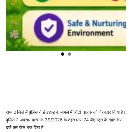
रायगढ़ जिले में पुलिस ने छेड़छाड़ के मामले में ऑटो चालक को गिरफ्तार किया है।
पुलिस ने अपराध क्रमांक 39/2026 के तहत धारा 74 बीएनएस के तहत केस
दर्ज कर जेल भेज दिया है।