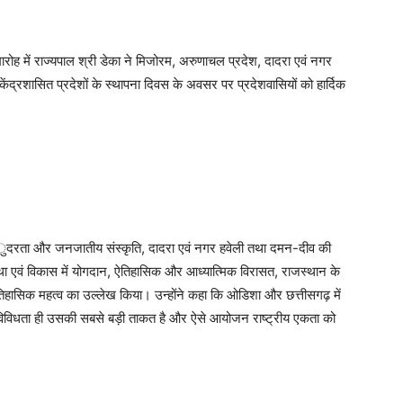
रोह में राज्यपाल श्री डेका ने मिजोरम, अरुणाचल प्रदेश, दादरा एवं नगर
ेंद्रशासित प्रदेशों के स्थापना दिवस के अवसर पर प्रदेशवासियों को हार्दिक
ंुदरता और जनजातीय संस्कृति, दादरा एवं नगर हवेली तथा दमन-दीव की
वस्था एवं विकास में योगदान, ऐतिहासिक और आध्यात्मिक विरासत, राजस्थान के
ऐतिहासिक महत्व का उल्लेख किया। उन्होंने कहा कि ओडिशा और छत्तीसगढ़ में
ी विविधता ही उसकी सबसे बड़ी ताकत है और ऐसे आयोजन राष्ट्रीय एकता को