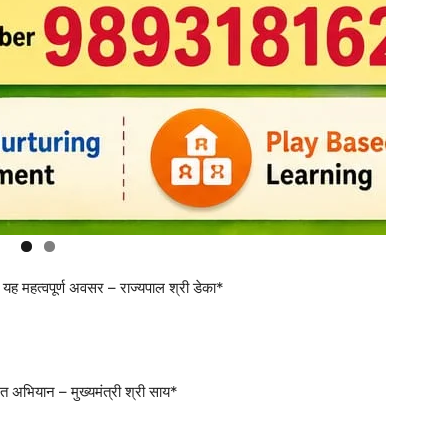
यह महत्वपूर्ण अवसर – राज्यपाल श्री डेका*
त अभियान – मुख्यमंत्री श्री साय*