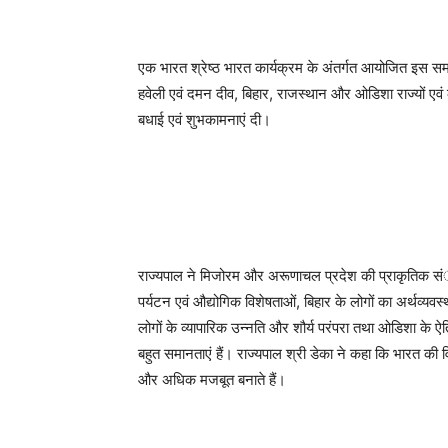
एक भारत श्रेष्ठ भारत कार्यक्रम के अंतर्गत आयोजित इस समा
हवेली एवं दमन दीव, बिहार, राजस्थान और ओडिशा राज्यों एवं क
बधाई एवं शुभकामनाएं दी।
राज्यपाल ने मिजोरम और अरूणाचल प्रदेश की प्राकृतिक स
पर्यटन एवं औद्योगिक विशेषताओं, बिहार के लोगों का अर्थव्य
लोगों के व्यापारिक उन्नति और शौर्य परंपरा तथा ओडिशा के 
बहुत समानताएं हैं। राज्यपाल श्री डेका ने कहा कि भारत क
और अधिक मजबूत बनाते हैं।