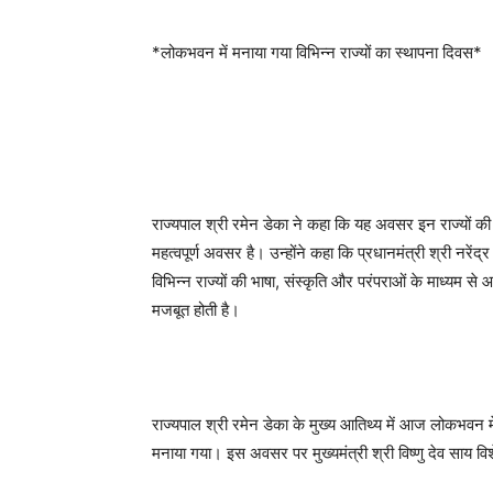
*लोकभवन में मनाया गया विभिन्न राज्यों का स्थापना दिवस*
राज्यपाल श्री रमेन डेका ने कहा कि यह अवसर इन राज्यों क
महत्वपूर्ण अवसर है। उन्होंने कहा कि प्रधानमंत्री श्री नरें
विभिन्न राज्यों की भाषा, संस्कृति और परंपराओं के माध्
मजबूत होती है।
राज्यपाल श्री रमेन डेका के मुख्य आतिथ्य में आज लोकभवन में 
मनाया गया। इस अवसर पर मुख्यमंत्री श्री विष्णु देव साय वि