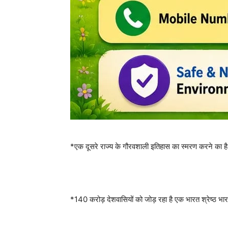
*एक दूसरे राज्य के गौरवशाली इतिहास का स्मरण करने का है 
*140 करोड़ देशवासियों को जोड़ रहा है एक भारत श्रेष्ठ भार