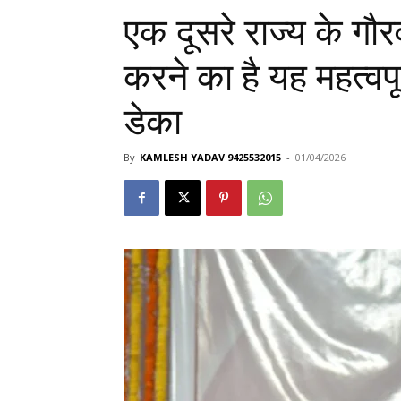
एक दूसरे राज्य के ग
करने का है यह महत्वप
डेका
By
KAMLESH YADAV 9425532015
-
01/04/2026