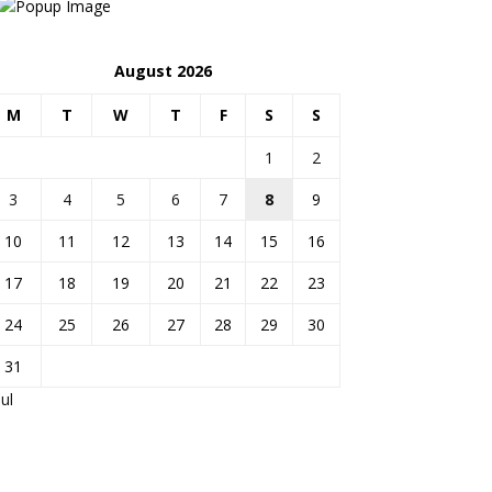
August 2026
M
T
W
T
F
S
S
1
2
3
4
5
6
7
8
9
10
11
12
13
14
15
16
17
18
19
20
21
22
23
24
25
26
27
28
29
30
31
Jul