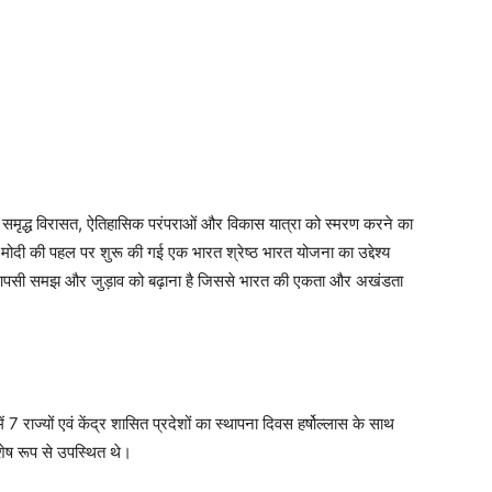
ी समृद्ध विरासत, ऐतिहासिक परंपराओं और विकास यात्रा को स्मरण करने का
द्र मोदी की पहल पर शुरू की गई एक भारत श्रेष्ठ भारत योजना का उद्देश्य
यम से आपसी समझ और जुड़ाव को बढ़ाना है जिससे भारत की एकता और अखंडता
7 राज्यों एवं केंद्र शासित प्रदेशों का स्थापना दिवस हर्षोल्लास के साथ
शेष रूप से उपस्थित थे।