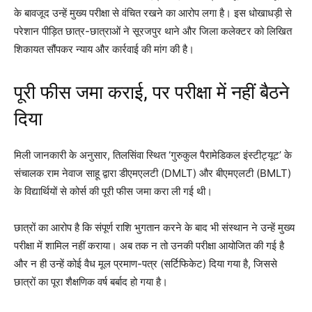
के बावजूद उन्हें मुख्य परीक्षा से वंचित रखने का आरोप लगा है। इस धोखाधड़ी से
परेशान पीड़ित छात्र-छात्राओं ने सूरजपुर थाने और जिला कलेक्टर को लिखित
शिकायत सौंपकर न्याय और कार्रवाई की मांग की है।
पूरी फीस जमा कराई, पर परीक्षा में नहीं बैठने
दिया
मिली जानकारी के अनुसार, तिलसिंवा स्थित ‘गुरुकुल पैरामेडिकल इंस्टीट्यूट’ के
संचालक राम नेवाज साहू द्वारा डीएमएलटी (DMLT) और बीएमएलटी (BMLT)
के विद्यार्थियों से कोर्स की पूरी फीस जमा करा ली गई थी।
छात्रों का आरोप है कि संपूर्ण राशि भुगतान करने के बाद भी संस्थान ने उन्हें मुख्य
परीक्षा में शामिल नहीं कराया। अब तक न तो उनकी परीक्षा आयोजित की गई है
और न ही उन्हें कोई वैध मूल प्रमाण-पत्र (सर्टिफिकेट) दिया गया है, जिससे
छात्रों का पूरा शैक्षणिक वर्ष बर्बाद हो गया है।