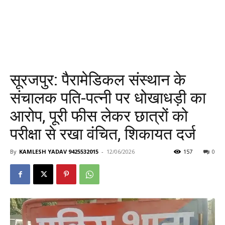
सूरजपुर: पैरामेडिकल संस्थान के
संचालक पति-पत्नी पर धोखाधड़ी का
आरोप, पूरी फीस लेकर छात्रों को
परीक्षा से रखा वंचित, शिकायत दर्ज
By
KAMLESH YADAV 9425532015
-
12/06/2026
157
0