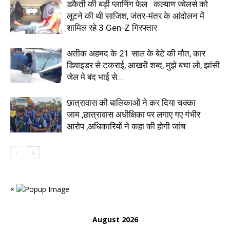
डकैती की बड़ी प्लानिंग फेल : कल्याण ज्वेलर्स को
लूटने की थी साजिश, जंतर-मंतर के आंदोलन में
शामिल रहे 3 Gen-Z गिरफ्तार
अतीक अहमद के 21 साल के बेटे की मौत, कार
डिवाइडर से टकराई, आखरी शब्द, मुझे बचा लो, झांसी
जेल मे बंद भाई से...
छात्रावास की बालिकाओं ने कर दिया चक्का
जाम ,छात्रावास अधीक्षिका पर लगाए गए गंभीर
आरोप ,अधिकारियों ने कहा की होगी जांच
×
August 2026