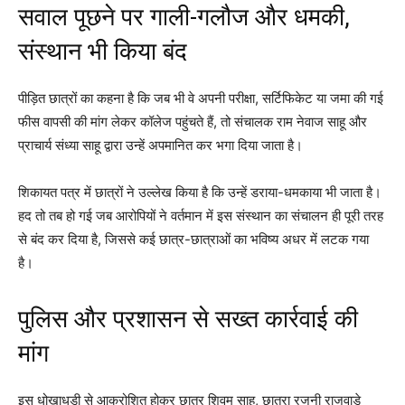
सवाल पूछने पर गाली-गलौज और धमकी,
संस्थान भी किया बंद
पीड़ित छात्रों का कहना है कि जब भी वे अपनी परीक्षा, सर्टिफिकेट या जमा की गई
फीस वापसी की मांग लेकर कॉलेज पहुंचते हैं, तो संचालक राम नेवाज साहू और
प्राचार्य संध्या साहू द्वारा उन्हें अपमानित कर भगा दिया जाता है।
शिकायत पत्र में छात्रों ने उल्लेख किया है कि उन्हें डराया-धमकाया भी जाता है।
हद तो तब हो गई जब आरोपियों ने वर्तमान में इस संस्थान का संचालन ही पूरी तरह
से बंद कर दिया है, जिससे कई छात्र-छात्राओं का भविष्य अधर में लटक गया
है।
पुलिस और प्रशासन से सख्त कार्रवाई की
मांग
इस धोखाधड़ी से आक्रोशित होकर छात्र शिवम साहू, छात्रा रजनी राजवाड़े