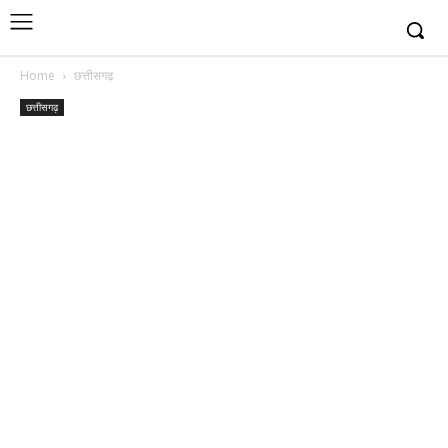
Home
छत्तीसगढ़
छत्तीसगढ़