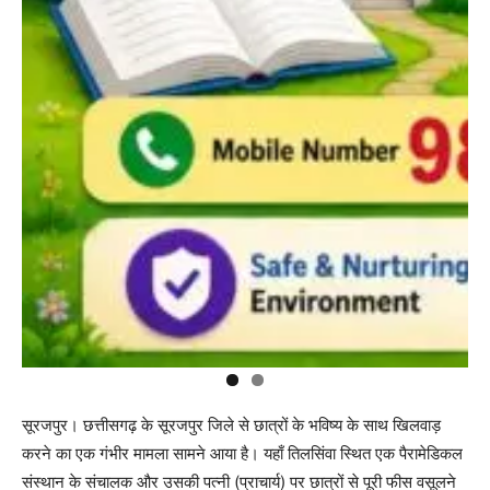
सूरजपुर। छत्तीसगढ़ के सूरजपुर जिले से छात्रों के भविष्य के साथ खिलवाड़
करने का एक गंभीर मामला सामने आया है। यहाँ तिलसिंवा स्थित एक पैरामेडिकल
संस्थान के संचालक और उसकी पत्नी (प्राचार्य) पर छात्रों से पूरी फीस वसूलने