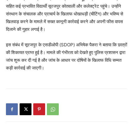
सहित कई प्रभावित विद्यार्थी सूरजपुर कोतवाली और कलेक्ट्रेट पहुंचे। उन्होंने
संस्थान के संचालक और प्राचार्य के खिलाफ धोखाधड़ी (चीटिंग) और भविष्य से
खिलवाड़ करने के मामले में सख्त कानूनी कार्रवाई करने और अपनी फीस वापस
दिलाने की गुहार लगाई है।
इस संबंध में सूरजपुर के एसडीओपी (SDOP) अभिषेक पैकरा ने बताया कि छात्रों
की शिकायत प्राप्त हुई है। मामले की गंभीरता को देखते हुए पुलिस प्रशासन द्वारा
जांच शुरू कर दी गई है और जांच के आधार पर दोषियों के खिलाफ विधि सम्मत
कड़ी कार्रवाई की जाएगी।