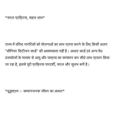
*सरल प्रक्रिया, सहज लाभ*
राज्य में वरिष्ठ नागरिकों को योजनाओं का लाभ प्राप्त करने के लिए किसी अलग
“सीनियर सिटीजन कार्ड” की आवश्यकता नहीं है। आधार कार्ड एवं अन्य वैध
दस्तावेजों के माध्यम से आयु और पात्रता का सत्यापन कर सीधे लाभ प्रदान किया
जा रहा है, इससे पूरी प्रक्रिया पारदर्शी, सरल और सुलभ बनी है।
*वृद्धाश्रम :- सम्मानजनक जीवन का आधार*