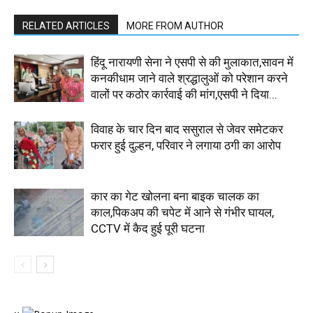
RELATED ARTICLES
MORE FROM AUTHOR
हिंदू नारायणी सेना ने एसपी से की मुलाकात,सावन में
कनकीधाम जाने वाले श्रद्धालुओं को परेशान करने
वालों पर कठोर कार्रवाई की मांग,एसपी ने दिया...
विवाह के चार दिन बाद ससुराल से जेवर समेटकर
फरार हुई दुल्हन, परिवार ने लगाया ठगी का आरोप
कार का गेट खोलना बना बाइक चालक का
काल,पिकअप की चपेट में आने से गंभीर घायल,
CCTV में कैद हुई पूरी घटना