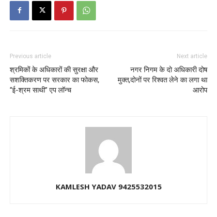
Previous article
Next article
श्रमिकों के अधिकारों की सुरक्षा और
नगर निगम के दो अधिकारी दोष
सशक्तिकरण पर सरकार का फोकस,
मुक्त,दोनों पर रिश्वत लेने का लगा था
“ई-श्रम साथी” एप लॉन्च
आरोप
KAMLESH YADAV 9425532015