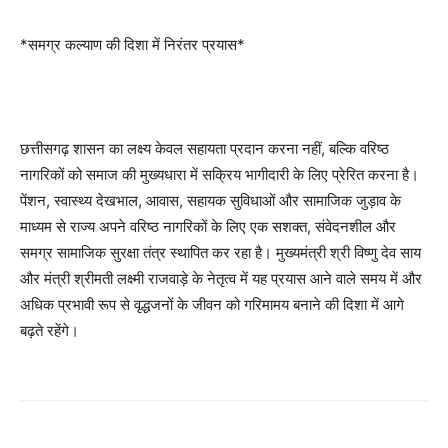
*समग्र कल्याण की दिशा में निरंतर प्रयास*
छत्तीसगढ़ शासन का लक्ष्य केवल सहायता प्रदान करना नहीं, बल्कि वरिष्ठ
नागरिकों को समाज की मुख्यधारा में सक्रिय भागीदारी के लिए प्रेरित करना है।
पेंशन, स्वास्थ्य देखभाल, आवास, सहायक सुविधाओं और सामाजिक जुड़ाव के
माध्यम से राज्य अपने वरिष्ठ नागरिकों के लिए एक सशक्त, संवेदनशील और
समग्र सामाजिक सुरक्षा तंत्र स्थापित कर रहा है। मुख्यमंत्री श्री विष्णु देव साय
और मंत्री श्रीमती लक्ष्मी राजवाड़े के नेतृत्व में यह प्रयास आने वाले समय में और
अधिक प्रभावी रूप से वृद्धजनों के जीवन को गरिमामय बनाने की दिशा में आगे
बढ़ते रहेंगे।