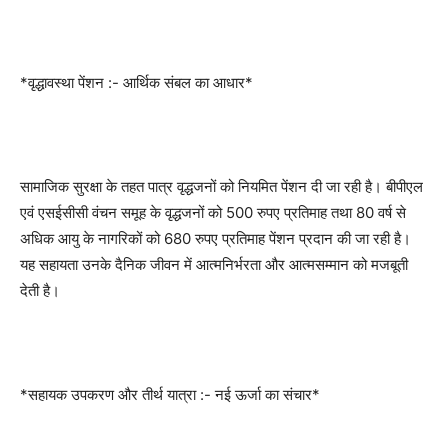
*वृद्धावस्था पेंशन :- आर्थिक संबल का आधार*
सामाजिक सुरक्षा के तहत पात्र वृद्धजनों को नियमित पेंशन दी जा रही है। बीपीएल
एवं एसईसीसी वंचन समूह के वृद्धजनों को 500 रुपए प्रतिमाह तथा 80 वर्ष से
अधिक आयु के नागरिकों को 680 रुपए प्रतिमाह पेंशन प्रदान की जा रही है।
यह सहायता उनके दैनिक जीवन में आत्मनिर्भरता और आत्मसम्मान को मजबूती
देती है।
*सहायक उपकरण और तीर्थ यात्रा :- नई ऊर्जा का संचार*