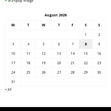
×
August 2026
M
T
W
T
F
S
S
1
2
3
4
5
6
7
8
9
10
11
12
13
14
15
16
17
18
19
20
21
22
23
24
25
26
27
28
29
30
31
« Jul