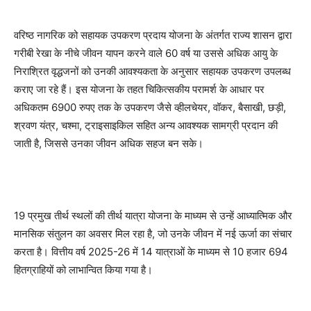
वरिष्ठ नागरिक को सहायक उपकरण प्रदाय योजना के अंतर्गत राज्य शासन द्वारा
गरीबी रेखा के नीचे जीवन यापन करने वाले 60 वर्ष या उससे अधिक आयु के
निराश्रित वृद्धजनों को उनकी आवश्यकता के अनुसार सहायक उपकरण उपलब्ध
कराए जा रहे हैं। इस योजना के तहत चिकित्सकीय परामर्श के आधार पर
अधिकतम 6900 रुपए तक के उपकरण जैसे व्हीलचेयर, वॉकर, बैसाखी, छड़ी,
श्रवण यंत्र, चश्मा, ट्राइसाइकिल सहित अन्य आवश्यक सामग्री प्रदान की
जाती है, जिससे उनका जीवन अधिक सहज बन सके।
19 प्रमुख तीर्थ स्थलों की तीर्थ यात्रा योजना के माध्यम से उन्हें आध्यात्मिक और
मानसिक संतुलन का अवसर मिल रहा है, जो उनके जीवन में नई ऊर्जा का संचार
करता है। वित्तीय वर्ष 2025-26 में 14 यात्राओं के माध्यम से 10 हजार 694
हितग्राहियों को लाभान्वित किया गया है।