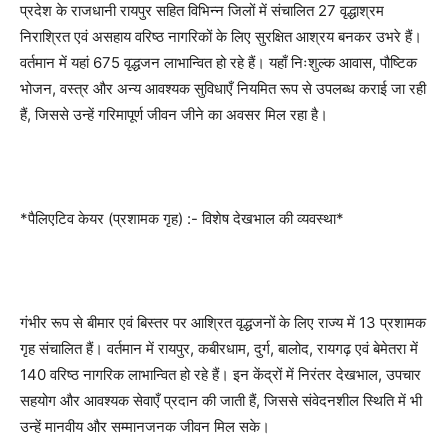
प्रदेश के राजधानी रायपुर सहित विभिन्न जिलों में संचालित 27 वृद्धाश्रम
निराश्रित एवं असहाय वरिष्ठ नागरिकों के लिए सुरक्षित आश्रय बनकर उभरे हैं।
वर्तमान में यहां 675 वृद्धजन लाभान्वित हो रहे हैं। यहाँ निःशुल्क आवास, पौष्टिक
भोजन, वस्त्र और अन्य आवश्यक सुविधाएँ नियमित रूप से उपलब्ध कराई जा रही
हैं, जिससे उन्हें गरिमापूर्ण जीवन जीने का अवसर मिल रहा है।
*पैलिएटिव केयर (प्रशामक गृह) :- विशेष देखभाल की व्यवस्था*
गंभीर रूप से बीमार एवं बिस्तर पर आश्रित वृद्धजनों के लिए राज्य में 13 प्रशामक
गृह संचालित हैं। वर्तमान में रायपुर, कबीरधाम, दुर्ग, बालोद, रायगढ़ एवं बेमेतरा में
140 वरिष्ठ नागरिक लाभान्वित हो रहे हैं। इन केंद्रों में निरंतर देखभाल, उपचार
सहयोग और आवश्यक सेवाएँ प्रदान की जाती हैं, जिससे संवेदनशील स्थिति में भी
उन्हें मानवीय और सम्मानजनक जीवन मिल सके।