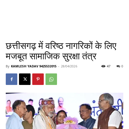
छत्तीसगढ़ में वरिष्ठ नागरिकों के लिए
मजबूत सामाजिक सुरक्षा तंत्र
By
KAMLESH YADAV 9425532015
-
28/04/2026
47
0