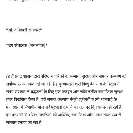
*डॉ. दानेश्वरी संभाकर*
*उप संचालक (जनसंपर्क)*
/छत्तीसगढ़ शासन द्वारा वरिष्ठ नागरिकों के सम्मान, सुरक्षा और समग्र कल्याण को
सर्वाेच्च प्राथमिकता दी जा रही है। मुख्यमंत्री श्री विष्णु देव साय के नेतृत्व में
राज्य सरकार ने वृद्धजनों के लिए एक मजबूत और संवेदनशील सामाजिक सुरक्षा
तंत्र विकसित किया है, वहीं समाज कल्याण मंत्री श्रीमती लक्ष्मी राजवाड़े के
मार्गदर्शन में विभागीय योजनाएँ प्रभावी रूप से धरातल पर क्रियान्वित हो रही हैं।
इन प्रयासों से वरिष्ठ नागरिकों को आर्थिक, सामाजिक और भावनात्मक रूप से
सशक्त बनाया जा रहा है।