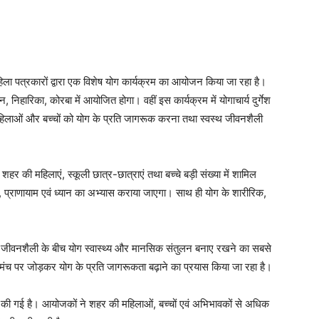
ा पत्रकारों द्वारा एक विशेष योग कार्यक्रम का आयोजन किया जा रहा है।
, निहारिका, कोरबा में आयोजित होगा। वहीं इस कार्यक्रम में योगाचार्य दुर्गेश
 महिलाओं और बच्चों को योग के प्रति जागरूक करना तथा स्वस्थ जीवनशैली
शहर की महिलाएं, स्कूली छात्र-छात्राएं तथा बच्चे बड़ी संख्या में शामिल
योगासन, प्राणायाम एवं ध्यान का अभ्यास कराया जाएगा। साथ ही योग के शारीरिक,
्त जीवनशैली के बीच योग स्वास्थ्य और मानसिक संतुलन बनाए रखने का सबसे
एक मंच पर जोड़कर योग के प्रति जागरूकता बढ़ाने का प्रयास किया जा रहा है।
्था की गई है। आयोजकों ने शहर की महिलाओं, बच्चों एवं अभिभावकों से अधिक