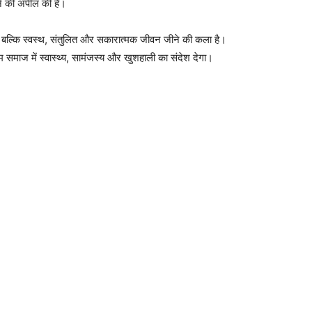
े की अपील की है।
, बल्कि स्वस्थ, संतुलित और सकारात्मक जीवन जीने की कला है।
समाज में स्वास्थ्य, सामंजस्य और खुशहाली का संदेश देगा।