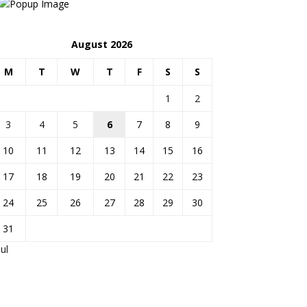
August 2026
M
T
W
T
F
S
S
1
2
3
4
5
6
7
8
9
10
11
12
13
14
15
16
17
18
19
20
21
22
23
24
25
26
27
28
29
30
31
Jul