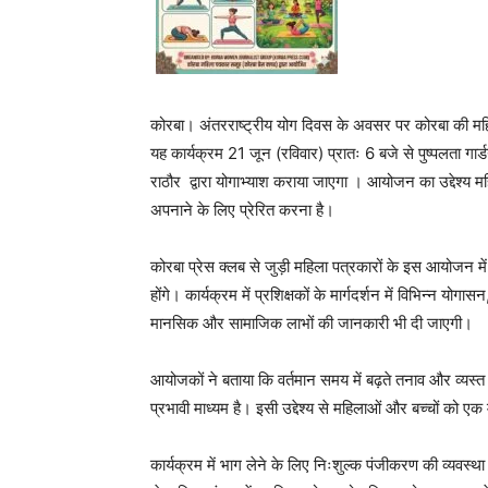
कोरबा। अंतरराष्ट्रीय योग दिवस के अवसर पर कोरबा की महिल
यह कार्यक्रम 21 जून (रविवार) प्रातः 6 बजे से पुष्पलता गार्डन
राठौर द्वारा योगाभ्याश कराया जाएगा । आयोजन का उद्देश्य
अपनाने के लिए प्रेरित करना है।
कोरबा प्रेस क्लब से जुड़ी महिला पत्रकारों के इस आयोजन में 
होंगे। कार्यक्रम में प्रशिक्षकों के मार्गदर्शन में विभिन्न 
मानसिक और सामाजिक लाभों की जानकारी भी दी जाएगी।
आयोजकों ने बताया कि वर्तमान समय में बढ़ते तनाव और व्यस
प्रभावी माध्यम है। इसी उद्देश्य से महिलाओं और बच्चों को 
कार्यक्रम में भाग लेने के लिए निःशुल्क पंजीकरण की व्यवस