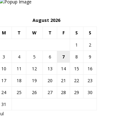
August 2026
M
T
W
T
F
S
S
1
2
3
4
5
6
7
8
9
10
11
12
13
14
15
16
17
18
19
20
21
22
23
24
25
26
27
28
29
30
31
Jul