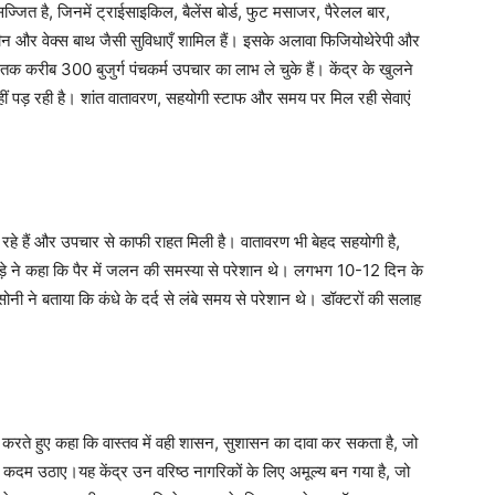
ुसज्जित है, जिनमें ट्राईसाइकिल, बैलेंस बोर्ड, फुट मसाजर, पैरेलल बार,
शीन और वेक्स बाथ जैसी सुविधाएँ शामिल हैं। इसके अलावा फिजियोथेरेपी और
तक करीब 300 बुजुर्ग पंचकर्म उपचार का लाभ ले चुके हैं। केंद्र के खुलने
हीं पड़ रही है। शांत वातावरण, सहयोगी स्टाफ और समय पर मिल रही सेवाएं
आ रहे हैं और उपचार से काफी राहत मिली है। वातावरण भी बेहद सहयोगी है,
वड़े ने कहा कि पैर में जलन की समस्या से परेशान थे। लगभग 10-12 दिन के
सोनी ने बताया कि कंधे के दर्द से लंबे समय से परेशान थे। डॉक्टरों की सलाह
ना करते हुए कहा कि वास्तव में वही शासन, सुशासन का दावा कर सकता है, जो
 कदम उठाए।यह केंद्र उन वरिष्ठ नागरिकों के लिए अमूल्य बन गया है, जो