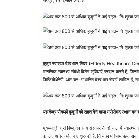
रायपुर, 15 दिसंबर 2025
बुजुर्ग स्वास्थ्य देखभाल केंद्र (Elderly Healthcare Cen
मानसिक स्वास्थ्य संबंधी विशेष सुविधाएँ प्रदान करते हैं, जि
फिजियोथेरेपी, और घर-आधारित देखभाल सेवाएँ शामिल हैं, 
यह केंद्र सैकड़ों बुजुर्गों को राहत देने वाला भरोसेमंद स्थान बन च
मुख्यमंत्री श्री विष्णु देव साय सरकार के दो साल में स्वास्थ्
के लिए अनेक योजनाएं शुरु की है, जिसका परिणाम बेहद सकार