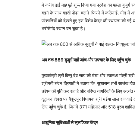
में करीब ढाई माह पूर्व शुरू किया गया प्रदेश का पहला बुजुर्ग 
बढ़ने के साथ बढ़ती पीड़ा, चलने-फिरने में कठिनाई, भीड़ में अ
परेशानियों को देखते हुए इस विशेष केंद्र की स्थापना की गई थ
भरोसेमंद स्थान बन चुका है।
अब तक 889 बुजुर्ग यहाँ जांच और उपचार के लिए पहुँच चुके
मुख्यमंत्री श्री विष्णु देव साय की मंशा और स्वास्थ्य मंत्री 
श्रीमती चंदन त्रिपाठी ने बताया कि सुशासन तभी सार्थक होता
उद्देश्य की पूर्ति कर रहा है और वरिष्ठ नागरिकों के लिए अत्यंत
वृद्धजन दिवस पर बैकुंठपुर विधायक श्री भईया लाल राजवाड़े 
लिए पहुँच चुके हैं, जिनमें 371 महिलाएं और 518 पुरुष शामिल
आधुनिक सुविधाओं से सुसज्जित केंद्र