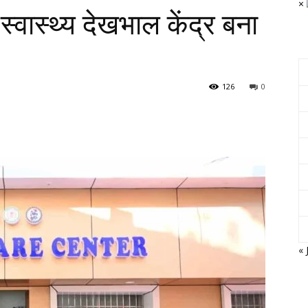
×
 स्वास्थ्य देखभाल केंद्र बना
126
0
« 