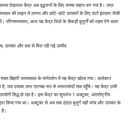
स्वास्थ्य देखभाल केंद्र अब वृद्धजनों के लिए सच्चा सहारा बन गया है। उम्र
स्पताल की लाइन में लगना और छोटे-छोटे उपचारों के लिए घंटों इंतज़ार जैसी
ी। परिणामस्वरूप, आज यह केंद्र जिले के सैकड़ों बुजुर्गों को राहत देने वाला
श्री श्याम बिहारी जायसवाल के मार्गदर्शन में यह केंद्र खोला गया। कलेक्टर
 है, जब उसका लाभ प्रत्यक्ष रूप से जरूरतमंदों तक पहुँचे। यह केंद्र उसी
 उपयोगी सिद्ध हो रहा है। इस केंद्र का शुभारंभ 1 अक्टूबर, अंतर्राष्ट्रीय
द्वारा किया गया था। अक्टूबर से अब तक 889 बुजुर्ग यहाँ जांच और उपचार के
 हैं।