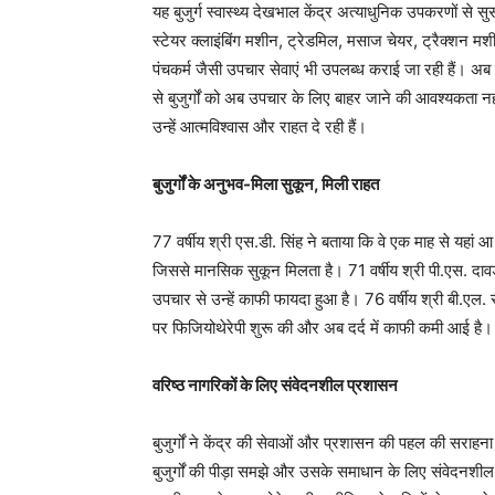
यह बुजुर्ग स्वास्थ्य देखभाल केंद्र अत्याधुनिक उपकरणों से स
स्टेयर क्लाइंबिंग मशीन, ट्रेडमिल, मसाज चेयर, ट्रैक्शन म
पंचकर्म जैसी उपचार सेवाएं भी उपलब्ध कराई जा रही हैं। अब 
से बुजुर्गों को अब उपचार के लिए बाहर जाने की आवश्यकता न
उन्हें आत्मविश्वास और राहत दे रही हैं।
बुजुर्गों के अनुभव-मिला सुकून, मिली राहत
77 वर्षीय श्री एस.डी. सिंह ने बताया कि वे एक माह से यहां 
जिससे मानसिक सुकून मिलता है। 71 वर्षीय श्री पी.एस. दा
उपचार से उन्हें काफी फायदा हुआ है। 76 वर्षीय श्री बी.एल. 
पर फिजियोथेरेपी शुरू की और अब दर्द में काफी कमी आई है।
वरिष्ठ नागरिकों के लिए संवेदनशील प्रशासन
बुजुर्गों ने केंद्र की सेवाओं और प्रशासन की पहल की सराह
बुजुर्गों की पीड़ा समझे और उसके समाधान के लिए संवेदनशील