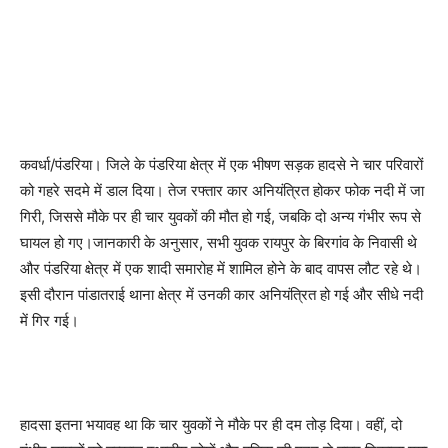
कवर्धा/पंडरिया। जिले के पंडरिया क्षेत्र में एक भीषण सड़क हादसे ने चार परिवारों
को गहरे सदमे में डाल दिया। तेज रफ्तार कार अनियंत्रित होकर फोक नदी में जा
गिरी, जिससे मौके पर ही चार युवकों की मौत हो गई, जबकि दो अन्य गंभीर रूप से
घायल हो गए।जानकारी के अनुसार, सभी युवक रायपुर के बिरगांव के निवासी थे
और पंडरिया क्षेत्र में एक शादी समारोह में शामिल होने के बाद वापस लौट रहे थे।
इसी दौरान पांडातराई थाना क्षेत्र में उनकी कार अनियंत्रित हो गई और सीधे नदी
में गिर गई।
हादसा इतना भयावह था कि चार युवकों ने मौके पर ही दम तोड़ दिया। वहीं, दो