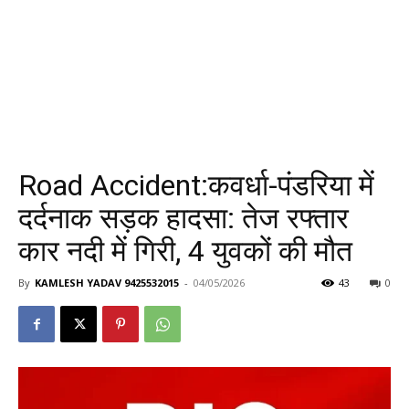
Road Accident:कवर्धा-पंडरिया में
दर्दनाक सड़क हादसा: तेज रफ्तार
कार नदी में गिरी, 4 युवकों की मौत
By
KAMLESH YADAV 9425532015
-
04/05/2026
43
0