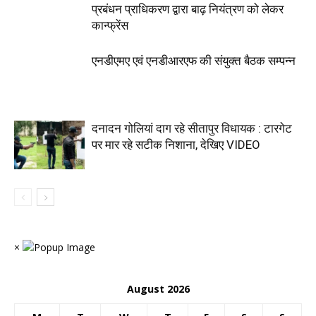
प्रबंधन प्राधिकरण द्वारा बाढ़ नियंत्रण को लेकर
कान्फ्रेंस
एनडीएमए एवं एनडीआरएफ की संयुक्त बैठक सम्पन्न
दनादन गोलियां दाग रहे सीतापुर विधायक : टारगेट
पर मार रहे सटीक निशाना, देखिए VIDEO
×
August 2026