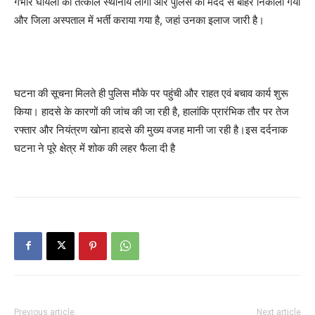
गंभीर घायलों को तत्काल स्थानीय लोगों और पुलिस की मदद से बाहर निकाला गया
और जिला अस्पताल में भर्ती कराया गया है, जहां उनका इलाज जारी है।
घटना की सूचना मिलते ही पुलिस मौके पर पहुंची और राहत एवं बचाव कार्य शुरू
किया। हादसे के कारणों की जांच की जा रही है, हालांकि प्रारंभिक तौर पर तेज
रफ्तार और नियंत्रण खोना हादसे की मुख्य वजह मानी जा रही है।इस दर्दनाक
घटना ने पूरे क्षेत्र में शोक की लहर फैला दी है
Previous article
Next article