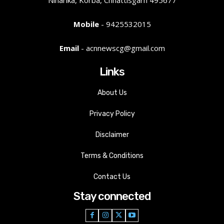
Mobile
- 9425532015
Email
- acnnewscg@gmail.com
Links
About Us
Privacy Policy
Disclaimer
Terms & Conditions
Contact Us
Stay connected