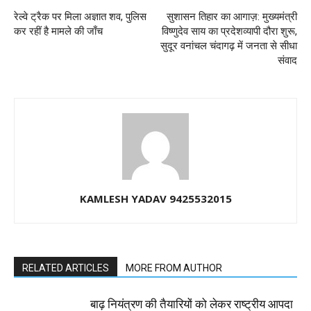
रेल्वे ट्रैक पर मिला अज्ञात शव, पुलिस
सुशासन तिहार का आगाज़: मुख्यमंत्री
कर रहीं है मामले की जाँच
विष्णुदेव साय का प्रदेशव्यापी दौरा शुरू,
सुदूर वनांचल चंदागढ़ में जनता से सीधा
संवाद
KAMLESH YADAV 9425532015
RELATED ARTICLES
MORE FROM AUTHOR
बाढ़ नियंत्रण की तैयारियों को लेकर राष्ट्रीय आपदा