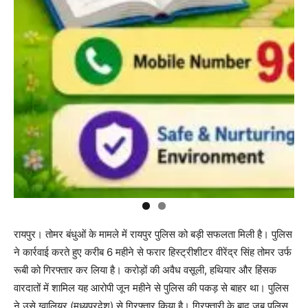
रायपुर। तोमर बंधुओं के मामले में रायपुर पुलिस को बड़ी सफलता मिली है। पुलिस
ने कार्रवाई करते हुए करीब 6 महीने से फरार हिस्ट्रीशीटर वीरेंद्र सिंह तोमर उर्फ
रूबी को गिरफ्तार कर लिया है। करोड़ों की अवैध वसूली, हथियार और हिंसक
वारदातों में शामिल यह आरोपी जून महीने से पुलिस की पकड़ से बाहर था। पुलिस
ने उसे ग्वालियर (मध्यप्रदेश) से गिरफ्तार किया है। गिरफ्तारी के बाद जब पुलिस