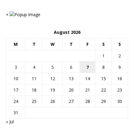
×
August 2026
M
T
W
T
F
S
S
1
2
3
4
5
6
7
8
9
10
11
12
13
14
15
16
17
18
19
20
21
22
23
24
25
26
27
28
29
30
31
« Jul