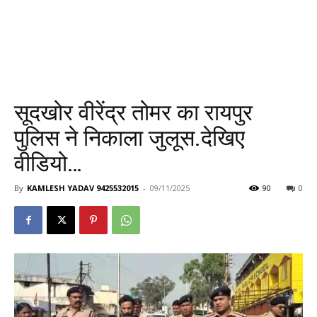
सूदखोर वीरेंद्र तोमर का रायपुर
पुलिस ने निकाला जुलूस.देखिए
वीडियो…
By
KAMLESH YADAV 9425532015
-
09/11/2025
90
0