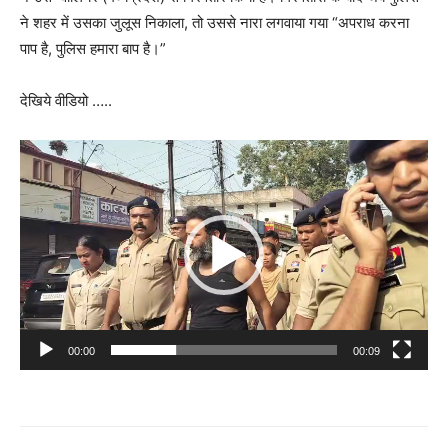
ने शहर में उसका जुलूस निकाला, तो उससे नारा लगवाया गया “अपराध करना
पाप है, पुलिस हमारा बाप है।”
देखिये वीडियो …..
Video
Player
00:00
00:09