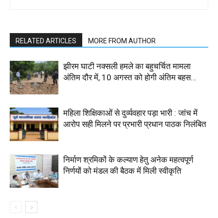
RELATED ARTICLES
MORE FROM AUTHOR
झीरम घाटी नक्सली हमले का बहुचर्चित मामला
अंतिम दौर में, 10 अगस्त को होगी अंतिम बहस…
महिला शिक्षिकाओं से दुर्व्यवहार पड़ा भारी : जांच में
आरोप सही मिलने पर प्रभारी प्रधान पाठक निलंबित
निर्माण श्रमिकों के कल्याण हेतु अनेक महत्वपूर्ण
निर्णयों को मंडल की बैठक में मिली स्वीकृति