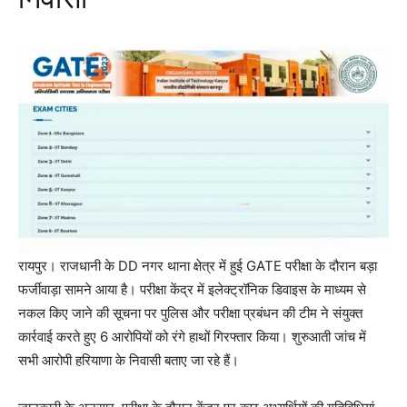
Facebook
X
Messenger
WhatsApp
रायपुर। राजधानी के DD नगर थाना क्षेत्र में हुई GATE परीक्षा के दौरान बड़ा
फर्जीवाड़ा सामने आया है। परीक्षा केंद्र में इलेक्ट्रॉनिक डिवाइस के माध्यम से
नकल किए जाने की सूचना पर पुलिस और परीक्षा प्रबंधन की टीम ने संयुक्त
कार्रवाई करते हुए 6 आरोपियों को रंगे हाथों गिरफ्तार किया। शुरुआती जांच में
सभी आरोपी हरियाणा के निवासी बताए जा रहे हैं।