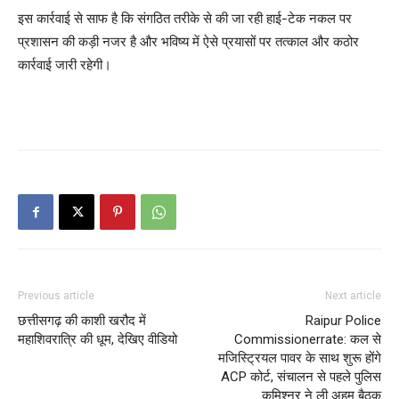
इस कार्रवाई से साफ है कि संगठित तरीके से की जा रही हाई-टेक नकल पर
प्रशासन की कड़ी नजर है और भविष्य में ऐसे प्रयासों पर तत्काल और कठोर
कार्रवाई जारी रहेगी।
Previous article
Next article
छत्तीसगढ़ की काशी खरौद में
Raipur Police
महाशिवरात्रि की धूम, देखिए वीडियो
Commissionerrate: कल से
मजिस्ट्रियल पावर के साथ शुरू होंगे
ACP कोर्ट, संचालन से पहले पुलिस
कमिश्नर ने ली अहम बैठक