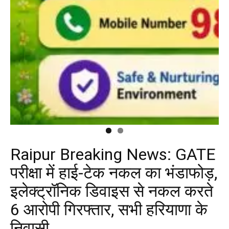
Raipur Breaking News: GATE
परीक्षा में हाई-टेक नकल का भंडाफोड़,
इलेक्ट्रॉनिक डिवाइस से नकल करते
6 आरोपी गिरफ्तार, सभी हरियाणा के
निवासी