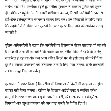
जानकारी के अनुसार, परीक्षा के दौरान केंद्र पर कुछ अभ्यर्थियों की गतिविधियां
संदिग्ध पाई गईं। सतर्कता बढ़ाते हुए परीक्षा प्रबंधन ने तत्काल पुलिस को सूचना
दी। मौके पर पहुंची टीम ने तलाशी अभियान चलाया, जिसमें आरोपियों के पास से
हाई-टेक इलेक्ट्रॉनिक उपकरण बरामद किए गए। इन डिवाइसों के जरिए बाहर
बैठे सहयोगियों से संपर्क कर प्रश्नों के उत्तर प्राप्त किए जाने की आशंका जताई
जा रही है।
पुलिस अधिकारियों ने बताया कि आरोपियों को हिरासत में लेकर पूछताछ की जा रही
है। यह भी जांच की जा रही है कि नकल का यह तरीका किस नेटवर्क के जरिए
संचालित हो रहा था और क्या अन्य परीक्षा केंद्रों पर भी इसी तरह की गतिविधियां
हुई हैं। बरामद उपकरणों को फॉरेंसिक जांच के लिए भेजा जाएगा, ताकि तकनीकी
साक्ष्य मजबूत किए जा सकें।
प्रशासन ने स्पष्ट किया है कि परीक्षा की निष्पक्षता से किसी भी तरह का समझौता
बर्दाश्त नहीं किया जाएगा। दोषियों के खिलाफ आईटी एक्ट व संबंधित परीक्षा
कानूनों के तहत सख्त कार्रवाई की जाएगी। वहीं, परीक्षा प्रबंधन ने केंद्रों पर
निगरानी और सुरक्षा व्यवस्था को और कड़ा करने के निर्देश दिए हैं।