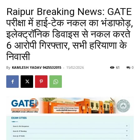
Raipur Breaking News: GATE
परीक्षा में हाई-टेक नकल का भंडाफोड़,
इलेक्ट्रॉनिक डिवाइस से नकल करते
6 आरोपी गिरफ्तार, सभी हरियाणा के
निवासी
By
KAMLESH YADAV 9425532015
-
15/02/2026
61
0