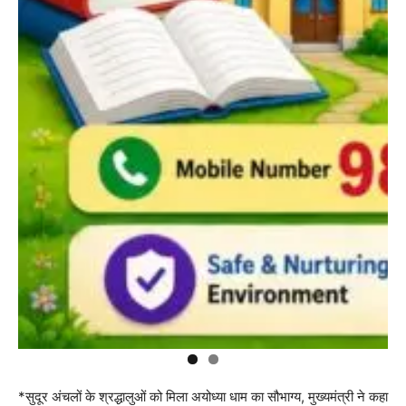
*सुदूर अंचलों के श्रद्धालुओं को मिला अयोध्या धाम का सौभाग्य, मुख्यमंत्री ने कहा