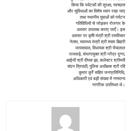
किया कि पर्यटकों की सुरक्षा, स्वच्छता
और सुविधाओं का विशेष ध्यान रखा जाए
तथा स्थानीय युवाओं को पर्यटन
गतिविधियों से जोड़कर रोजगार के
अवसर उपलब्ध कराए जाएँ। इस
अवसर पर कृषि मंत्री श्री रामविचार
नेताम, स्वास्थ्य मंत्री श्री श्याम बिहारी
जायसवाल, विधायक श्री भैयालाल
राजवाड़े, संभागायुक्त श्री नरेंद्र दुग्गा,
आईजी श्री दीपक झा, कलेक्टर श्रीमती
चंदन त्रिपाठी, पुलिस अधीक्षक श्री रवि
कुमार कुर्रे सहित जनप्रतिनिधि,
अधिकारी एवं बड़ी संख्या में गणमान्य
नागरिक उपस्थित थे।