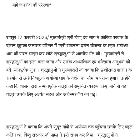
— यही जनसेवा की प्रेरणा*
रायपुर 17 फरवरी 2026/ मुख्यमंत्री श्री विष्णु देव साय ने कोरिया प्रवास के
दौरान झुमका जलाशय परिसर में ‘श्री रामलला दर्शन योजना’ के तहत अयोध्या
धाम की पावन यात्रा कर लौटे श्रद्धालुओं से आत्मीय भेंट की। मुख्यमंत्री ने
श्रद्धालुओं का हाल-चाल जाना और उनके आध्यात्मिक एवं भक्तिमय अनुभवों को
बड़े ध्यानपूर्वक सुना। श्रद्धालुओं ने मुख्यमंत्री को बताया कि छत्तीसगढ़ शासन के
सहयोग से उन्हें निःशुल्क अयोध्या धाम के दर्शन का सौभाग्य प्राप्त हुआ। उन्होंने
कहा कि शासन द्वारा सम्मानपूर्वक यात्रा की समुचित व्यवस्था किए जाने से यह
यात्रा उनके लिए अत्यंत सहज और अविस्मरणीय बन गई।
श्रद्धालुओं ने बताया कि अपने सुदूर गांवों से अयोध्या तक पहुँचना उनके लिए पहले
कठिन था, किंतु सरकार की पहल ने इसे संभव कर दिया। श्रद्धालुओं ने