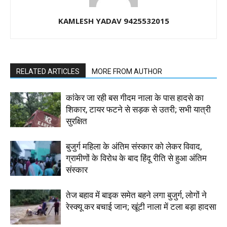
KAMLESH YADAV 9425532015
RELATED ARTICLES
MORE FROM AUTHOR
कांकेर जा रही बस गीदम नाला के पास हादसे का
शिकार, टायर फटने से सड़क से उतरी; सभी यात्री
सुरक्षित
बुजुर्ग महिला के अंतिम संस्कार को लेकर विवाद,
ग्रामीणों के विरोध के बाद हिंदू रीति से हुआ अंतिम
संस्कार
तेज बहाव में बाइक समेत बहने लगा बुजुर्ग, लोगों ने
रेस्क्यू कर बचाई जान; खूंटी नाला में टला बड़ा हादसा