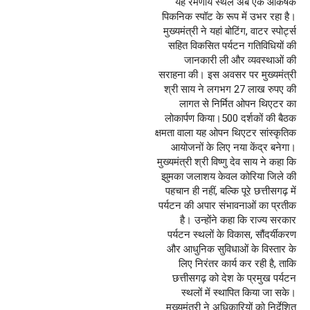
यह रमणीय स्थल अब एक आकर्षक
पिकनिक स्पॉट के रूप में उभर रहा है।
मुख्यमंत्री ने यहां बोटिंग, वाटर स्पोर्ट्स
सहित विकसित पर्यटन गतिविधियों की
जानकारी ली और व्यवस्थाओं की
सराहना की। इस अवसर पर मुख्यमंत्री
श्री साय ने लगभग 27 लाख रुपए की
लागत से निर्मित ओपन थिएटर का
लोकार्पण किया।500 दर्शकों की बैठक
क्षमता वाला यह ओपन थिएटर सांस्कृतिक
आयोजनों के लिए नया केंद्र बनेगा।
मुख्यमंत्री श्री विष्णु देव साय ने कहा कि
झुमका जलाशय केवल कोरिया जिले की
पहचान ही नहीं, बल्कि पूरे छत्तीसगढ़ में
पर्यटन की अपार संभावनाओं का प्रतीक
है। उन्होंने कहा कि राज्य सरकार
पर्यटन स्थलों के विकास, सौंदर्यीकरण
और आधुनिक सुविधाओं के विस्तार के
लिए निरंतर कार्य कर रही है, ताकि
छत्तीसगढ़ को देश के प्रमुख पर्यटन
स्थलों में स्थापित किया जा सके।
मुख्यमंत्री ने अधिकारियों को निर्देशित