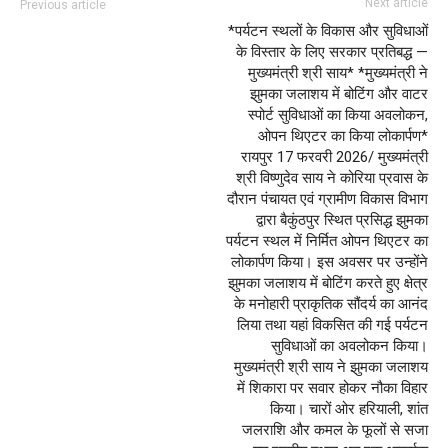
Next article
Previous article
*पर्यटन स्थलों के विकास और सुविधाओं
के विस्तार के लिए सरकार प्रतिबद्ध —
मुख्यमंत्री श्री साय* *मुख्यमंत्री ने
झुमका जलाशय में बोटिंग और वाटर
स्पोर्ट सुविधाओं का किया अवलोकन,
ओपन थिएटर का किया लोकार्पण*
रायपुर 17 फरवरी 2026/ मुख्यमंत्री
श्री विष्णुदेव साय ने कोरिया प्रवास के
दौरान पंचायत एवं ग्रामीण विकास विभाग
द्वारा बैकुंठपुर स्थित प्रसिद्ध झुमका
पर्यटन स्थल में निर्मित ओपन थिएटर का
लोकार्पण किया। इस अवसर पर उन्होंने
झुमका जलाशय में बोटिंग करते हुए क्षेत्र
के मनोहारी प्राकृतिक सौंदर्य का आनंद
लिया तथा यहां विकसित की गई पर्यटन
सुविधाओं का अवलोकन किया।
मुख्यमंत्री श्री साय ने झुमका जलाशय
में शिकारा पर सवार होकर नौका विहार
किया। चारों ओर हरियाली, शांत
जलराशि और कमल के फूलों से सजा