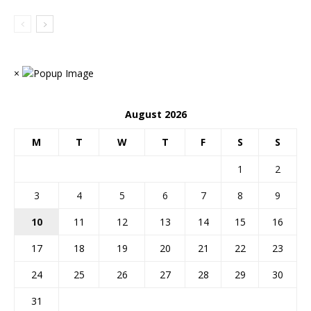
×
August 2026
M
T
W
T
F
S
S
1
2
3
4
5
6
7
8
9
10
11
12
13
14
15
16
17
18
19
20
21
22
23
24
25
26
27
28
29
30
31