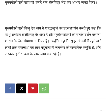
मुख्यमंत्री श्री साय को ‘हमारे राम’ तैलचित्र भेंट कर आभार व्यक्त किया।
मुख्यमंत्री श्री विष्णु देव साय ने श्रद्धालुओं का उत्साहवर्धन करते हुए कहा कि
प्रभु श्रीराम छत्तीसगढ़ के भांचा हैं और प्रदेशवासियों को उनके दर्शन कराना
शासन के लिए सौभाग्य का विषय है। उन्होंने कहा कि सुदूर अंचलों में रहने वाले
लोगों तक योजनाओं का लाभ पहुँचाना ही जनसेवा की वास्तविक संतुष्टि है, और
सरकार इसी भावना के साथ कार्य कर रही है।