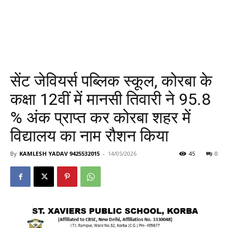
सेंट जेवियर्स पब्लिक स्कूल, कोरबा के
कक्षा 12वीं में मानसी तिवारी ने 95.8
% अंक प्राप्त कर कोरबा शहर में
विद्यालय का नाम रौशन किया
By
KAMLESH YADAV 9425532015
-
14/05/2026
45
0