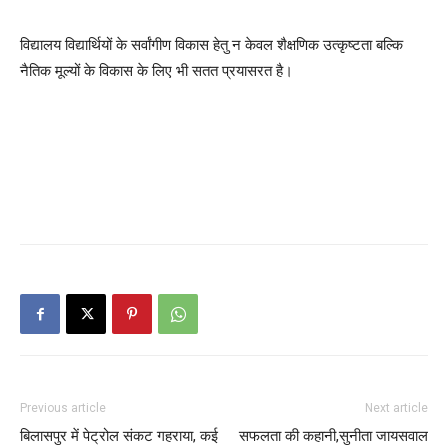
विद्यालय विद्यार्थियों के सर्वांगीण विकास हेतु न केवल शैक्षणिक उत्कृष्टता बल्कि
नैतिक मूल्यों के विकास के लिए भी सतत प्रयासरत है।
Previous article
Next article
बिलासपुर में पेट्रोल संकट गहराया, कई
सफलता की कहानी,सुनीता जायसवाल