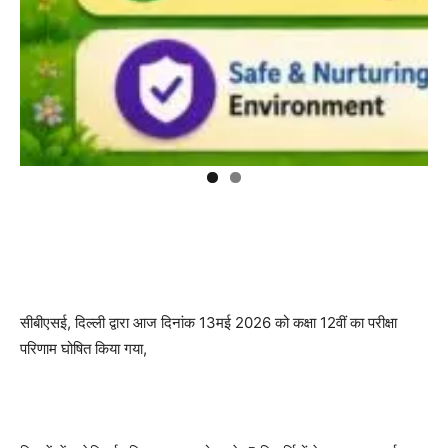
सीबीएसई, दिल्ली द्वारा आज दिनांक 13मई 2026 को कक्षा 12वीं का परीक्षा
परिणाम घोषित किया गया,