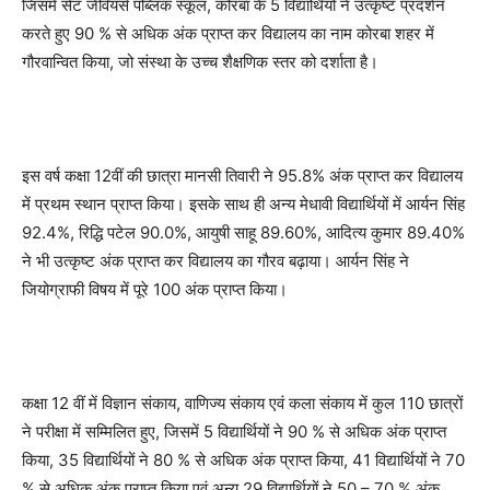
जिसमें सेंट जेवियर्स पब्लिक स्कूल, कोरबा के 5 विद्यार्थियों ने उत्कृष्ट प्रदर्शन
करते हुए 90 % से अधिक अंक प्राप्त कर विद्यालय का नाम कोरबा शहर में
गौरवान्वित किया, जो संस्था के उच्च शैक्षणिक स्तर को दर्शाता है।
इस वर्ष कक्षा 12वीं की छात्रा मानसी तिवारी ने 95.8% अंक प्राप्त कर विद्यालय
में प्रथम स्थान प्राप्त किया। इसके साथ ही अन्य मेधावी विद्यार्थियों में आर्यन सिंह
92.4%, रिद्धि पटेल 90.0%, आयुषी साहू 89.60%, आदित्य कुमार 89.40%
ने भी उत्कृष्ट अंक प्राप्त कर विद्यालय का गौरव बढ़ाया। आर्यन सिंह ने
जियोग्राफी विषय में पूरे 100 अंक प्राप्त किया।
कक्षा 12 वीं में विज्ञान संकाय, वाणिज्य संकाय एवं कला संकाय में कुल 110 छात्रों
ने परीक्षा में सम्मिलित हुए, जिसमें 5 विद्यार्थियों ने 90 % से अधिक अंक प्राप्त
किया, 35 विद्यार्थियों ने 80 % से अधिक अंक प्राप्त किया, 41 विद्यार्थियों ने 70
% से अधिक अंक प्राप्त किया एवं अन्य 29 विद्यार्थियों ने 50 – 70 % अंक