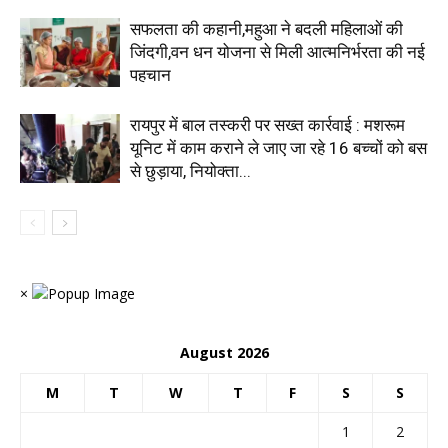
सफलता की कहानी,महुआ ने बदली महिलाओं की
जिंदगी,वन धन योजना से मिली आत्मनिर्भरता की नई
पहचान
रायपुर में बाल तस्करी पर सख्त कार्रवाई : मशरूम
यूनिट में काम कराने ले जाए जा रहे 16 बच्चों को बस
से छुड़ाया, नियोक्ता...
×
August 2026
M
T
W
T
F
S
S
1
2