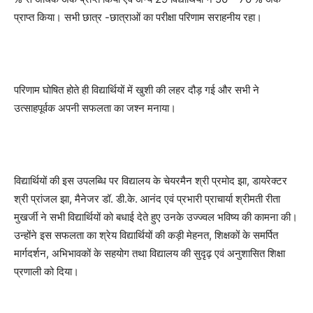
प्राप्त किया। सभी छात्र -छात्राओं का परीक्षा परिणाम सराहनीय रहा।
परिणाम घोषित होते ही विद्यार्थियों में खुशी की लहर दौड़ गई और सभी ने
उत्साहपूर्वक अपनी सफलता का जश्न मनाया।
विद्यार्थियों की इस उपलब्धि पर विद्यालय के चेयरमैन श्री प्रमोद झा, डायरेक्टर
श्री प्रांजल झा, मैनेजर डॉ. डी.के. आनंद एवं प्रभारी प्राचार्या श्रीमती रीता
मुखर्जी ने सभी विद्यार्थियों को बधाई देते हुए उनके उज्ज्वल भविष्य की कामना की।
उन्होंने इस सफलता का श्रेय विद्यार्थियों की कड़ी मेहनत, शिक्षकों के समर्पित
मार्गदर्शन, अभिभावकों के सहयोग तथा विद्यालय की सुदृढ़ एवं अनुशासित शिक्षा
प्रणाली को दिया।