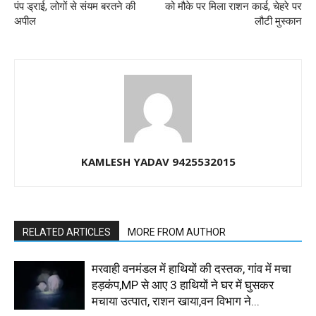
पंप ड्राई, लोगों से संयम बरतने की
को मौके पर मिला राशन कार्ड, चेहरे पर
अपील
लौटी मुस्कान
KAMLESH YADAV 9425532015
RELATED ARTICLES
MORE FROM AUTHOR
मरवाही वनमंडल में हाथियों की दस्तक, गांव में मचा
हड़कंप,MP से आए 3 हाथियों ने घर में घुसकर
मचाया उत्पात, राशन खाया,वन विभाग ने...