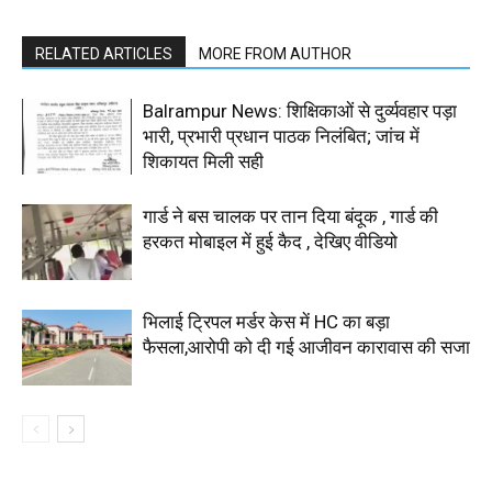
RELATED ARTICLES
MORE FROM AUTHOR
Balrampur News: शिक्षिकाओं से दुर्व्यवहार पड़ा
भारी, प्रभारी प्रधान पाठक निलंबित; जांच में
शिकायत मिली सही
गार्ड ने बस चालक पर तान दिया बंदूक , गार्ड की
हरकत मोबाइल में हुई कैद , देखिए वीडियो
भिलाई ट्रिपल मर्डर केस में HC का बड़ा
फैसला,आरोपी को दी गई आजीवन कारावास की सजा