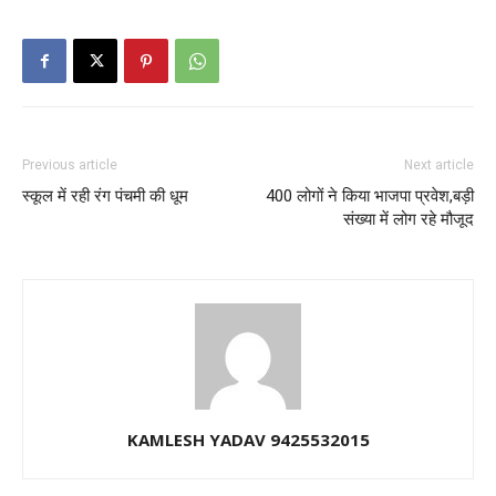
Previous article
Next article
स्कूल में रही रंग पंचमी की धूम
400 लोगों ने किया भाजपा प्रवेश,बड़ी
संख्या में लोग रहे मौजूद
KAMLESH YADAV 9425532015