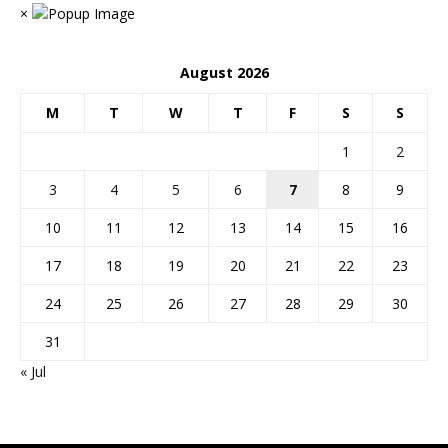
×
August 2026
M
T
W
T
F
S
S
1
2
3
4
5
6
7
8
9
10
11
12
13
14
15
16
17
18
19
20
21
22
23
24
25
26
27
28
29
30
31
« Jul