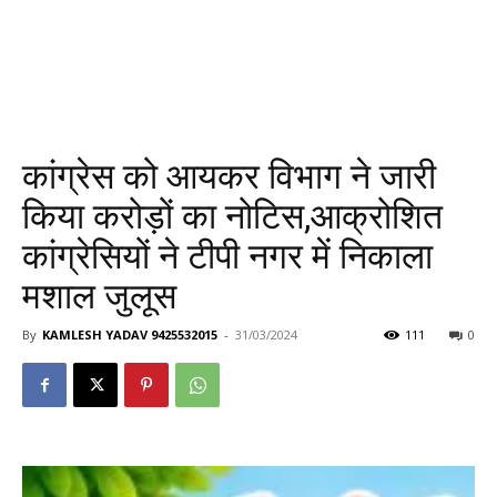
कांग्रेस को आयकर विभाग ने जारी
किया करोड़ों का नोटिस,आक्रोशित
कांग्रेसियों ने टीपी नगर में निकाला
मशाल जुलूस
By
KAMLESH YADAV 9425532015
-
31/03/2024
111
0