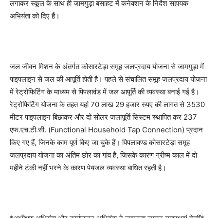
लगाकर स्कूल के साथ ही जामगुड़ा बसाहट में कनेक्शन के निर्देश सहायक
अभियंता को दिए हैं।
जल जीवन मिशन के अंतर्गत कोसारटेड़ा समूह जलप्रदाय योजना से जामगुड़ा में
पाइपलाइन से जल की आपूर्ति होती है। पहले से संचालित समूह जलप्रदाय योजना
में रेट्रोफिटिंग के माध्यम से पिपलावंड में जल आपूर्ति की व्यवस्था बनाई गई है।
रेट्रोफिटिंग योजना के तहत यहां 70 लाख 29 हजार रुपए की लागत से 3530
मीटर पाइपलाइन बिछाकर और दो सोलर जलापूर्ति सिस्टम स्थापित कर 237
एफ.एच.टी.सी. (Functional Household Tap Connection) प्रदान
किए गए हैं, जिनके काम पूर्ण किए जा चुके हैं। पिपलावण्ड कोसारटेड़ा समूह
जलप्रदाय योजना का अंतिम छोर का गांव है, जिसके कारण ग्रीष्म काल में दो
महीने टंकी नहीं भरने के कारण पेयजल व्यवस्था बाधित रहती है।