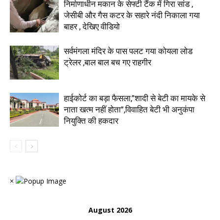
निर्माणाधीन मकान के सेफ्टी टैंक में गिरा सांड ,
जेसीबी और गैस कटर के सहारे नंदी निकाला गया
बाहर , देखिए वीडियो
सर्वमंगला मंदिर के पास पलट गया कोयला लोड
ट्रेलर ,बाल बाल बच गए राहगीर
हाईकोर्ट का बड़ा फैसला,”शादी से बेटी का मायके से
नाता खत्म नहीं होता”,विवाहित बेटी भी अनुकंपा
नियुक्ति की हकदार
×
August 2026