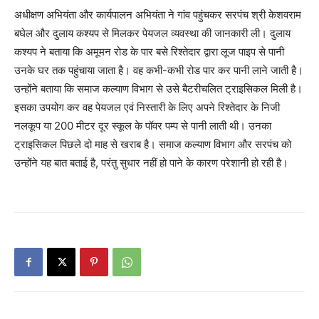
अधीक्षण अभियंता और कार्यपालन अभियंता ने गांव पहुंचकर सरपंच श्री केशवराम
बघेल और दुलाय कश्यप से मिलकर पेयजल व्यवस्था की जानकारी ली। दुलाय
कश्यप ने बताया कि अमूमन रोड के पार बसे रिश्तेदार द्वारा लूज पाइप से पानी
उनके घर तक पहुंचाया जाता है। वह कभी-कभी रोड पार कर पानी लाने जाती है।
उन्होंने बताया कि समाज कल्याण विभाग से उसे बैटरीचलित ट्राइसिकल मिली है।
इसका उपयोग कर वह पेयजल एवं निस्तारी के लिए अपने रिश्तेदार के निजी
नलकूप या 200 मीटर दूर स्कूल के पॉवर पम्प से पानी लाती थी। उनका
ट्राइसिकल पिछले दो माह से खराब है। समाज कल्याण विभाग और सरपंच को
उन्होंने यह बात बताई है, परंतु सुधार नहीं हो पाने के कारण परेशानी हो रही है।