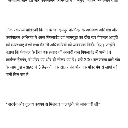
*अधीक्षण अभियंता और कार्यपालन अभियंता ने जामगुड़ा जाकर व्यवस्थाएं देखीं*
लोक स्वास्थ्य यांत्रिकी विभाग के जगदलपुर परिक्षेत्र के अधीक्षण अभियंता और
कार्यपालन अभियंता ने आज पिपलावंड एवं जामगुड़ा का दौरा कर पेयजल आपूर्ति
की व्यवस्थाएं देखीं तथा मैदानी अधिकारियों को आवश्यक निर्देश दिए। उन्होंने
बताया कि पेयजल के लिए एक हजार की आबादी वाले पिपलावंड में अभी 14
कार्यरत हैंडपंप, दो पॉवर पंप और दो सोलर पंप हैं। वहीं 300 जनसंख्या वाले गांव
के जामगुड़ा बसाहट में 3 हैंडपंपों, एक सोलर पंप और एक पॉवर पंप से लोगों को
पानी मिल रहा है।
*सरपंच और दुलाय कश्यप से मिलकर जलापूर्ति की जानकारी ली*