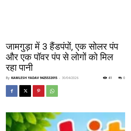
जामगुड़ा में 3 हैंडपंपों, एक सोलर पंप
और एक पॉवर पंप से लोगों को मिल
रहा पानी
By
KAMLESH YADAV 9425532015
-
30/04/2026
41
0