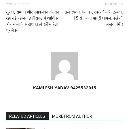
Previous article
Next article
सुरक्षा, सम्मान और स्वावलंबन की बन
तेज रफ्तार बस ने ट्रक को मारी टक्कर,
रही नई पहचान,छत्तीसगढ़ में आर्थिक
15 से ज्यादा यात्री घायल, कई की
और सामाजिक सशक्त हो रहीं महिला
हालत गंभीर
श्रमिक
KAMLESH YADAV 9425532015
RELATED ARTICLES
MORE FROM AUTHOR