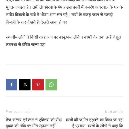
भुगतना पड़ता है। तभी तो कोरबा के पंप हाउस बस्ती में बजरंग अग्रवाल के घर के
समीप बिजली के खंबे में भीषण आग लग गई। तारों के मकड़ जाल से उलझे
बिजली के तार देखते ही देखते खाक हो गए
स्थानीय लोगों ने किसी तरह आग पर काबू पाया लेकिन काफी देर तक उन्हें विद्युत
व्यवस्था से वंचित रहना पड़ा
Previous article
Next article
तेज रफ्तार ट्रैक्टर ने एक्टिवा को रौंदा,
बस्ती की जमीन हड़पने का किया जा रहा
युवक की मौके पर मौत,पहचान नहीं
है प्रयास ,बस्ती के लोगों ने कहा कि