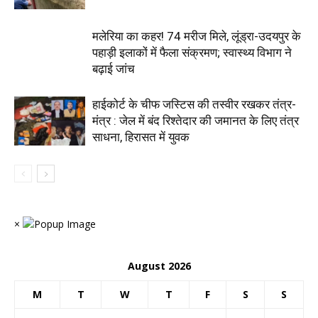
मलेरिया का कहर! 74 मरीज मिले, लूंड्रा-उदयपुर के
पहाड़ी इलाकों में फैला संक्रमण; स्वास्थ्य विभाग ने
बढ़ाई जांच
हाईकोर्ट के चीफ जस्टिस की तस्वीर रखकर तंत्र-
मंत्र : जेल में बंद रिश्तेदार की जमानत के लिए तंत्र
साधना, हिरासत में युवक
×
August 2026
M
T
W
T
F
S
S