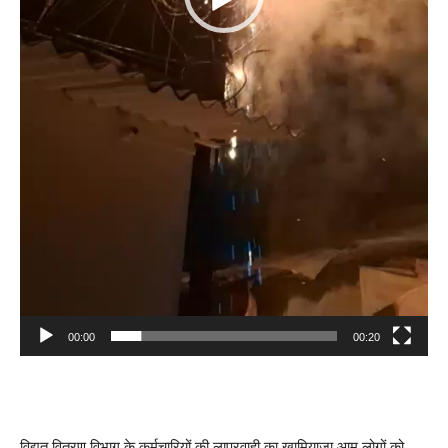
00:00
00:20
विद्युत वितरण विभाग के कर्मचारियों की लापरवाही का खामियाजा आम लोगों को