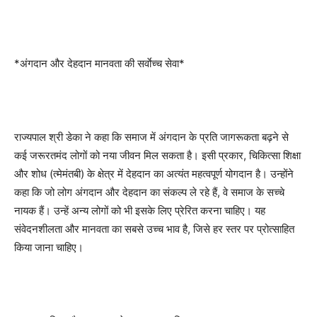
*अंगदान और देहदान मानवता की सर्वाेच्च सेवा*
राज्यपाल श्री डेका ने कहा कि समाज में अंगदान के प्रति जागरूकता बढ़ने से
कई जरूरतमंद लोगों को नया जीवन मिल सकता है। इसी प्रकार, चिकित्सा शिक्षा
और शोध (त्मेमंतबी) के क्षेत्र में देहदान का अत्यंत महत्वपूर्ण योगदान है। उन्होंने
कहा कि जो लोग अंगदान और देहदान का संकल्प ले रहे हैं, वे समाज के सच्चे
नायक हैं। उन्हें अन्य लोगों को भी इसके लिए प्रेरित करना चाहिए। यह
संवेदनशीलता और मानवता का सबसे उच्च भाव है, जिसे हर स्तर पर प्रोत्साहित
किया जाना चाहिए।