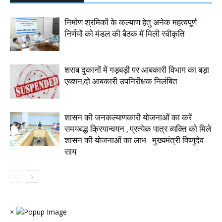
निर्माण श्रमिकों के कल्याण हेतु अनेक महत्वपूर्ण
निर्णयों को मंडल की बैठक में मिली स्वीकृति
शराब दुकानों में गड़बड़ी पर आबकारी विभाग का बड़ा
एक्शन,दो आबकारी उपनिरीक्षक निलंबित
शासन की जनकल्याणकारी योजनाओं का करें
समयबद्ध क्रियान्वयन , प्रत्येक पात्र व्यक्ति को मिले
शासन की योजनाओं का लाभ : मुख्यमंत्री विष्णुदेव
साय
×