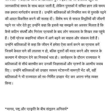
जानकारियां समय के साथ बदल जाती हैं, लेकिन पुस्तकों में संचित ज्ञान लंबे समय
तक हमारा मार्गदर्शन करता है। उन्होंने बालिकाओं को नियमित रूप से पुस्तकें पढ़ने
की आदत विकसित करने की सलाह दी। विशेष रूप से सफल विभूतियों की जीवनी
पढ़ने पर जोर देते हुए उन्होंने कहा कि इससे यह समझने का अवसर मिलता है कि
कैसे कठिन संघर्षों और निरंतर प्रयासों के बाद लोग सफलता के शिखर तक पहुंचे
हैं। ऐसी प्रेरक कहानियां जीवन में आगे बढ़ने का साहस और संकल्प देती हैं।
उन्होंने बालिकाओं से कहा कि जीवन में हमेशा ऐसा कार्य करने का प्रयास करें
जिसमें केवल पाने की लालसा न हो, बल्कि दूसरों की मदद करने और समाज के
कल्याण में योगदान देने का निस्वार्थ भाव हो। कार्यक्रम के दौरान राज्यपाल ने
बालिकाओं से सीधे बातचीत कर उनकी जिज्ञासाओं और प्रश्नों के आत्मीय जवाब
दिए। उन्होंने बालिकाओं को उपहार स्वरूप स्टेशनरी सामग्री भेंट की, वहीं
बालिकाओं ने भी राज्यपाल को स्व-निर्मित उपहार भेंट कर अपना स्नेह व्यक्त
किया।
*मानव, पशु और प्रकृति के बीच संतुलन अनिवार्य*