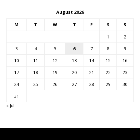
August 2026
M
T
W
T
F
S
S
1
2
3
4
5
6
7
8
9
10
11
12
13
14
15
16
17
18
19
20
21
22
23
24
25
26
27
28
29
30
31
« Jul