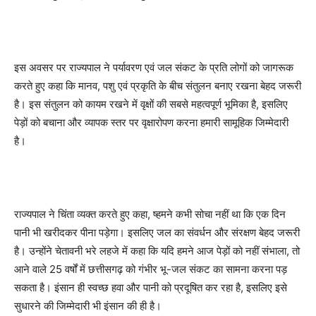
इस अवसर पर राज्यपाल ने पर्यावरण एवं जल संकट के प्रति लोगों को जागरूक
करते हुए कहा कि मानव, पशु एवं प्रकृति के बीच संतुलन बनाए रखना बेहद जरूरी
है। इस संतुलन को कायम रखने में वृक्षों की सबसे महत्वपूर्ण भूमिका है, इसलिए
पेड़ों को बचाना और व्यापक स्तर पर वृक्षारोपण करना हमारी सामूहिक जिम्मेदारी
है।
राज्यपाल ने चिंता व्यक्त करते हुए कहा, ष्हमने कभी सोचा नहीं था कि एक दिन
पानी भी खरीदकर पीना पड़ेगा। इसलिए जल का संवर्धन और संरक्षण बेहद जरूरी
है। उन्होंने चेतावनी भरे लहजे में कहा कि यदि हमने आज पेड़ों को नहीं संभाला, तो
आने वाले 25 वर्षों में छत्तीसगढ़ को गंभीर भू-जल संकट का सामना करना पड़
सकता है। इंसान ही स्वच्छ हवा और पानी को प्रदूषित कर रहा है, इसलिए इसे
सुधारने की जिम्मेदारी भी इंसान की ही है।