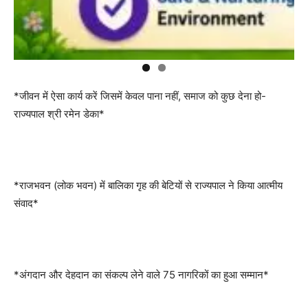
*जीवन में ऐसा कार्य करें जिसमें केवल पाना नहीं, समाज को कुछ देना हो-
राज्यपाल श्री रमेन डेका*
*राजभवन (लोक भवन) में बालिका गृह की बेटियों से राज्यपाल ने किया आत्मीय
संवाद*
*अंगदान और देहदान का संकल्प लेने वाले 75 नागरिकों का हुआ सम्मान*