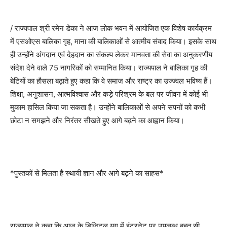
/ राज्यपाल श्री रमेन डेका ने आज लोक भवन में आयोजित एक विशेष कार्यक्रम
में एसओएस बालिका गृह, माना की बालिकाओं से आत्मीय संवाद किया। इसके साथ
ही उन्होंने अंगदान एवं देहदान का संकल्प लेकर मानवता की सेवा का अनुकरणीय
संदेश देने वाले 75 नागरिकों को सम्मानित किया। राज्यपाल ने बालिका गृह की
बेटियों का हौसला बढ़ाते हुए कहा कि वे समाज और राष्ट्र का उज्ज्वल भविष्य हैं।
शिक्षा, अनुशासन, आत्मविश्वास और कड़े परिश्रम के बल पर जीवन में कोई भी
मुकाम हासिल किया जा सकता है। उन्होंने बालिकाओं से अपने सपनों को कभी
छोटा न समझने और निरंतर सीखते हुए आगे बढ़ने का आह्वान किया।
*पुस्तकों से मिलता है स्थायी ज्ञान और आगे बढ़ने का साहस*
राज्यपाल ने कहा कि आज के डिजिटल युग में इंटरनेट पर उपलब्ध बहुत सी