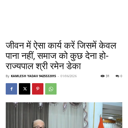
जीवन में ऐसा कार्य करें जिसमें केवल
पाना नहीं, समाज को कुछ देना हो-
राज्यपाल श्री रमेन डेका
By
KAMLESH YADAV 9425532015
-
01/06/2026
31
0