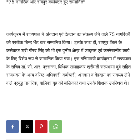
*75 नागरिक और रायपुर कलेक्टर हुए सम्मानित*
कार्यक्रम में राज्यपाल ने अंगदान एवं देहदान का संकल्प लेने वाले 75 नागरिकों
को प्रतीक चिन्ह भेंट कर सम्मानित किया। इसके साथ ही, रायपुर जिले के
कलेक्टर श्री गौरव सिंह को भी इस पुनीत क्षेत्र में उत्कृष्ट एवं उल्लेखनीय कार्य
के लिए विशेष रूप से सम्मानित किया गया। इस गरिमामयी कार्यक्रम में राज्यपाल
के सचिव डॉ. सी. आर. प्रसन्ना, विधिक सलाहकार श्रीमती सत्यभामा दुबे सहित
राजभवन के अन्य वरिष्ठ अधिकारी-कर्मचारी, अंगदान व देहदान का संकल्प लेने
वाले प्रबुद्ध नागरिक, बालिका गृह की बालिकाएं तथा उनके शिक्षक उपस्थित थे।