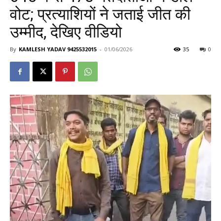
वोट; प्रत्याशियों ने जताई जीत की
उम्मीद, देखिए वीडियो
By
KAMLESH YADAV 9425532015
-
01/06/2026
35
0