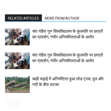
RELATED ARTICLES
MORE FROM AUTHOR
संत गहिरा गुरु विश्वविद्यालय के कुलपति पर छात्रों
का प्रदर्शन, गंभीर अनियमितताओं के आरोप
संत गहिरा गुरु विश्वविद्यालय के कुलपति पर छात्रों
का प्रदर्शन, गंभीर अनियमितताओं के आरोप
खड़ी चढ़ाई में अनियंत्रित हुआ लोड ट्रक, पुल और
नदी के बीच लटका