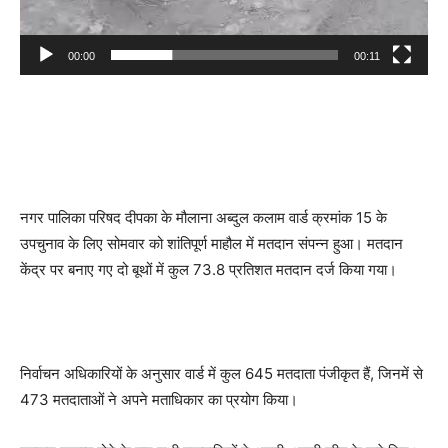
00:00
00:11
नगर पालिका परिषद दीपका के मौलाना अब्दुल कलाम वार्ड क्रमांक 15 के
उपचुनाव के लिए सोमवार को शांतिपूर्ण माहौल में मतदान संपन्न हुआ। मतदान
केंद्र पर बनाए गए दो बूथों में कुल 73.8 प्रतिशत मतदान दर्ज किया गया।
निर्वाचन अधिकारियों के अनुसार वार्ड में कुल 645 मतदाता पंजीकृत हैं, जिनमें से
473 मतदाताओं ने अपने मताधिकार का प्रयोग किया।