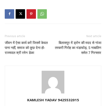
Previous article
Next article
जीवन में ऐसा कार्य करें जिसमें केवल
बिलासपुर में ड्रोन की मदद से गांजा
पाना नहीं, समाज को कुछ देना हो-
तस्करी गिरोह का भंडाफोड़, 5 नाबालिग
राज्यपाल श्री रमेन डेका
समेत 7 गिरफ्तार
KAMLESH YADAV 9425532015