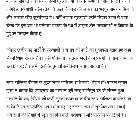
मतदान समाप्त होने के बाद सभी प्रत्याशियों ने अपनी-अपनी जीत के दावे किए।
कांग्रेस प्रत्याशी रश्मि टोप्पो ने कहा कि वार्ड की जनता का भरपूर समर्थन मिला है
और उनकी जीत सुनिश्चित है। वहीं भाजपा प्रत्याशी ऋषि सिदार राजा ने दावा
किया कि इस बार भी परिणाम भाजपा के पक्ष में आएगा और मतदाताओं ने विकास के
मुद्दे पर मतदान किया है।
जोहार छत्तीसगढ़ पार्टी के प्रत्याशी ने चुनाव को कांटे का मुकाबला बताते हुए कहा
कि परिणाम रोचक होंगे। वहीं गोंडवाना गणतंत्र पार्टी के प्रत्याशी ने दावा किया कि
उनका प्रदर्शन सभी दलों के चुनावी समीकरण बिगाड़ सकता है।
नगर पालिका दीपका के मुख्य नगर पालिका अधिकारी (सीएमओ) राजेश कुमार
गुप्ता ने बताया कि उपचुनाव का मतदान पूरी तरह शांतिपूर्ण ढंग से संपन्न हुआ।
मतदान के बाद ईवीएम को कड़ी सुरक्षा व्यवस्था के बीच नगर पालिका कार्यालय के
समीप स्थित सांस्कृतिक भवन में बनाए गए स्ट्रांग रूम में सुरक्षित रखा गया है।
अब सभी की निगाहें 4 जून को होने वाली मतगणना और परिणाम पर टिकी हैं।