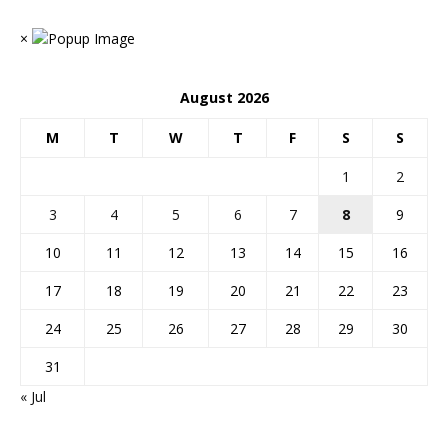
×
August 2026
M
T
W
T
F
S
S
1
2
3
4
5
6
7
8
9
10
11
12
13
14
15
16
17
18
19
20
21
22
23
24
25
26
27
28
29
30
31
« Jul