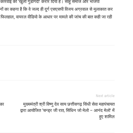
र्रवाई को ‘खुली गुंडागर्दी’ करार दिया है। साहू समाज और भाजपा
ों का कहना है कि वे जल्द ही दुर्ग एसएसपी विजय अग्रवाल से मुलाकात कर
गे। फिलहाल, वायरल वीडियो के आधार पर मामले की जांच की बात कही जा रही
Next article
 का
मुख्यमंत्री श्री विष्णु देव साय छत्तीसगढ़ सिंधी सेवा महापंचायत
द्वारा आयोजित ‘चन्ड्र जी रात, सिंधिन जो मेलो – आनंद मेलो’ में
हुए शामिल