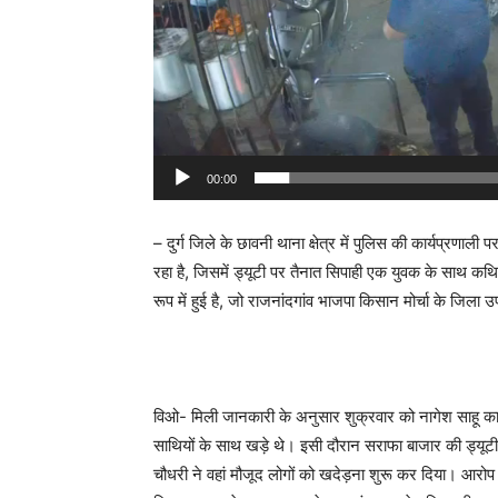
00:00
– दुर्ग जिले के छावनी थाना क्षेत्र में पुलिस की कार्यप्रणा
रहा है, जिसमें ड्यूटी पर तैनात सिपाही एक युवक के साथ क
रूप में हुई है, जो राजनांदगांव भाजपा किसान मोर्चा के जिला उप
विओ- मिली जानकारी के अनुसार शुक्रवार को नागेश साहू का
साथियों के साथ खड़े थे। इसी दौरान सराफा बाजार की ड्यूटी 
चौधरी ने वहां मौजूद लोगों को खदेड़ना शुरू कर दिया। आरोप ह