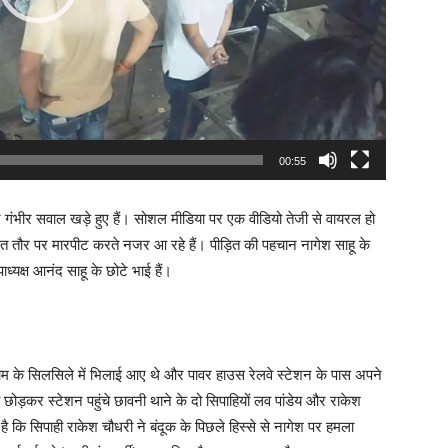
00:55
ली पर गंभीर सवाल खड़े हुए हैं। सोशल मीडिया पर एक वीडियो तेजी से वायरल हो
थित तौर पर मारपीट करते नजर आ रहे हैं। पीड़ित की पहचान नागेश साहू के
ाध्यक्ष आनंद साहू के छोटे भाई हैं।
म के सिलसिले में भिलाई आए थे और पावर हाउस रेलवे स्टेशन के पास अपने
छोड़कर स्टेशन पहुंचे छावनी थाने के दो सिपाहियों लव पांडेय और राकेश
ै कि सिपाही राकेश चौधरी ने बंदूक के पिछले हिस्से से नागेश पर हमला