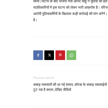
किया।घटना के बाद भाजपा नेता आनंद साहू ने पुलिस की इस का
पदाधिकारियों में इस घटना को लेकर भारी आक्रोश है। परिजन
आरोपी पुलिसकर्मियों के खिलाफ कड़ी कार्रवाई की मांग करें
है।
Previous article
कबाड़ व्यवसायों की आ गई शामत, कोरबा के कबाड़ व्यवसाईयों
टूट रहा है कब्जा ,देखिए वीडियो