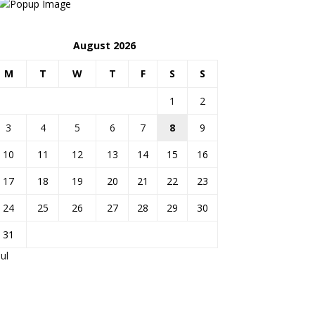
August 2026
M
T
W
T
F
S
S
1
2
3
4
5
6
7
8
9
10
11
12
13
14
15
16
17
18
19
20
21
22
23
24
25
26
27
28
29
30
31
Jul