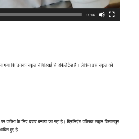
00:06
किया गया कि उनका स्कूल सीबीएसई से एफिलेटेड है। लेकिन इस स्कूल को
पर परीक्षा के लिए दबाव बनाया जा रहा है। ब्रिलिएंट पब्लिक स्कूल बिलासपुर
ावित हुए है