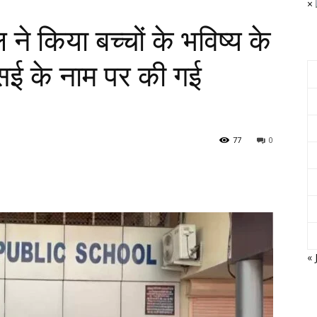
×
 ने किया बच्चों के भविष्य के
सई के नाम पर की गई
77
0
« 