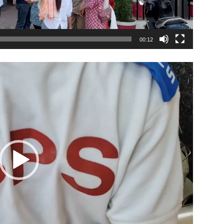
00:12