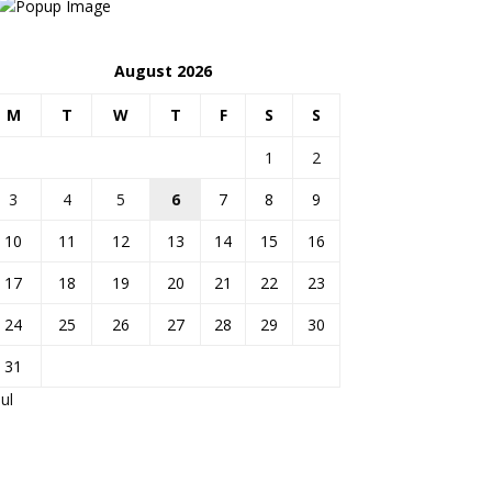
August 2026
M
T
W
T
F
S
S
1
2
3
4
5
6
7
8
9
10
11
12
13
14
15
16
17
18
19
20
21
22
23
24
25
26
27
28
29
30
31
Jul