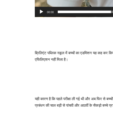
00:00
ब्रिलिएंट पब्लिक स्कूल में बच्चों का एडमिशन यह कह कर 
एफिलिएशन नहीं मिला है।
यही कारण है कि पहले परीक्षा ली गई थी और अब फिर से बच्चों 
प्रबंधन की चाल बड़ी से पांचवी और आठवीं के सैकड़ो बच्चे प्रभ