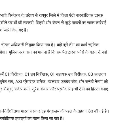
ावी नियंत्रण के उद्देश्य से रायपुर जिले में जिला एंटी नारकोटिक्स टास्क
 पदार्थों की तस्करी, बिक्री और सेवन से जुड़े मामलों पर सख्त कार्रवाई
ेश जारी किए गए हैं।
अधिकारी नियुक्त किया गया है। वहीं पूरी टीम का कार्य स्मृतिक
 होगा। पुलिस प्रशासन का मानना है कि समर्पित टास्क फोर्स के गठन से नशे
िसमें 01 निरीक्षक, 01 उप निरीक्षक, 01 सहायक उप निरीक्षक, 03 हवलदार
तुलेश राय, ASI प्रेमराज बारिक, हवलदार जयदेव सोम और सनेही नेताम को
्द्र मिश्रा, संदीप शर्मा, सुरेश बंजारा और प्रमोद सिंह भी टीम का हिस्सा बनाए
िशा-निर्देशों तथा भारत सरकार गृह मंत्रालय की पहल के तहत गठित की गई है।
ी नारकोटिक्स इकाइयों का गठन किया जा रहा है।