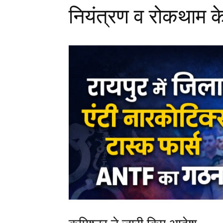
नियंत्रण व रोकथाम के
Facebook
X
Messenger
WhatsApp