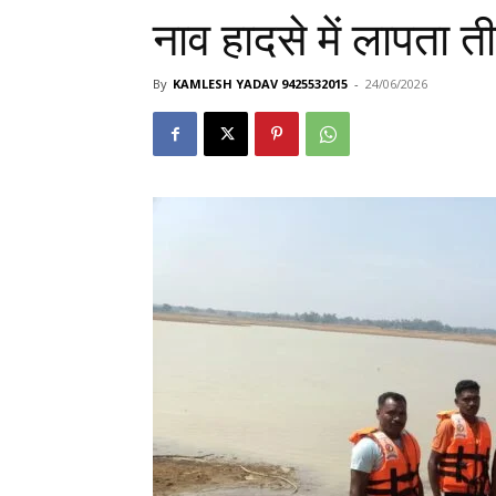
नाव हादसे में लापता त
By
KAMLESH YADAV 9425532015
-
24/06/2026