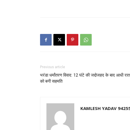
Previous article
भरंडा धर्मांतरण विवाद: 12 घंटे की जद्दोजहद के बाद आधी रात
को बनी सहमति
KAMLESH YADAV 9425