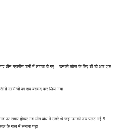
में गए तीन ग्रामीण पानी में लापता हो गए । उनकी खोज के लिए डी डी आर एफ
तीनों ग्रामीणों का शव बरामद कर लिया गया
ं नाव पर सवार होकर नव लोग बांध में उतरे थे जहां उनकी नाव पलट गई 6
ाल के गाल में समाना पड़ा