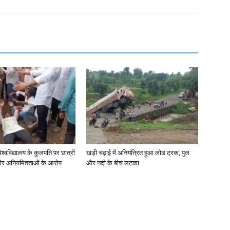
िश्वविद्यालय के कुलपति पर छात्रों
खड़ी चढ़ाई में अनियंत्रित हुआ लोड ट्रक, पुल
ंभीर अनियमितताओं के आरोप
और नदी के बीच लटका