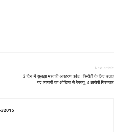
Next article
3 दिन में सुलझा मरवाही अपहरण कांड : फिरौती के लिए उठाए
गए व्यापारी का ओडिशा से रेस्क्यू, 3 आरोपी गिरफ्तार
532015