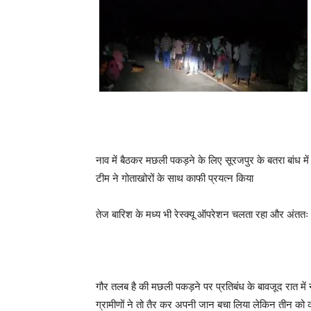
नाव में बैठकर मछली पकड़ने के लिए सूरजपुर के बतरा बांध 
टीम ने गोताखोरों के साथ काफी प्रयत्न किया
तेज बारिश के मध्य भी रेस्क्यू ऑपरेशन चलता रहा और अंततः 
गौर तलब है की मछली पकड़ने पर प्रतिबंध के बावजूद रात मे
ग्रामीणों ने तो तैर कर अपनी जान बचा लिया लेकिन तीन को क