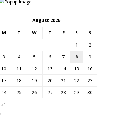
August 2026
M
T
W
T
F
S
S
1
2
3
4
5
6
7
8
9
10
11
12
13
14
15
16
17
18
19
20
21
22
23
24
25
26
27
28
29
30
31
Jul