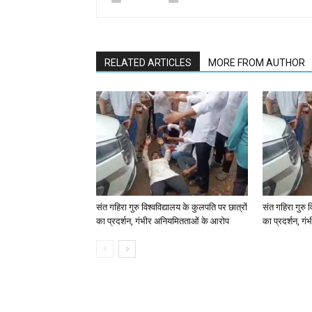
RELATED ARTICLES
MORE FROM AUTHOR
संत गहिरा गुरु विश्वविद्यालय के कुलपति पर छात्रों
संत गहिरा गुरु व
का प्रदर्शन, गंभीर अनियमितताओं के आरोप
का प्रदर्शन, ग