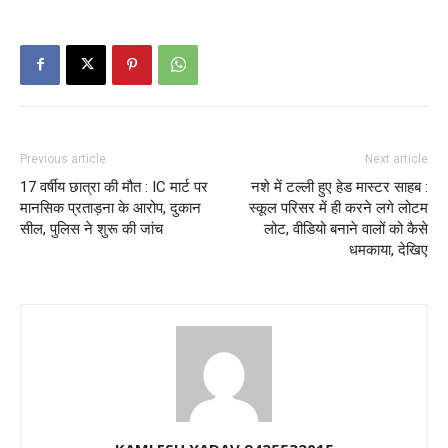
Previous article
Next article
17 वर्षीय छात्रा की मौत : IC मार्ट पर
नशे में टल्ली हुए हेड मास्टर साहब :
मानसिक प्रताड़ना के आरोप, दुकान
स्कूल परिसर में ही करने लगे लोटम
सील, पुलिस ने शुरू की जांच
लोट, वीडियो बनाने वालों को कैसे
धमकाया, देखिए