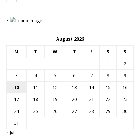
×
August 2026
M
T
W
T
F
S
S
1
2
3
4
5
6
7
8
9
10
11
12
13
14
15
16
17
18
19
20
21
22
23
24
25
26
27
28
29
30
31
« Jul