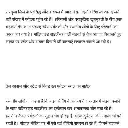
सरगुजा जिले के प्रसिद्ध पर्यटन स्थल मैनपाट में इन दिनों बारिश का आनंद लेने
बड़ी संख्या में पर्यटक पहुंच रहे हैं। हरियाली और प्राकृतिक खूबसूरती के बीच कुछ
बाइकर्स गैंग का लापरवाह रवैया पर्यटकों और स्थानीय लोगों के लिए परेशानी का
कारण बन गया है। मॉडिफाइड साइलेंसर वाली बाइकों से तेज आवाज निकालते हुए
सड़क पर स्टंट और रफ्तार दिखाने की घटनाएं लगातार सामने आ रही हैं।
तेज आवाज और स्टंट से बिगड़ रहा पर्यटन स्थल का माहौल
स्थानीय लोगों का कहना है कि बाइकर्स गैंग के सदस्य तेज रफ्तार में बाइक चलाने
के साथ मॉडिफाइड साइलेंसर का इस्तेमाल कर अनावश्यक शोर मचा रहे हैं।
इससे न केवल पर्यटकों का सुकून भंग हो रहा है, बल्कि दुर्घटना की आशंका भी बनी
रहती है। सोशल मीडिया पर भी ऐसे कई वीडियो वायरल हो रहे हैं, जिनमें बाइकर्स