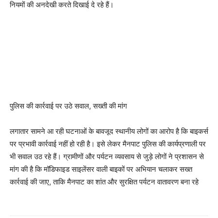
नियमों की अनदेखी करते दिखाई दे रहे हैं।
पुलिस की कार्रवाई पर उठे सवाल, सख्ती की मांग
लगातार सामने आ रही घटनाओं के बावजूद स्थानीय लोगों का आरोप है कि बाइकर्स
पर प्रभावी कार्रवाई नहीं हो रही है। इसे लेकर मैनपाट पुलिस की कार्यप्रणाली पर
भी सवाल उठ रहे हैं। ग्रामीणों और पर्यटन व्यवसाय से जुड़े लोगों ने प्रशासन से
मांग की है कि मॉडिफाइड साइलेंसर वाली बाइकों पर अभियान चलाकर सख्त
कार्रवाई की जाए, ताकि मैनपाट का शांत और सुरक्षित पर्यटन वातावरण बना रहे