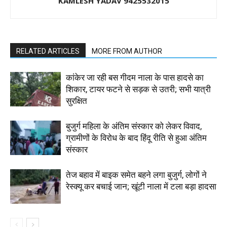
KAMLESH YADAV 9425532015
RELATED ARTICLES
MORE FROM AUTHOR
कांकेर जा रही बस गीदम नाला के पास हादसे का
शिकार, टायर फटने से सड़क से उतरी; सभी यात्री
सुरक्षित
बुजुर्ग महिला के अंतिम संस्कार को लेकर विवाद,
ग्रामीणों के विरोध के बाद हिंदू रीति से हुआ अंतिम
संस्कार
तेज बहाव में बाइक समेत बहने लगा बुजुर्ग, लोगों ने
रेस्क्यू कर बचाई जान; खूंटी नाला में टला बड़ा हादसा