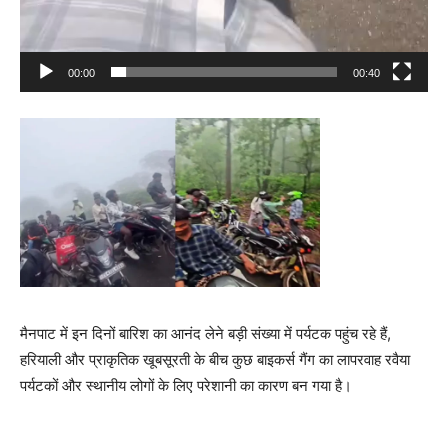
00:00
00:40
मैनपाट में इन दिनों बारिश का आनंद लेने बड़ी संख्या में पर्यटक पहुंच रहे हैं,
हरियाली और प्राकृतिक खूबसूरती के बीच कुछ बाइकर्स गैंग का लापरवाह रवैया
पर्यटकों और स्थानीय लोगों के लिए परेशानी का कारण बन गया है।