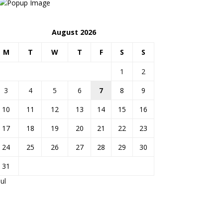
August 2026
M
T
W
T
F
S
S
1
2
3
4
5
6
7
8
9
10
11
12
13
14
15
16
17
18
19
20
21
22
23
24
25
26
27
28
29
30
31
Jul