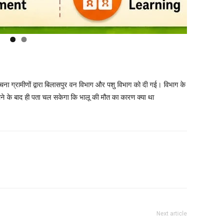
ा ग्रामीणों द्वारा बिलासपुर वन विभाग और पशु विभाग को दी गई। विभाग के
 आने के बाद ही पता चल सकेगा कि भालू की मौत का कारण क्या था
Next article