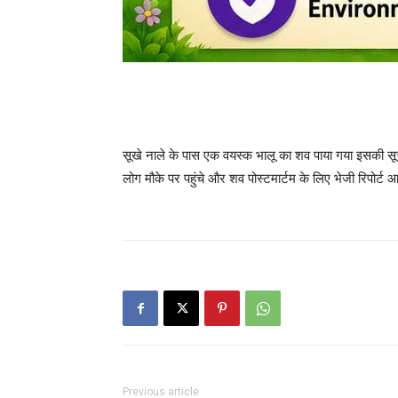
सूखे नाले के पास एक वयस्क भालू का शव पाया गया इसकी सूचन
लोग मौके पर पहुंचे और शव पोस्टमार्टम के लिए भेजी रिपोर्ट
Previous article