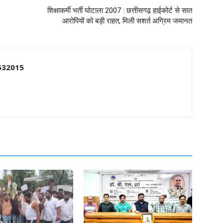
शिक्षाकर्मी भर्ती घोटाला 2007 : छत्तीसगढ़ हाईकोर्ट से सात
आरोपियों को बड़ी राहत, मिली सशर्त अग्रिम जमानत
532015