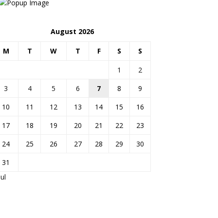
August 2026
M
T
W
T
F
S
S
1
2
3
4
5
6
7
8
9
10
11
12
13
14
15
16
17
18
19
20
21
22
23
24
25
26
27
28
29
30
31
Jul