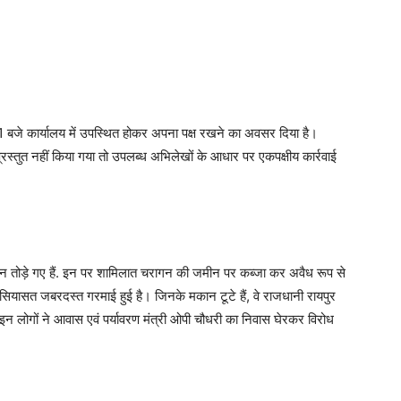
1 बजे कार्यालय में उपस्थित होकर अपना पक्ष रखने का अवसर दिया है।
प्रस्तुत नहीं किया गया तो उपलब्ध अभिलेखों के आधार पर एकपक्षीय कार्रवाई
मकान तोड़े गए हैं. इन पर शामिलात चरागन की जमीन पर कब्जा कर अवैध रूप से
सियासत जबरदस्त गरमाई हुई है। जिनके मकान टूटे हैं, वे राजधानी रायपुर
ो इन लोगों ने आवास एवं पर्यावरण मंत्री ओपी चौधरी का निवास घेरकर विरोध