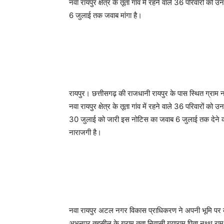
नवा रायपुर क्षेत्र के तूता गांव में रहने वाले 36 परिवारों
6 जुलाई तक जवाब मांगा है।
रायपुर। छत्तीसगढ़ की राजधानी रायपुर के पास स्थित ग्राम न
नवा रायपुर क्षेत्र के तूता गांव में रहने वाले 36 परिवारों
30 जुलाई को जारी इस नोटिस का जवाब 6 जुलाई तक देने कह
नाराजगी है।
नवा रायपुर अटल नगर विकास प्राधिकरण ने अपनी भूमि पर कथ
अभनपुर तहसील के ग्राम तूता निवासी गयाराम पिता नथ्थू र