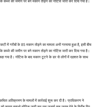
 को उनके कब्जे की जमीन पर बने मकान तोड़ने का नोटिस जारी कर दिया गया है।
कटी में गरीबों के 85 मकान तोड़ने का मामला अभी गरमाया हुआ है, इसी बीच
 को उनके कब्जे की जमीन पर बने मकान तोड़ने का नोटिस जारी कर दिया गया है।
ा गया है। नोटिस के बाद मकान टूटने के डर से लोगों में दहशत के साथ
ित अतिक्रमण के मामलों में कार्रवाई शुरू कर दी है। प्राधिकरण ने
ाम को कारण बताओ नोटिस जारी कर छह जुलाई तक जवाब देने के निर्देश दिए