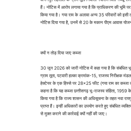
हैं। नोटिस में आरोप लगाया गया है कि प्राधिकरण की भूमि प
किया गया है। गया राम के अलावा अन्य 35 परिवारों को इसी 
नोटिस दिया गया है, उनमें से 20 के मकान पीएम आवास योजन
क्यों न तोड़ दिया जाए कब्जा
30 जून 2026 को जारी नोटिस में कहा गया है कि संबंधित भू
ग्राम तूता, पटवारी हल्का क्रमांक-15, राजस्व निरीक्षक
हेक्टेयर के एक हिस्से पर 28×25 फीट (गया राम का कब्जा करी
कहना है कि यह कब्जा छत्तीसगढ़ भू-राजस्व संहिता, 1959 के 
किया गया है कि राज्य शासन की अधिसूचना के तहत नवा रायप
प्राप्त हैं। इन्हीं अधिकारों का उपयोग करते हुए संबंधित व्यक
से मुक्त कराने की कार्रवाई क्यों नहीं की जाए।