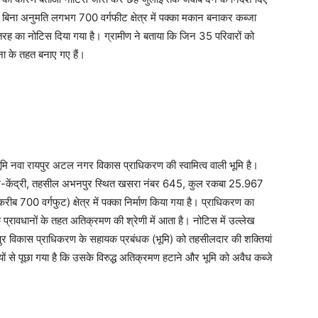
र बिना अनुमति लगभग 700 वर्गफीट क्षेत्र में पक्का मकान बनाकर कब्जा
तरह का नोटिस दिया गया है। ग्रामीण ने बताया कि जिन 35 परिवारों को
ा के तहत बनाए गए हैं।
मि नवा रायपुर अटल नगर विकास प्राधिकरण की स्वामित्व वाली भूमि है।
 मंडल-केंद्री, तहसील अभनपुर स्थित खसरा नंबर 645, कुल रकबा 25.967
ब 700 वर्गफुट) क्षेत्र में पक्का निर्माण किया गया है। प्राधिकरण का
प्रावधानों के तहत अतिक्रमण की श्रेणी में आता है। नोटिस में उल्लेख
ुर विकास प्राधिकरण के सहायक प्रबंधक (भूमि) को तहसीलदार की शक्तियां
्तियों से पूछा गया है कि उसके विरुद्ध अतिक्रमण हटाने और भूमि को अवैध कब्जे