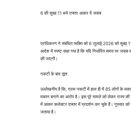
6 की सुबह 11 बजे दफ्तर आकर दें जवाब
प्राधिकरण ने संबंधित व्यक्ति को 6 जुलाई 2026 को सुबह 1
आदेश में स्पष्ट कहा गया है कि यदि निर्धारित समय पर जवाब 
की जाएगी।
नकटी के बाद तूता
उल्लेखनीय है कि, ग्राम नकटी में हाल ही में 85 लोगों के 
मकान बनाने का आरोप है। इस पूरे मामले को लेकर राज्य की 
में आकर कलेक्टर दफ्तर में प्रदर्शन कर चुके हैं। गुरुवार क
जताया है।