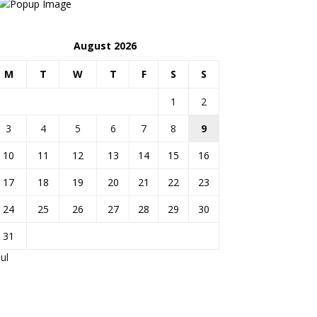
August 2026
M
T
W
T
F
S
S
1
2
3
4
5
6
7
8
9
10
11
12
13
14
15
16
17
18
19
20
21
22
23
24
25
26
27
28
29
30
31
Jul