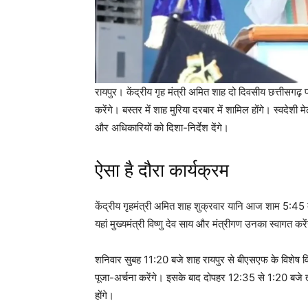
रायपुर। केंद्रीय गृह मंत्री अमित शाह दो दिवसीय छत्तीसगढ़
करेंगे। बस्तर में शाह मुरिया दरबार में शामिल होंगे। स्वदेश
और अधिकारियों को दिशा-निर्देश देंगे।
ऐसा है दौरा कार्यक्रम
केंद्रीय गृहमंत्री अमित शाह शुक्रवार यानि आज शाम 5:45 बज
यहां मुख्यमंत्री विष्णु देव साय और मंत्रीगण उनका स्वागत करेंग
शनिवार सुबह 11:20 बजे शाह रायपुर से बीएसएफ के विशेष विमान
पूजा-अर्चना करेंगे। इसके बाद दोपहर 12:35 से 1:20 बजे तक 
होंगे।