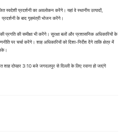
्वदेशी प्रदर्शनी का अवलोकन करेंगे। यहां वे स्थानीय उत्पादों,
। प्रदर्शनी के बाद गृहमंत्री भोजन करेंगे।
 प्रगति की समीक्षा भी करेंगे। सुरक्षा बलों और प्रशासनिक अधिकारियों के
ति पर चर्चा करेंगे। शाह अधिकारियों को दिशा-निर्देश देंगे ताकि क्षेत्र में
 सके।
मित शाह दोपहर 3:10 बजे जगदलपुर से दिल्ली के लिए रवाना हो जाएंगे