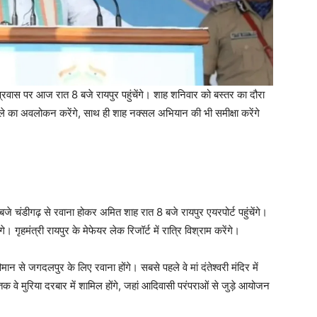
 प्रवास पर आज रात 8 बजे रायपुर पहुंचेंगे। शाह शनिवार को बस्तर का दौरा
ी मेले का अवलोकन करेंगे, साथ ही शाह नक्सल अभियान की भी समीक्षा करेंगे
े चंडीगढ़ से रवाना होकर अमित शाह रात 8 बजे रायपुर एयरपोर्ट पहुंचेंगे।
े। गृहमंत्री रायपुर के मेफेयर लेक रिजॉर्ट में रात्रि विश्राम करेंगे।
 से जगदलपुर के लिए रवाना होंगे। सबसे पहले वे मां दंतेश्वरी मंदिर में
वे मुरिया दरबार में शामिल होंगे, जहां आदिवासी परंपराओं से जुड़े आयोजन