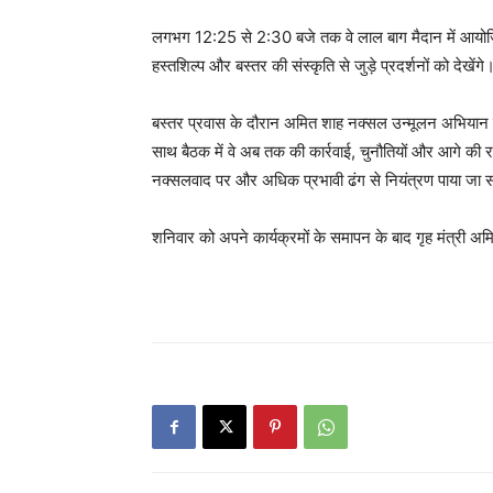
लगभग 12:25 से 2:30 बजे तक वे लाल बाग मैदान में आयोजित स
हस्तशिल्प और बस्तर की संस्कृति से जुड़े प्रदर्शनों को देखेंगे
बस्तर प्रवास के दौरान अमित शाह नक्सल उन्मूलन अभियान की
साथ बैठक में वे अब तक की कार्रवाई, चुनौतियों और आगे की रणनी
नक्सलवाद पर और अधिक प्रभावी ढंग से नियंत्रण पाया जा
शनिवार को अपने कार्यक्रमों के समापन के बाद गृह मंत्री अ