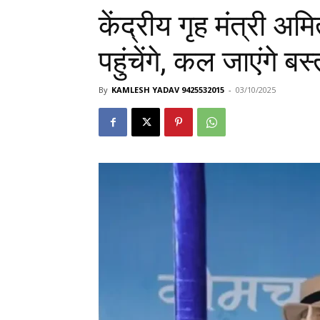
केंद्रीय गृह मंत्री 
पहुंचेंगे, कल जाएंगे बस
By
KAMLESH YADAV 9425532015
-
03/10/2025