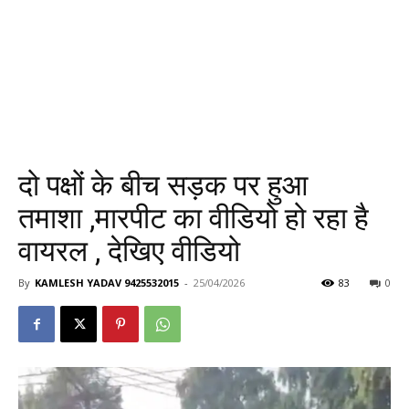
दो पक्षों के बीच सड़क पर हुआ
तमाशा ,मारपीट का वीडियो हो रहा है
वायरल , देखिए वीडियो
By
KAMLESH YADAV 9425532015
-
25/04/2026
83
0