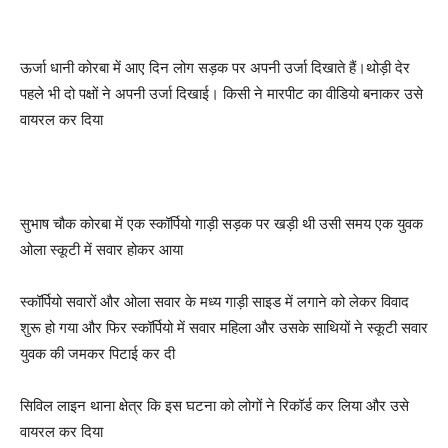
ऊर्जा धानी कोरबा में आए दिन लोग सड़क पर अपनी उर्जा दिखाते हैं।थोड़ी देर
पहले भी दो पक्षों ने अपनी उर्जा दिखाई। किसी ने मारपीट का वीडियो बनाकर उसे
वायरल कर दिया
सुभाष चौक कोरबा में एक स्कॉर्पियो गाड़ी सड़क पर खड़ी थी उसी समय एक युवक
ओला स्कूटी में सवार होकर आया
स्कॉर्पियो सवारों और ओला सवार के मध्य गाड़ी साइड में लगाने को लेकर विवाद
शुरू हो गया और फिर स्कॉर्पियो में सवार महिला और उसके साथियों ने स्कूटी सवार
युवक की जमकर पिटाई कर दी
सिविल लाइन थाना क्षेत्र कि इस घटना को लोगों ने रिकॉर्ड कर लिया और उसे
वायरल कर दिया