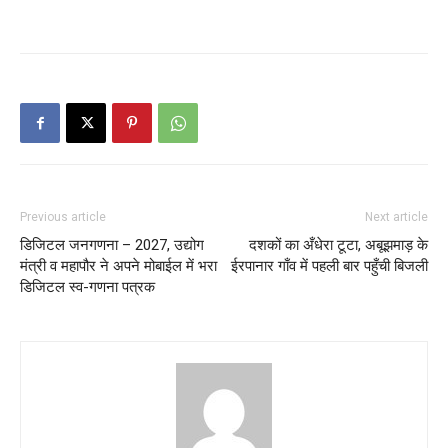
Previous article
Next article
डिजिटल जनगणना – 2027, उद्योग
दशकों का अँधेरा टूटा, अबूझमाड़ के
मंत्री व महापौर ने अपने मोबाईल में भरा
ईरपानार गाँव में पहली बार पहुँची बिजली
डिजिटल स्व-गणना पत्रक