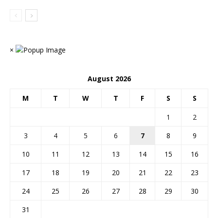
×
August 2026
M
T
W
T
F
S
S
1
2
3
4
5
6
7
8
9
10
11
12
13
14
15
16
17
18
19
20
21
22
23
24
25
26
27
28
29
30
31