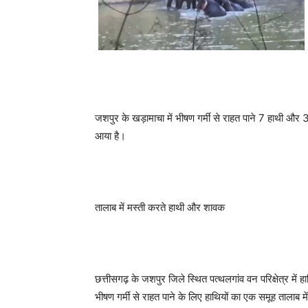
जशपुर के खड़ामाचा में भीषण गर्मी से राहत पाने 7 हाथी औ
आया है।
तालाब में मस्ती करते हाथी और शावक
छत्तीसगढ़ के जशपुर जिले स्थित पत्थलगांव वन परिक्षेत्र में 
भीषण गर्मी से राहत पाने के लिए हाथियों का एक समूह ताला