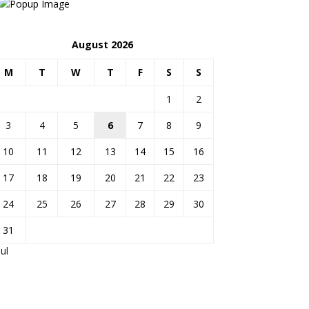
August 2026
M
T
W
T
F
S
S
1
2
3
4
5
6
7
8
9
10
11
12
13
14
15
16
17
18
19
20
21
22
23
24
25
26
27
28
29
30
31
Jul