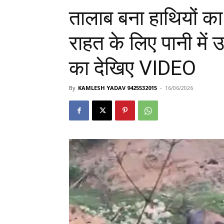
तालाब बना हाथियों का 
राहत के लिए पानी में 
का देखिए VIDEO
By
KAMLESH YADAV 9425532015
-
16/06/2026