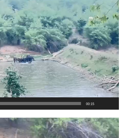
00:15