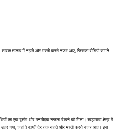
र 3 शावक तालाब में नहाते और मस्ती करते नजर आए, जिसका वीडियो सामने
हाथियों का एक दुर्लभ और मनमोहक नजारा देखने को मिला। खड़ामाचा क्षेत्र में
ब में उतर गया, जहां वे काफी देर तक नहाते और मस्ती करते नजर आए। इस