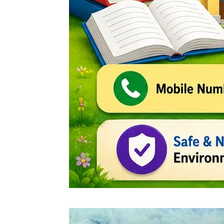
Video