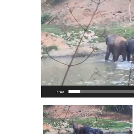
00:00