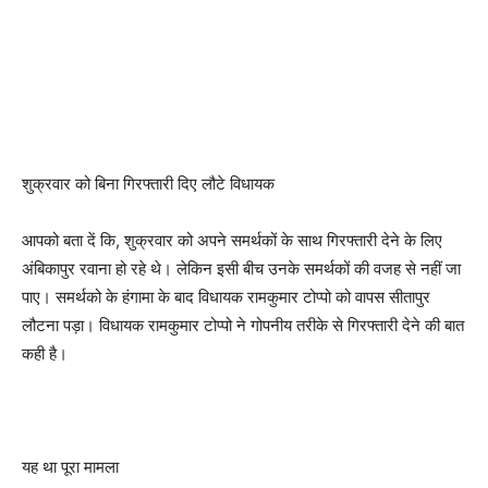
शुक्रवार को बिना गिरफ्तारी दिए लौटे विधायक
आपको बता दें कि, शुक्रवार को अपने समर्थकों के साथ गिरफ्तारी देने के लिए
अंबिकापुर रवाना हो रहे थे। लेकिन इसी बीच उनके समर्थकों की वजह से नहीं जा
पाए। समर्थको के हंगामा के बाद विधायक रामकुमार टोप्पो को वापस सीतापुर
लौटना पड़ा। विधायक रामकुमार टोप्पो ने गोपनीय तरीके से गिरफ्तारी देने की बात
कही है।
यह था पूरा मामला