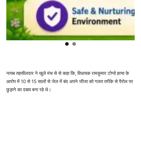
नायब तहसीलदार ने खुले मंच से से कहा कि, विधायक रामकुमार टोप्पो हत्या के
आरोप में 10 से 15 सालों से जेल में बंद अपने जीजा को गलत तरीके से पैरोल पर
छुड़ाने का दबाव बना रहे थे।