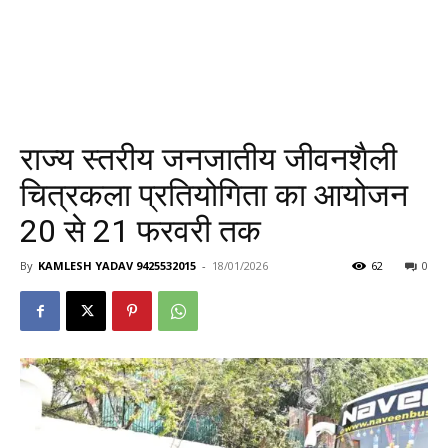
राज्य स्तरीय जनजातीय जीवनशैली
चित्रकला प्रतियोगिता का आयोजन
20 से 21 फरवरी तक
By
KAMLESH YADAV 9425532015
-
18/01/2026
62
0