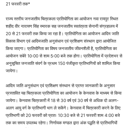
21 फरवरी तक*
राज्य स्तरीय जनजातीय चित्रकला प्रतियोगिता का आयोजन नवा रायपुर स्थित
शहीद वीर नारायण सिंह स्मारक सह जनजातीय स्वतंत्रता सेनानी संग्रहालय में
20 से 21 फरवरी तक किया जा रहा है। प्रतियोगिता का आयोजन आदिम जाति
विकास विभाग एवं आदिमजाति अनुसंधान एवं प्रशिक्षण संस्थान द्वारा आयोजित
किया जाएगा। प्रतियोगिता का विषय जनजातीय जीवनशैली है, प्रतियोगिता का
आयोजन सबेरे 10ः00 से शाम 5ः00 बजे तक होगा। प्रतियोगिता में प्रदेशभर से
अनुसूचित जनजाति संवर्ग के प्रथम 150 पंजीकृत प्रतिभागियों को शामिल किया
जायेगा।
आदिम जाति अनुसंधान एवं प्रशिक्षण संस्थान से प्राप्त जानकारी के अनुसार
प्रस्तावित यह चित्रकला प्रतियोगिता का आयोजन के केनवास के माध्यम से किया
जायेगा। केनवास चित्रकारी में 18 से 30 वर्ष एवं 30 वर्ष से अधिक दो अलग-
अलग आयु वर्ग के प्रतिभागी भाग ले सकेंगे। केनवास में चित्रकारी करने के लिए
प्रतिभागी को 20 फरवरी को प्रातः 10:30 बजे से 21 फरवरी शाम 4:00 बजे
तक का समय उपलब्ध रहेगा। निर्णायक मण्डल द्वारा अंक पद्धति से प्रतिभागियों