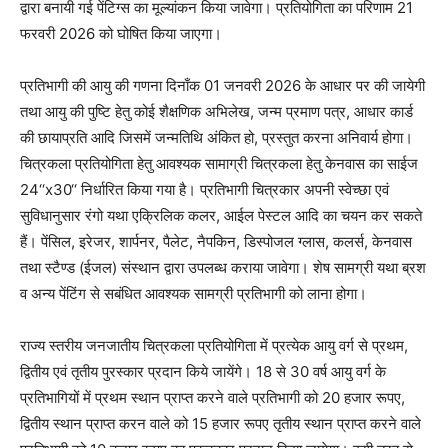
द्वारा बनायी गई पेंटिग्स का मूल्यांकन किया जावेगा। प्रतियोगिता का परिणाम 21
फरवरी 2026 को घोषित किया जाएगा।
प्रतिभागी की आयु की गणना दिनाँक 01 जनवरी 2026 के आधार पर की जायेगी
तथा आयु की पुष्टि हेतु कोई शैक्षणिक अभिलेख, जन्म प्रमाण पत्र, आधार कार्ड
की छायाप्रति आदि जिसमें जन्मतिथि अंकित हो, प्रस्तुत करना अनिवार्य होगा।
चित्रकला प्रतियोगिता हेतु आवश्यक सामाग्री चित्रकला हेतु केनवास का साईज
24‘‘x30‘‘ निर्धारित किया गया है। प्रतिभागी चित्रकार अपनी स्वेच्छा एवं
सुविधानुसार रंगो यथा एक्रिलिक कलर, आईल पेस्टल आदि का चयन कर सकते
हैं। पेंसिल, इरेजर, शार्पनर, पैलेट, नैपकिन, डिस्पोजल ग्लास, कलर्स, केनवास
तथा स्टैण्ड (ईजल) संस्थान द्वारा उपलब्ध कराया जावेगा। शेष सामग्री यथा ब्रश
व अन्य पेंटिंग से सबंधित आवश्यक सामग्री प्रतिभागी को लाना होगा।
राज्य स्तरीय जनजातीय चित्रकला प्रतियोगिता में प्रत्येक आयु वर्ग से प्रथम,
द्वितीय एवं तृतीय पुरस्कार प्रदान किये जायेंगे। 18 से 30 वर्ष आयु वर्ग के
प्रतिभागियों में प्रथम स्थान प्राप्त करने वाले प्रतिभागी को 20 हजार रूपए,
द्वितीय स्थान प्राप्त करन वाले को 15 हजार रूपए तृतीय स्थान प्राप्त करने वाले