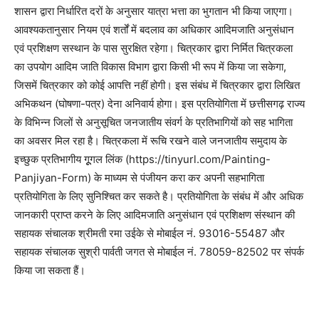
शासन द्वारा निर्धारित दरों के अनुसार यात्रा भत्ता का भुगतान भी किया जाएगा।
आवश्यकतानुसार नियम एवं शर्तों में बदलाव का अधिकार आदिमजाति अनुसंधान
एवं प्रशिक्षण सस्थान के पास सुरक्षित रहेगा। चित्रकार द्वारा निर्मित चित्रकला
का उपयोग आदिम जाति विकास विभाग द्वारा किसी भी रूप में किया जा सकेगा,
जिसमें चित्रकार को कोई आपत्ति नहीं होगी। इस संबंध में चित्रकार द्वारा लिखित
अभिकथन (घोषणा-पत्र) देना अनिवार्य होगा। इस प्रतियोगिता में छत्तीसगढ़ राज्य
के विभिन्न जिलों से अनुसूचित जनजातीय संवर्ग के प्रतिभागियों को सह भागिता
का अवसर मिल रहा है। चित्रकला में रूचि रखने वाले जनजातीय समुदाय के
इच्छुक प्रतिभागीय गूूगल लिंक (https://tinyurl.com/Painting-
Panjiyan-Form) के माध्यम से पंजीयन करा कर अपनी सहभागिता
प्रतियोगिता के लिए सुनिश्चित कर सकते है। प्रतियोगिता के संबंध में और अधिक
जानकारी प्राप्त करने के लिए आदिमजाति अनुसंधान एवं प्रशिक्षण संस्थान की
सहायक संचालक श्रीमती रमा उईके से मोबाईल नं. 93016-55487 और
सहायक संचालक सुश्री पार्वती जगत से मोबाईल नं. 78059-82502 पर संपर्क
किया जा सकता हैं।