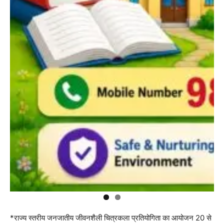
*राज्य स्तरीय जनजातीय जीवनशैली चित्रकला प्रतियोगिता का आयोजन 20 से