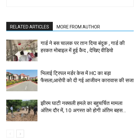
RELATED ARTICLES
MORE FROM AUTHOR
गार्ड ने बस चालक पर तान दिया बंदूक , गार्ड की
हरकत मोबाइल में हुई कैद , देखिए वीडियो
भिलाई ट्रिपल मर्डर केस में HC का बड़ा
फैसला,आरोपी को दी गई आजीवन कारावास की सजा
झीरम घाटी नक्सली हमले का बहुचर्चित मामला
अंतिम दौर में, 10 अगस्त को होगी अंतिम बहस…