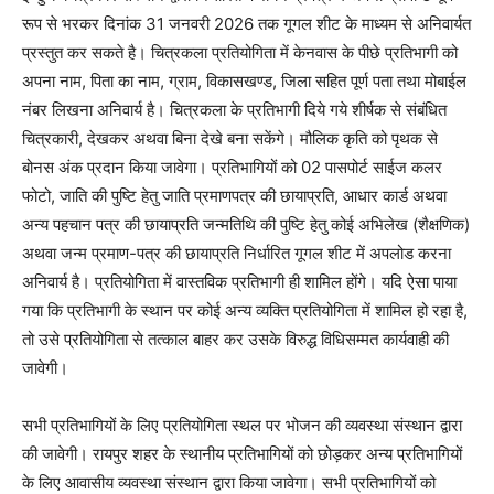
रूप से भरकर दिनांक 31 जनवरी 2026 तक गूगल शीट के माध्यम से अनिवार्यत
प्रस्तुत कर सकते है। चित्रकला प्रतियोगिता में केनवास के पीछे प्रतिभागी को
अपना नाम, पिता का नाम, ग्राम, विकासखण्ड, जिला सहित पूर्ण पता तथा मोबाईल
नंबर लिखना अनिवार्य है। चित्रकला के प्रतिभागी दिये गये शीर्षक से संबंधित
चित्रकारी, देखकर अथवा बिना देखे बना सकेंगे। मौलिक कृति को पृथक से
बोनस अंक प्रदान किया जावेगा। प्रतिभागियों को 02 पासपोर्ट साईज कलर
फोटो, जाति की पुष्टि हेतु जाति प्रमाणपत्र की छायाप्रति, आधार कार्ड अथवा
अन्य पहचान पत्र की छायाप्रति जन्मतिथि की पुष्टि हेतु कोई अभिलेख (शैक्षणिक)
अथवा जन्म प्रमाण-पत्र की छायाप्रति निर्धारित गूगल शीट में अपलोड करना
अनिवार्य है। प्रतियोगिता में वास्तविक प्रतिभागी ही शामिल होंगे। यदि ऐसा पाया
गया कि प्रतिभागी के स्थान पर कोई अन्य व्यक्ति प्रतियोगिता में शामिल हो रहा है,
तो उसे प्रतियोगिता से तत्काल बाहर कर उसके विरुद्ध विधिसम्मत कार्यवाही की
जावेगी।
सभी प्रतिभागियों के लिए प्रतियोगिता स्थल पर भोजन की व्यवस्था संस्थान द्वारा
की जावेगी। रायपुर शहर के स्थानीय प्रतिभागियों को छोड़कर अन्य प्रतिभागियों
के लिए आवासीय व्यवस्था संस्थान द्वारा किया जावेगा। सभी प्रतिभागियों को