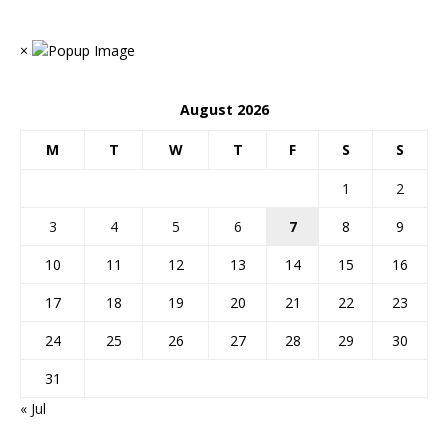
×
August 2026
M
T
W
T
F
S
S
1
2
3
4
5
6
7
8
9
10
11
12
13
14
15
16
17
18
19
20
21
22
23
24
25
26
27
28
29
30
31
« Jul