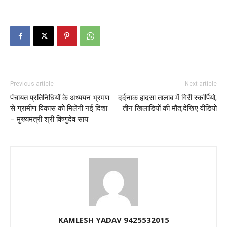
Previous article
Next article
पंचायत प्रतिनिधियों के अध्ययन भ्रमण
दर्दनाक हादसा तालाब में गिरी स्कॉर्पियो,
से ग्रामीण विकास को मिलेगी नई दिशा
तीन खिलाडियों की मौत,देखिए वीडियो
– मुख्यमंत्री श्री विष्णुदेव साय
KAMLESH YADAV 9425532015