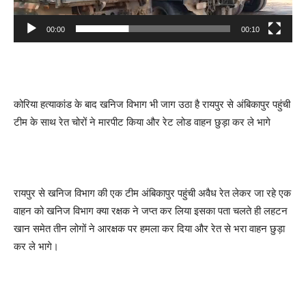
00:00
00:10
कोरिया हत्याकांड के बाद खनिज विभाग भी जाग उठा है रायपुर से अंबिकापुर पहुंची
टीम के साथ रेत चोरों ने मारपीट किया और रेट लोड वाहन छुड़ा कर ले भागे
रायपुर से खनिज विभाग की एक टीम अंबिकापुर पहुंची अवैध रेत लेकर जा रहे एक
वाहन को खनिज विभाग क्या रक्षक ने जप्त कर लिया इसका पता चलते ही लहटन
खान समेत तीन लोगों ने आरक्षक पर हमला कर दिया और रेत से भरा वाहन छुड़ा
कर ले भागे।