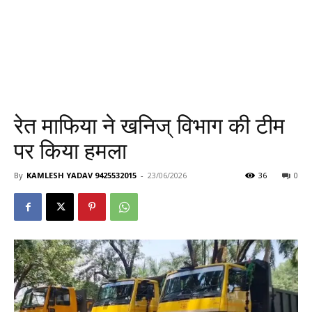
रेत माफिया ने खनिज् विभाग की टीम
पर किया हमला
By
KAMLESH YADAV 9425532015
-
23/06/2026
36
0