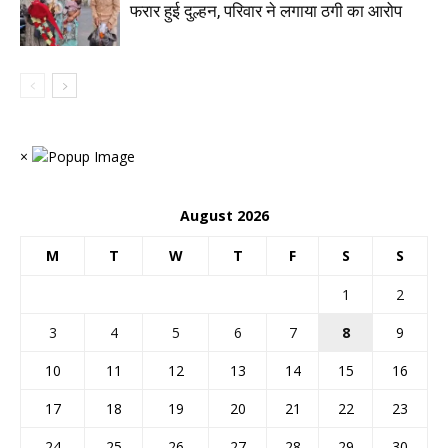
फरार हुई दुल्हन, परिवार ने लगाया ठगी का आरोप
×
August 2026
M
T
W
T
F
S
S
1
2
3
4
5
6
7
8
9
10
11
12
13
14
15
16
17
18
19
20
21
22
23
24
25
26
27
28
29
30