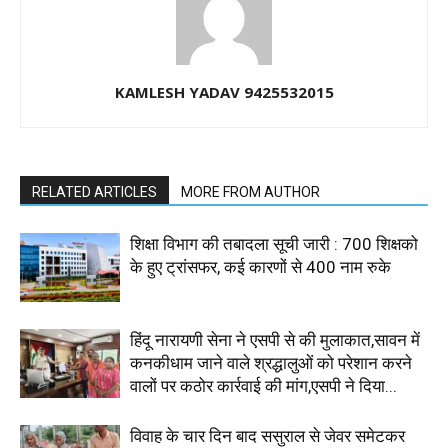
KAMLESH YADAV 9425532015
RELATED ARTICLES
MORE FROM AUTHOR
शिक्षा विभाग की तबादला सूची जारी : 700 शिक्षको
के हुए ट्रांसफर, कई कारणों से 400 नाम रुके
हिंदू नारायणी सेना ने एसपी से की मुलाकात,सावन में
कनकीधाम जाने वाले श्रद्धालुओं को परेशान करने
वालों पर कठोर कार्रवाई की मांग,एसपी ने दिया...
विवाह के चार दिन बाद ससुराल से जेवर समेटकर