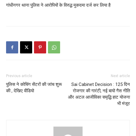
गांधीनगर थाना पुलिस ने आरोपियों के विरुद्ध मुकदमा दर्ज कर लिया है
Previous article
Next article
पुलिस ने कोचिंग सेंटरों की जांच शुरू
Sai Cabinet Decision : 125 दिन
की , देखिए वीडियो
रोजगार की गारंटी, नई बायो गैस नीति
और अटल आजीविका समृद्धि हाट योजना
भी मंजूर