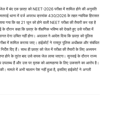
 में जेल में बंद एक छात्र को NEET-2026 परीक्षा में शामिल होने की अनुमति
खमतराई थाना में दर्ज अपराध क्रमांक 430/2026 के तहत न्यायिक हिरासत
ताया गया कि वह 21 जून को होने वाली NEET परीक्षा की तैयारी कर रहा है
 के दौरान कहा कि छात्र के शैक्षणिक भविष्य को देखते हुए उसे परीक्षा में
ानत देना उचित नहीं होगा। अदालत ने आदेश दिया कि छात्र को पुलिस
 परीक्षा में शामिल कराया जाए। हाईकोर्ट ने रायपुर पुलिस अधीक्षक और संबंधित
िर्देश दिए हैं। साथ ही छात्र को जेल में परीक्षा की तैयारी के लिए अध्ययन
प्त होने के तुरंत बाद उसे वापस जेल लाया जाएगा। सुनवाई के दौरान राज्य
ष्य उपलब्ध हैं और उस पर मृतक को आत्महत्या के लिए उकसाने का आरोप है।
ीं की। मामले में अभी चालान पेश नहीं हुआ है, इसलिए हाईकोर्ट ने अगली