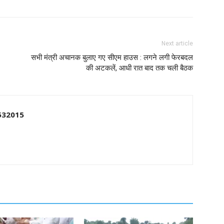
Next article
सभी मंत्री अचानक बुलाए गए सीएम हाउस : लगने लगी फेरबदल
की अटकलें, आधी रात बाद तक चली बैठक
532015