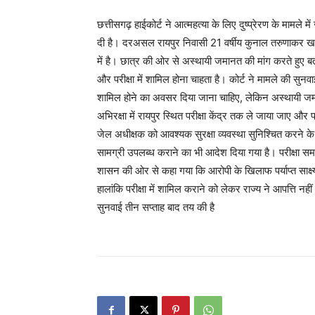
छत्तीसगढ़ हाईकोर्ट ने आत्महत्या के लिए दुष्प्रेरण के मामले
दी है। दरअसल रायपुर निवासी 21 वर्षीय कुनाल तरुणाकर 
में है। छात्र की ओर से अस्थायी जमानत की मांग करते हुए ब
और परीक्षा में शामिल होना चाहता है। कोर्ट ने मामले की सुनवाई
शामिल होने का अवसर दिया जाना चाहिए, लेकिन अस्थायी जम
अभिरक्षा में रायपुर स्थित परीक्षा केंद्र तक ले जाया जाए और
जेल अधीक्षक को आवश्यक सुरक्षा व्यवस्था सुनिश्चित करने के न
सामग्री उपलब्ध कराने का भी आदेश दिया गया है। परीक्षा समा
शासन की ओर से कहा गया कि आरोपी के खिलाफ पर्याप्त साक्
हालांकि परीक्षा में शामिल कराने को लेकर राज्य ने आपत्ति नह
सुनवाई तीन सप्ताह बाद तय की है