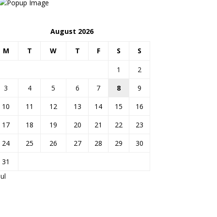
August 2026
M
T
W
T
F
S
S
1
2
3
4
5
6
7
8
9
10
11
12
13
14
15
16
17
18
19
20
21
22
23
24
25
26
27
28
29
30
31
Jul