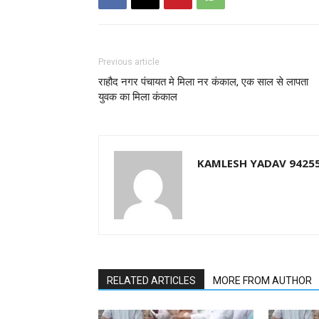
Previous article
राहौद नगर पंचायत मे मिला नर कंकाल, एक साल से लापता
युवक का मिला कंकाल
KAMLESH YADAV 9425
RELATED ARTICLES
MORE FROM AUTHOR