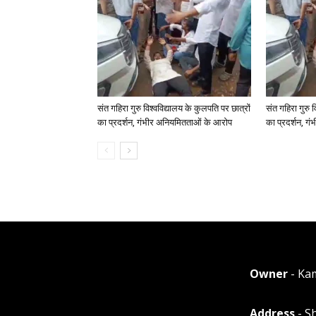
संत गहिरा गुरु विश्वविद्यालय के कुलपति पर छात्रों
संत गहिरा गुरु व
का प्रदर्शन, गंभीर अनियमितताओं के आरोप
का प्रदर्शन, ग
Owner
- Ka
Address
- S