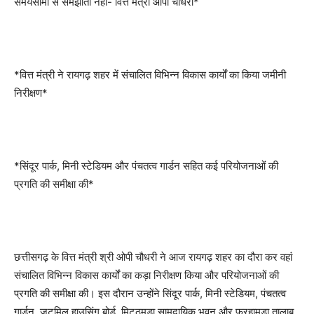
समयसीमा से समझौता नहीं- वित्त मंत्री ओपी चौधरी*
*वित्त मंत्री ने रायगढ़ शहर में संचालित विभिन्न विकास कार्यों का किया जमीनी
निरीक्षण*
*सिंदूर पार्क, मिनी स्टेडियम और पंचतत्व गार्डन सहित कई परियोजनाओं की
प्रगति की समीक्षा की*
छत्तीसगढ़ के वित्त मंत्री श्री ओपी चौधरी ने आज रायगढ़ शहर का दौरा कर वहां
संचालित विभिन्न विकास कार्यों का कड़ा निरीक्षण किया और परियोजनाओं की
प्रगति की समीक्षा की। इस दौरान उन्होंने सिंदूर पार्क, मिनी स्टेडियम, पंचतत्व
गार्डन, जूटमिल हाउसिंग बोर्ड, मिट्ठूमुड़ा सामुदायिक भवन और फरहामुड़ा तालाब