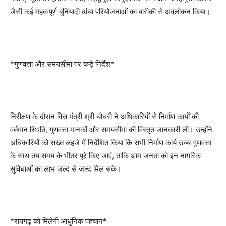
जैसी कई महत्वपूर्ण बुनियादी ढांचा परियोजनाओं का बारीकी से अवलोकन किया।
*गुणवत्ता और समयसीमा पर कड़े निर्देश*
निरीक्षण के दौरान वित्त मंत्री श्री चौधरी ने अधिकारियों से निर्माण कार्यों की
वर्तमान स्थिति, गुणवत्ता मानकों और समयसीमा की विस्तृत जानकारी ली। उन्होंने
अधिकारियों को सख्त लहजे में निर्देशित किया कि सभी निर्माण कार्य उच्च गुणवत्ता
के साथ तय समय के भीतर पूरे किए जाएं, ताकि आम जनता को इन नागरिक
सुविधाओं का लाभ जल्द से जल्द मिल सके।
*रायगढ़ को मिलेगी आधुनिक पहचान*