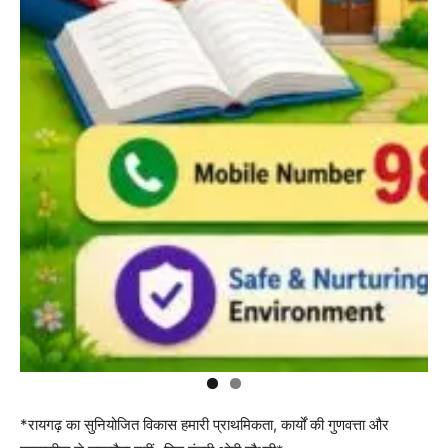
*रायगढ़ का सुनियोजित विकास हमारी प्राथमिकता, कार्यों की गुणवत्ता और