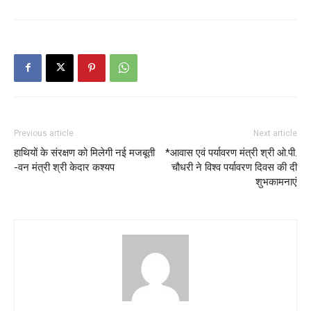
Previous article
Next article
हाथियों के संरक्षण को मिलेगी नई मजबूती
*आवास एवं पर्यावरण मंत्री श्री ओ.पी.
-वन मंत्री श्री केदार कश्यप
चौधरी ने विश्व पर्यावरण दिवस की दी
शुभकामनाएं