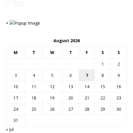
×
August 2026
M
T
W
T
F
S
S
1
2
3
4
5
6
7
8
9
10
11
12
13
14
15
16
17
18
19
20
21
22
23
24
25
26
27
28
29
30
31
« Jul