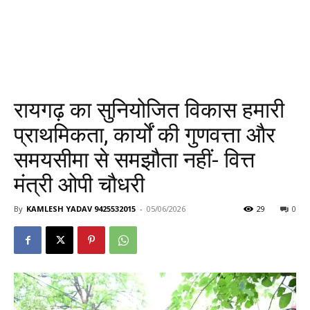
रायगढ़ का सुनियोजित विकास हमारी
प्राथमिकता, कार्यों की गुणवत्ता और
समयसीमा से समझौता नहीं- वित्त
मंत्री ओपी चौधरी
By
KAMLESH YADAV 9425532015
-
05/06/2026
29
0