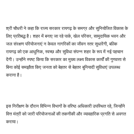
श्री चौधरी ने कहा कि राज्य सरकार रायगढ़ के समग्र और सुनियोजित विकास के
लिए प्रतिबद्ध है। शहर में बनाए जा रहे पार्क, खेल परिसर, सामुदायिक भवन और
जल संरक्षण परियोजनाएं न केवल नागरिकों का जीवन स्तर सुधारेंगी, बल्कि
रायगढ़ को एक आधुनिक, स्वच्छ और सुविधा संपन्न शहर के रूप में नई पहचान
देंगी। उन्होंने स्पष्ट किया कि सरकार का मुख्य लक्ष्य विकास कार्यों की गुणवत्ता से
बिना कोई समझौता किए जनता को बेहतर से बेहतर बुनियादी सुविधाएं उपलब्ध
कराना है।
इस निरीक्षण के दौरान विभिन्न विभागों के वरिष्ठ अधिकारी उपस्थित रहे, जिन्होंने
वित्त मंत्री को जारी परियोजनाओं की तकनीकी और व्यावहारिक प्रगति से अवगत
कराया।