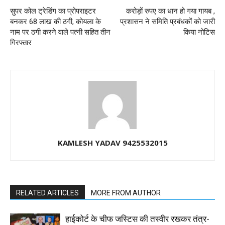
सुपर कोल ट्रेडिंग का प्रोपराइटर
करोड़ों रुपए का धान हो गया गायब ,
बनकर 68 लाख की ठगी, कोयला के
प्रशासन ने समिति प्रबंधकों को जारी
नाम पर ठगी करने वाले पत्नी सहित तीन
किया नोटिस
गिरफ्तार
KAMLESH YADAV 9425532015
RELATED ARTICLES
MORE FROM AUTHOR
हाईकोर्ट के चीफ जस्टिस की तस्वीर रखकर तंत्र-