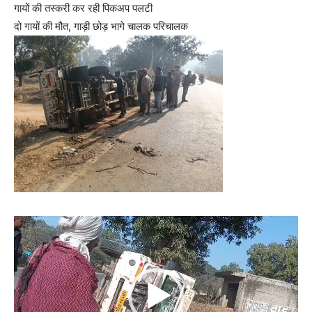
गायों की तस्करी कर रही पिकअप पलटी
दो गायों की मौत, गाड़ी छोड़ भागे चालक परिचालक
Video
Player