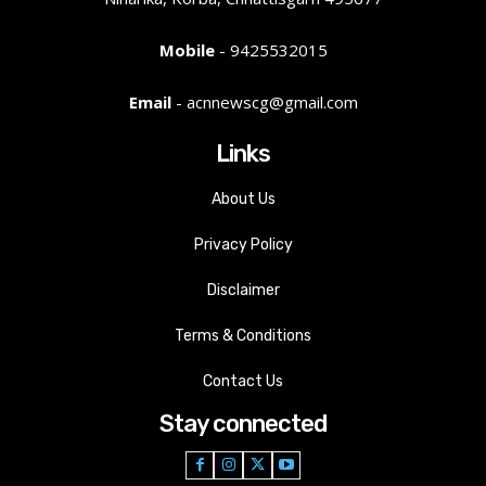
Mobile
- 9425532015
Email
- acnnewscg@gmail.com
Links
About Us
Privacy Policy
Disclaimer
Terms & Conditions
Contact Us
Stay connected