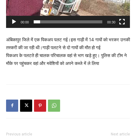
00:00
00:30
अंबिकापुर जिले में एक पिकअप पलट गई।इस गाड़ी में 14 गायों को भरकर उनकी
तस्करी की जा रही थी।गाड़ी पलटने से दो गायों की मौत हो गई
पिकअप के पलटते ही चालक परिचालक वहां से भाग खड़े हुए। पुलिस की टीम ने
मौके पर पहुंचकर वहां और मवेशियों को अपने कब्जे में ले लिया
Previous article
Next article