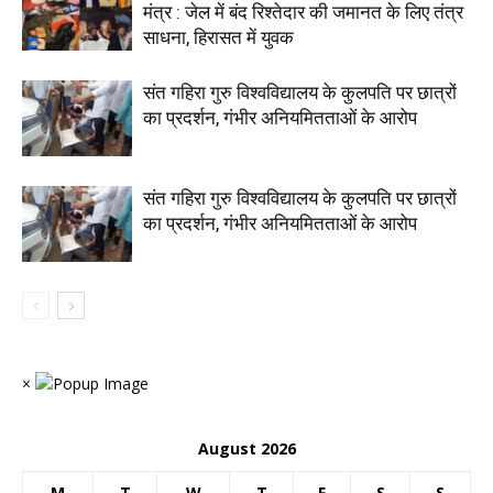
मंत्र : जेल में बंद रिश्तेदार की जमानत के लिए तंत्र
साधना, हिरासत में युवक
संत गहिरा गुरु विश्वविद्यालय के कुलपति पर छात्रों
का प्रदर्शन, गंभीर अनियमितताओं के आरोप
संत गहिरा गुरु विश्वविद्यालय के कुलपति पर छात्रों
का प्रदर्शन, गंभीर अनियमितताओं के आरोप
×
August 2026
M
T
W
T
F
S
S