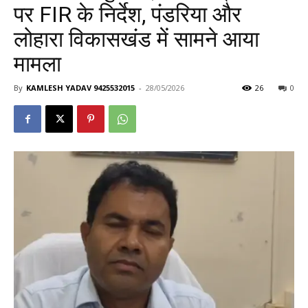
पर FIR के निर्देश, पंडरिया और
लोहारा विकासखंड में सामने आया
मामला
By
KAMLESH YADAV 9425532015
-
28/05/2026
26
0