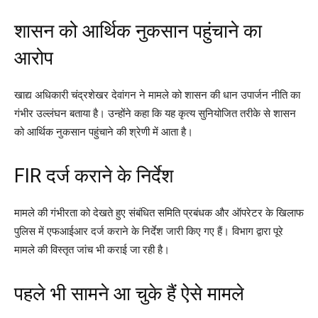
शासन को आर्थिक नुकसान पहुंचाने का
आरोप
खाद्य अधिकारी चंद्रशेखर देवांगन ने मामले को शासन की धान उपार्जन नीति का
गंभीर उल्लंघन बताया है। उन्होंने कहा कि यह कृत्य सुनियोजित तरीके से शासन
को आर्थिक नुकसान पहुंचाने की श्रेणी में आता है।
FIR दर्ज कराने के निर्देश
मामले की गंभीरता को देखते हुए संबंधित समिति प्रबंधक और ऑपरेटर के खिलाफ
पुलिस में एफआईआर दर्ज कराने के निर्देश जारी किए गए हैं। विभाग द्वारा पूरे
मामले की विस्तृत जांच भी कराई जा रही है।
पहले भी सामने आ चुके हैं ऐसे मामले