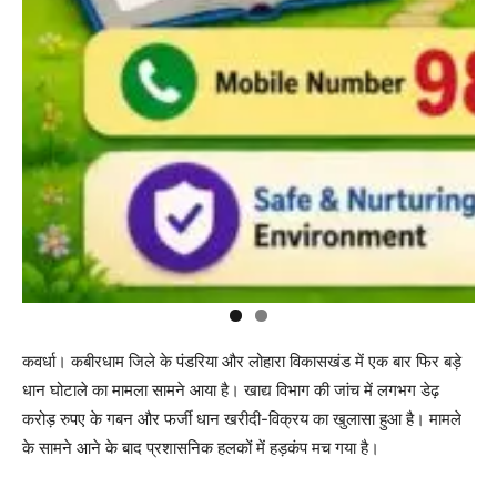
कवर्धा। कबीरधाम जिले के पंडरिया और लोहारा विकासखंड में एक बार फिर बड़े
धान घोटाले का मामला सामने आया है। खाद्य विभाग की जांच में लगभग डेढ़
करोड़ रुपए के गबन और फर्जी धान खरीदी-विक्रय का खुलासा हुआ है। मामले
के सामने आने के बाद प्रशासनिक हलकों में हड़कंप मच गया है।