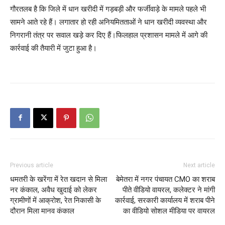
गौरतलब है कि जिले में धान खरीदी में गड़बड़ी और फर्जीवाड़े के मामले पहले भी
सामने आते रहे हैं। लगातार हो रही अनियमितताओं ने धान खरीदी व्यवस्था और
निगरानी तंत्र पर सवाल खड़े कर दिए हैं।फिलहाल प्रशासन मामले में आगे की
कार्रवाई की तैयारी में जुटा हुआ है।
Previous article
Next article
धमतरी के खरेंगा में रेत खदान से मिला
बेमेतरा में नगर पंचायत CMO का शराब
नर कंकाल, अवैध खुदाई को लेकर
पीते वीडियो वायरल, कलेक्टर ने मांगी
ग्रामीणों में आक्रोश, रेत निकासी के
कार्रवाई, सरकारी कार्यालय में शराब पीने
दौरान मिला मानव कंकाल
का वीडियो सोशल मीडिया पर वायरल