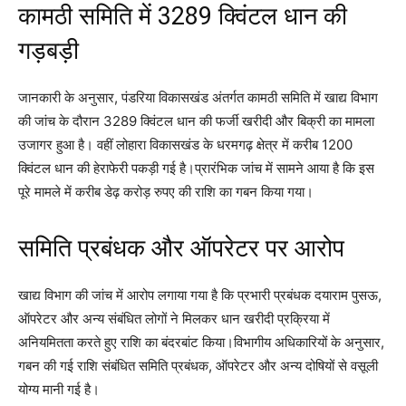
कामठी समिति में 3289 क्विंटल धान की
गड़बड़ी
जानकारी के अनुसार, पंडरिया विकासखंड अंतर्गत कामठी समिति में खाद्य विभाग
की जांच के दौरान 3289 क्विंटल धान की फर्जी खरीदी और बिक्री का मामला
उजागर हुआ है। वहीं लोहारा विकासखंड के धरमगढ़ क्षेत्र में करीब 1200
क्विंटल धान की हेराफेरी पकड़ी गई है।प्रारंभिक जांच में सामने आया है कि इस
पूरे मामले में करीब डेढ़ करोड़ रुपए की राशि का गबन किया गया।
समिति प्रबंधक और ऑपरेटर पर आरोप
खाद्य विभाग की जांच में आरोप लगाया गया है कि प्रभारी प्रबंधक दयाराम पुसऊ,
ऑपरेटर और अन्य संबंधित लोगों ने मिलकर धान खरीदी प्रक्रिया में
अनियमितता करते हुए राशि का बंदरबांट किया।विभागीय अधिकारियों के अनुसार,
गबन की गई राशि संबंधित समिति प्रबंधक, ऑपरेटर और अन्य दोषियों से वसूली
योग्य मानी गई है।