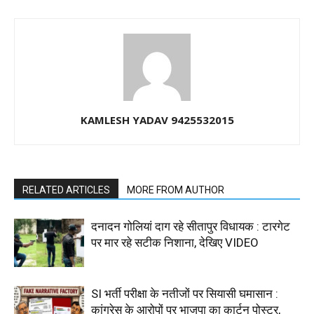
KAMLESH YADAV 9425532015
RELATED ARTICLES
MORE FROM AUTHOR
दनादन गोलियां दाग रहे सीतापुर विधायक : टारगेट
पर मार रहे सटीक निशाना, देखिए VIDEO
SI भर्ती परीक्षा के नतीजों पर सियासी घमासान :
कांग्रेस के आरोपों पर भाजपा का कार्टून पोस्टर,