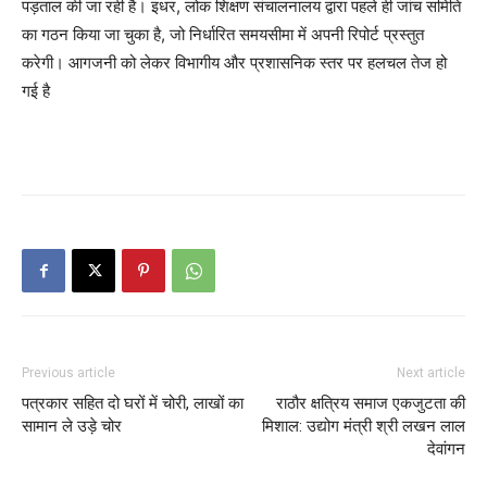
पड़ताल की जा रही है। इधर, लोक शिक्षण संचालनालय द्वारा पहले ही जांच समिति
का गठन किया जा चुका है, जो निर्धारित समयसीमा में अपनी रिपोर्ट प्रस्तुत
करेगी। आगजनी को लेकर विभागीय और प्रशासनिक स्तर पर हलचल तेज हो
गई है
Previous article
Next article
पत्रकार सहित दो घरों में चोरी, लाखों का
राठौर क्षत्रिय समाज एकजुटता की
सामान ले उड़े चोर
मिशाल: उद्योग मंत्री श्री लखन लाल
देवांगन