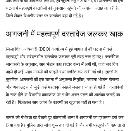
अधिकारियों को आवश्यक कार्रवाई एवं सूचना हेतु भेज दी गई है।आगजनी की इस
घटना में महत्वपूर्ण दस्तावेजों को नुकसान पहुंचने की आशंका जताई जा रही है,
जिसे लेकर विभागीय स्तर पर सतर्कता बढ़ा दी गई है।
आगजनी में महत्वपूर्ण दस्तावेज जलकर खाक
जिला शिक्षा अधिकारी (DEO) कार्यालय में हुई आगजनी की घटना में कई
महत्वपूर्ण और संवेदनशील दस्तावेज जलकर पूरी तरह नष्ट हो गए। प्रारंभिक
जानकारी के अनुसार, आग भंडार कक्ष (स्टोर रूम) में लगी थी, जहां चार दिन
पहले ही कई अहम मामलों की फाइलें स्थानांतरित कर रखी गई थीं। सूत्रों के
मुताबिक, आगजनी की इस घटना में अनुकम्पा नियुक्ति, मध्यान्ह भोजन योजना
और अकाउंट्स से जुड़ी कई महत्वपूर्ण फाइलें जलकर स्वाहा हो गई हैं। दस्तावेजों
के नष्ट होने से विभागीय कामकाज पर गंभीर असर पड़ने की आशंका जताई जा
रही है। फिलहाल आग लगने के कारणों का खुलासा नहीं हो पाया है।
मामले की गंभीरता को देखते हुए कोतवाली थाना में आगजनी का प्रकरण दर्ज कर
लिया गया है। पुलिस द्वारा जांच शुरू कर दी गई है और सभी पहलुओं की गहनता से