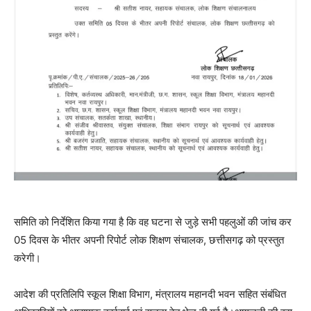
समिति को निर्देशित किया गया है कि वह घटना से जुड़े सभी पहलुओं की जांच कर
05 दिवस के भीतर अपनी रिपोर्ट लोक शिक्षण संचालक, छत्तीसगढ़ को प्रस्तुत
करेगी।
आदेश की प्रतिलिपि स्कूल शिक्षा विभाग, मंत्रालय महानदी भवन सहित संबंधित