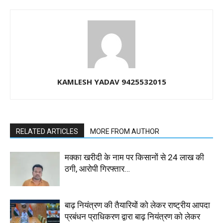
KAMLESH YADAV 9425532015
RELATED ARTICLES
MORE FROM AUTHOR
मक्का खरीदी के नाम पर किसानों से 24 लाख की
ठगी, आरोपी गिरफ्तार…
बाढ़ नियंत्रण की तैयारियों को लेकर राष्ट्रीय आपदा
प्रबंधन प्राधिकरण द्वारा बाढ़ नियंत्रण को लेकर