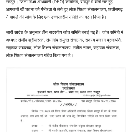
रायपुर। जिला शिक्षा अधिकारी (DEO) कार्यालय, रायपुर में बीती रात हुई
आगजनी की घटना को गंभीरता से लेते हुए लोक शिक्षण संचालनालय, छत्तीसगढ़
ने मामले की जांच के लिए एक उच्चस्तरीय समिति का गठन किया है।
जारी आदेश के अनुसार तीन सदस्यीय जांच समिति बनाई गई है। जांच समिति में
अध्यक्ष: संजीव श्रीवास्तव, संभागीय संयुक्त संचालक, सदस्य बजरंग प्रजापति,
सहायक संचालक, लोक शिक्षण संचालनालय, सतीश नायर, सहायक संचालक,
लोक शिक्षण संचालनालय गठित किया गया है।