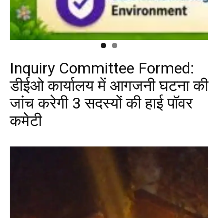
Inquiry Committee Formed:
डीईओ कार्यालय में आगजनी घटना की
जांच करेगी 3 सदस्यों की हाई पॉवर
कमेटी
Facebook
X
Messenger
WhatsApp