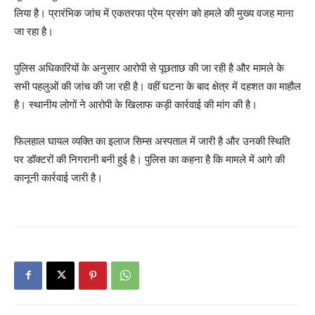
लिया है। प्रारंभिक जांच में एकतरफा प्रेम प्रसंग को हमले की मुख्य वजह माना
जा रहा है।
पुलिस अधिकारियों के अनुसार आरोपी से पूछताछ की जा रही है और मामले के
सभी पहलुओं की जांच की जा रही है। वहीं घटना के बाद क्षेत्र में दहशत का माहौल
है। स्थानीय लोगों ने आरोपी के खिलाफ कड़ी कार्रवाई की मांग की है।
फिलहाल घायल व्यक्ति का इलाज सिम्स अस्पताल में जारी है और उनकी स्थिति
पर डॉक्टरों की निगरानी बनी हुई है। पुलिस का कहना है कि मामले में आगे की
कानूनी कार्रवाई जारी है।