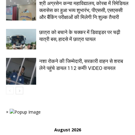
श्री अग्रसेन कन्या महाविद्यालय, कोरबा में रिमेडियल
क्लासेस का हुआ भव्य शुभारंभ; पीएससी, एसएससी
और बैंकिंग परीक्षाओं की मिलेगी नि:शुल्क तैयारी
छात्रा को बचाने के चक्कर में डिवाइडर पर चढ़ी
यात्री बस, हादसे में छात्रा घायल
नशा रोकने की जिम्मेदारी, सरकारी वाहन से शराब
लेने पहुंचे डायल 112 कर्मी! VIDEO वायरल
×
August 2026