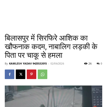
बिलासपुर में सिरफिरे आशिक का
खौफनाक कदम, नाबालिग लड़की के
पिता पर चाकू से हमला
By
KAMLESH YADAV 9425532015
-
02/06/2026
26
0