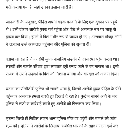
भर्ती कराया गया है, जहां उनका इलाज जारी है।
जानकारी के अनुसार, पीड़ित अपनी बाइक बनवाने के लिए एक दुकान पर पहुंचे
थे। इसी दौरान आरोपी युवक वहां पहुंचा और पीछे से अचानक उन पर चाकू से
हमला कर दिया। हमले में पिता गंभीर रूप से घायल हो गए। आसपास मौजूद लोगों
ने तत्काल उन्हें अस्पताल पहुंचाया और पुलिस को सूचना दी।
बताया जा रहा है कि आरोपी युवक नाबालिग लड़की से एकतरफा प्रेम करता था।
लड़की और उसके परिवार द्वारा लगातार दूरी बनाए जाने से वह नाराज था। इसी
रंजिश में उसने लड़की के पिता को निशाना बनाया और वारदात को अंजाम दिया।
घटना का सीसीटीवी फुटेज भी सामने आया है, जिसमें आरोपी युवक पीड़ित के पीछे
पहुंचकर अचानक हमला करते हुए दिखाई दे रहा है। फुटेज सामने आने के बाद
पुलिस ने तेजी से कार्रवाई करते हुए आरोपी को गिरफ्तार कर लिया।
सूचना मिलते ही सिविल लाइन थाना पुलिस मौके पर पहुंची और मामले की जांच
शुरू की। पुलिस ने आरोपी के खिलाफ संबंधित धाराओं के तहत मामला दर्ज कर