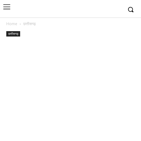
Home
छत्तीसगढ़
छत्तीसगढ़