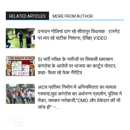
RELATED ARTICLES
MORE FROM AUTHOR
दनादन गोलियां दाग रहे सीतापुर विधायक : टारगेट
पर मार रहे सटीक निशाना, देखिए VIDEO
SI भर्ती परीक्षा के नतीजों पर सियासी घमासान :
कांग्रेस के आरोपों पर भाजपा का कार्टून पोस्टर,
कहा- फैला रहे फेक नैरेटिव
अटल प्रतिमा निर्माण में अनियमितता का मामला
गरमाया,युवा कांग्रेस का अर्धनग्न प्रदर्शन, पुलिस ने
रोका, जमकर नारेबाजी,”CMO और ठेकेदार की भी
जांच हो” –...