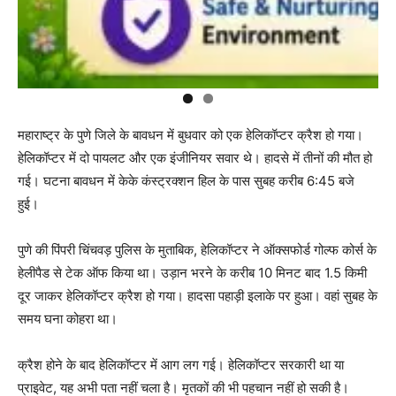
महाराष्ट्र के पुणे जिले के बावधन ​​​​​​में बुधवार को एक हेलिकॉप्टर क्रैश हो गया।
हेलिकॉप्टर में दो पायलट और एक इंजीनियर सवार थे। हादसे में तीनों की मौत हो
गई। घटना बावधन में केके कंस्ट्रक्शन हिल के पास सुबह करीब 6:45 बजे
हुई।
पुणे की पिंपरी चिंचवड़ पुलिस के मुताबिक, हेलिकॉप्टर ने ऑक्सफोर्ड गोल्फ कोर्स के
हेलीपैड से टेक ऑफ किया था। उड़ान भरने के करीब 10 मिनट बाद 1.5 किमी
दूर जाकर हेलिकॉप्टर क्रैश हो गया। हादसा पहाड़ी इलाके पर हुआ। वहां सुबह के
समय घना कोहरा था।
क्रैश होने के बाद हेलिकॉप्टर में आग लग गई। हेलिकॉप्टर सरकारी था या
प्राइवेट, यह अभी पता नहीं चला है। मृतकों की भी पहचान नहीं हो सकी है।