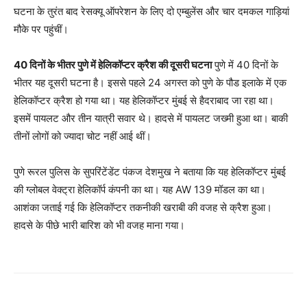
घटना के तुरंत बाद रेसक्यू ऑपरेशन के लिए दो एम्बुलेंस और चार दमकल गाड़ियां
मौके पर पहुंचीं।
40 दिनों के भीतर पुणे में हेलिकॉप्टर क्रैश की दूसरी घटना
पुणे में 40 दिनों के
भीतर यह दूसरी घटना है। इससे पहले 24 अगस्त को पुणे के पौड इलाके में एक
हेलिकॉप्टर क्रैश हो गया था। यह हेलिकॉप्टर मुंबई से हैदराबाद जा रहा था।
इसमें पायलट और तीन यात्री सवार थे। हादसे में पायलट जख्मी हुआ था। बाकी
तीनों लोगों को ज्यादा चोट नहीं आई थीं।
पुणे रूरल पुलिस के सुपरिंटेंडेंट पंकज देशमुख ने बताया कि यह हेलिकॉप्टर मुंबई
की ग्लोबल वेक्ट्रा हेलिकॉर्प कंपनी का था। यह AW 139 मॉडल का था।
आशंका जताई गई कि हेलिकॉप्टर तकनीकी खराबी की वजह से क्रैश हुआ।
हादसे के पीछे भारी बारिश को भी वजह माना गया।