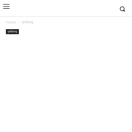
Home
छत्तीसगढ़
छत्तीसगढ़