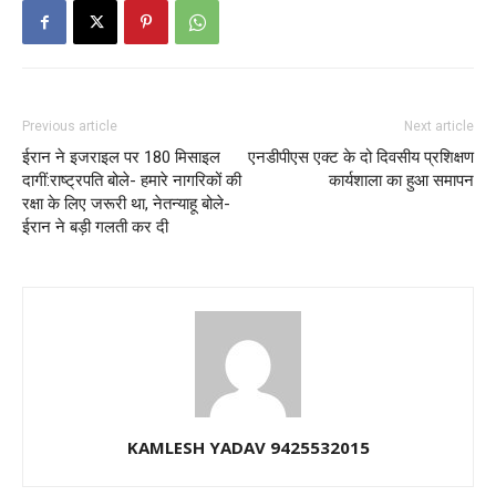
Previous article
Next article
ईरान ने इजराइल पर 180 मिसाइल
एनडीपीएस एक्ट के दो दिवसीय प्रशिक्षण
दागीं:राष्ट्रपति बोले- हमारे नागरिकों की
कार्यशाला का हुआ समापन
रक्षा के लिए जरूरी था, नेतन्याहू बोले-
ईरान ने बड़ी गलती कर दी
KAMLESH YADAV 9425532015