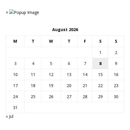
×
August 2026
M
T
W
T
F
S
S
1
2
3
4
5
6
7
8
9
10
11
12
13
14
15
16
17
18
19
20
21
22
23
24
25
26
27
28
29
30
31
« Jul