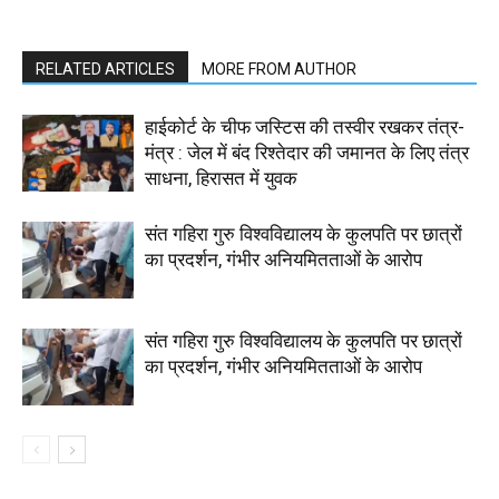
RELATED ARTICLES
MORE FROM AUTHOR
हाईकोर्ट के चीफ जस्टिस की तस्वीर रखकर तंत्र-
मंत्र : जेल में बंद रिश्तेदार की जमानत के लिए तंत्र
साधना, हिरासत में युवक
संत गहिरा गुरु विश्वविद्यालय के कुलपति पर छात्रों
का प्रदर्शन, गंभीर अनियमितताओं के आरोप
संत गहिरा गुरु विश्वविद्यालय के कुलपति पर छात्रों
का प्रदर्शन, गंभीर अनियमितताओं के आरोप