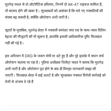
मुठभेड़ स्थल से दो ऑटोमैटिक हथियार, जिनमें दो AK-47 राइफल शामिल हैं,
भी बरामद होने की खबर है। सुरक्षाबलों को आशंका है कि मारे गए नक्सलियों की
संख्या बढ़ सकती है, क्योंकि ऑपरेशन अभी जारी है।
सूत्रों के मुताबिक, मुठभेड़ क्षेत्र में नक्सली कमांडर पापा राव के साथ-साथ दिलिप
बेढ़जा की मौजूदगी की भी सूचना है, हालांकि इसकी आधिकारिक पुष्टि फिलहाल
नहीं की गई है।
इस अभियान में DRG के जवान मोर्चे पर डटे हुए हैं और पूरे इलाके में सघन सर्च
ऑपरेशन चलाया जा रहा है। पुलिस अधीक्षक जितेंद्र यादव ने बताया कि मुठभेड़
अभी जारी है और ऑपरेशन पूरा होने के बाद ही विस्तृत जानकारी साझा की
जाएगी। फिलहाल क्षेत्र में हाई अलर्ट है और सुरक्षाबल नक्सल विरोधी कार्रवाई को
तेजी से अंजाम दे रहे हैं