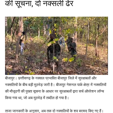
की सूचना, दो नक्सली ढेर
Facebook
X
Messenger
WhatsApp
बीजापुर। छत्तीसगढ़ के नक्सल प्रभावित बीजापुर जिले में सुरक्षाबलों और
नक्सलियों के बीच बड़ी मुठभेड़ जारी है। बीजापुर नेशनल पार्क क्षेत्र में नक्सलियों
की मौजूदगी की पुख्ता सूचना के आधार पर सुरक्षाबलों द्वारा सर्च ऑपरेशन लॉन्च
किया गया था, जो अब मुठभेड़ में तब्दील हो गया है।
ताजा जानकारी के अनुसार, अब तक दो नक्सलियों के शव बरामद किए गए हैं।