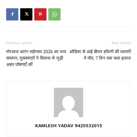
Previous article
Next article
मोरध्वज आरंग महोत्सव 2026 का भव्य
ओडिशा से आई बीमार हथिनी की धमतरी
समापन, मुख्यमंत्री ने विकास से जुड़ी
में मौत, 7 दिन तक चला इलाज
अहम घोषणाएँ कीं
KAMLESH YADAV 9425532015