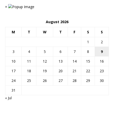
×
August 2026
M
T
W
T
F
S
S
1
2
3
4
5
6
7
8
9
10
11
12
13
14
15
16
17
18
19
20
21
22
23
24
25
26
27
28
29
30
31
« Jul