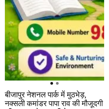
बीजापुर नेशनल पार्क में मुठभेड़,
नक्सली कमांडर पापा राव की मौजूदगी