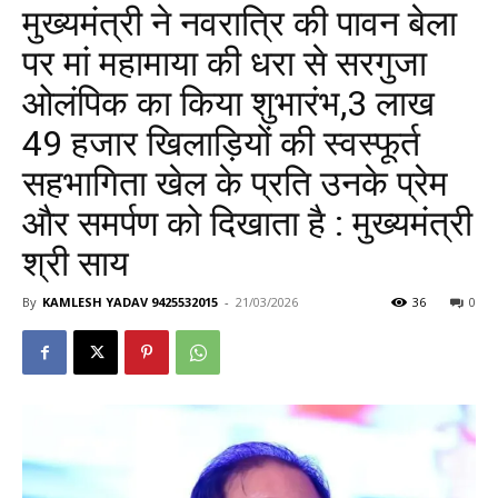
मुख्यमंत्री ने नवरात्रि की पावन बेला
पर मां महामाया की धरा से सरगुजा
ओलंपिक का किया शुभारंभ,3 लाख
49 हजार खिलाड़ियों की स्वस्फूर्त
सहभागिता खेल के प्रति उनके प्रेम
और समर्पण को दिखाता है : मुख्यमंत्री
श्री साय
By
KAMLESH YADAV 9425532015
-
21/03/2026
36
0