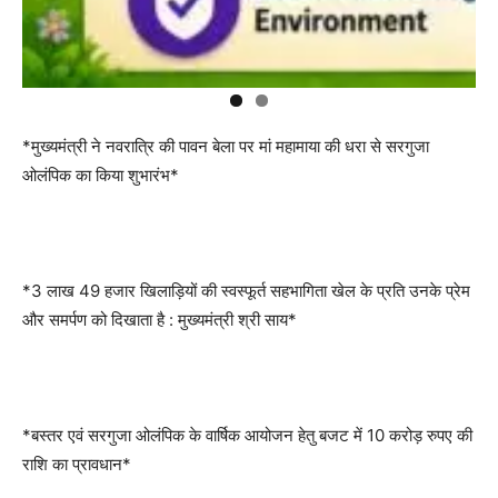
*मुख्यमंत्री ने नवरात्रि की पावन बेला पर मां महामाया की धरा से सरगुजा
ओलंपिक का किया शुभारंभ*
*3 लाख 49 हजार खिलाड़ियों की स्वस्फूर्त सहभागिता खेल के प्रति उनके प्रेम
और समर्पण को दिखाता है : मुख्यमंत्री श्री साय*
*बस्तर एवं सरगुजा ओलंपिक के वार्षिक आयोजन हेतु बजट में 10 करोड़ रुपए की
राशि का प्रावधान*