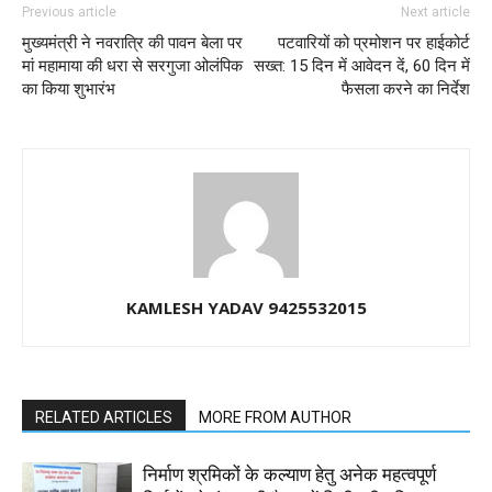
Previous article
Next article
मुख्यमंत्री ने नवरात्रि की पावन बेला पर
पटवारियों को प्रमोशन पर हाईकोर्ट
मां महामाया की धरा से सरगुजा ओलंपिक
सख्त: 15 दिन में आवेदन दें, 60 दिन में
का किया शुभारंभ
फैसला करने का निर्देश
KAMLESH YADAV 9425532015
RELATED ARTICLES
MORE FROM AUTHOR
निर्माण श्रमिकों के कल्याण हेतु अनेक महत्वपूर्ण