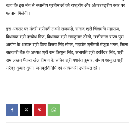
कहा कि इस मंच से स्थानीय प्रतिभाओं को राष्ट्रीय और अंतरराष्ट्रीय स्तर पर
पहचान मिलेगी।
इस अवसर पर मंत्री श्रीमती लक्ष्मी राजवाड़े, सांसद श्री चिंतामणि महाराज,
विधायक श्री प्रबोध मिंज, विधायक श्री रामकुमार टोप्पो, छत्तीसगढ़ राज्य युवा
आयोग के अध्यक्ष श्री विश्व विजय सिंह तोमर, महापौर श्रीमती मंजूषा भगत, जिला
सहकारी बैंक के अध्यक्ष श्री राम किशुन सिंह, सभापति श्री हरविंदर सिंह, श्री
राम लखन पैंकरा खेल विभाग के सचिव श्री यशवंत कुमार, संभाग आयुक्त श्री
नरेंद्र कुमार दुग्गा, जनप्रतिनिधि एवं अधिकारी उपस्थित रहे।