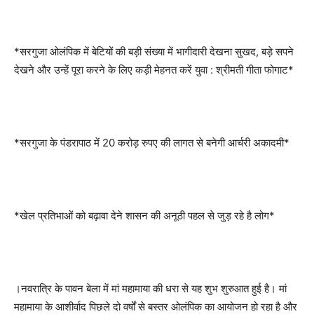
*सरगुजा ओलंपिक में बेटियों की बड़ी संख्या में भागीदारी देखना सुखद, बड़े सपने
देखने और उन्हें पूरा करने के लिए कड़ी मेहनत करें युवा : श्रीमती गीता फोगाट*
*सरगुजा के पंडरापाठ में 20 करोड़ रुपए की लागत से बनेगी आर्चरी अकादमी*
*खेल प्रतिभाओं को बढ़ावा देने शासन की अनूठी पहल से जुड़ रहे है लोग*
।नवरात्रि के पावन बेला में मां महामाया की धरा से यह शुभ शुरुआत हुई है। मां
महामाया के आशीर्वाद पिछले दो वर्षों से बस्तर ओलंपिक का आयोजन हो रहा है और