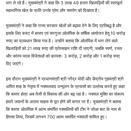
भाग ले रहे हैं। मुख्यमंत्री ने कहा कि 3 लाख 49 हजार खिलाड़ियों की स्वस्फूर्त
सहभागिता खेल के प्रति उनके प्रेम और समर्पण को दिखाता है।
मुख्यमंत्री ने कहा कि राज्य सरकार खेलों को बढ़ावा देने के लिए प्रतिबद्ध है और
इसके लिए बजट में बस्तर एवं सरगुजा ओलंपिक के वार्षिक आयोजन हेतु 10 करोड़
रुपए का प्रावधान किया गया है। उन्होंने बताया कि ओलंपिक में भाग लेने वाले
खिलाड़ियों को 21 लाख रुपए की प्रोत्साहन राशि दी जाएगी, जबकि स्वर्ण, रजत
और कांस्य पदक विजेताओं को क्रमशः 3 करोड़, 2 करोड़ और 1 करोड़ रुपए
दिए जाएंगे।
इस दौरान मुख्यमंत्री ने प्रधानमंत्री श्री नरेंद्र मोदी और केंद्रीय गृहमंत्री श्री
अमित शाह के नेतृत्व में नक्सलवाद उन्मूलन के प्रयासों का उल्लेख करते हुए कहा
कि बस्तर क्षेत्र अब तेजी से विकास की ओर बढ़ रहा है। नक्सल मुक्ति का संकल्प
हमारे जवानों के अदम्य साहस से पूरा होने की कगार पर है। मुख्यमंत्री ने बताया
कि बस्तर ओलंपिक में आत्म समर्पित नक्सलियों की टीम ने जोआ बाट के नाम से
हिस्सा लिया, जिसमें लगभग 700 आत्म समर्पित नक्सली शामिल हुए।