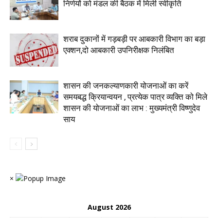
निर्णयों को मंडल की बैठक में मिली स्वीकृति
शराब दुकानों में गड़बड़ी पर आबकारी विभाग का बड़ा
एक्शन,दो आबकारी उपनिरीक्षक निलंबित
शासन की जनकल्याणकारी योजनाओं का करें
समयबद्ध क्रियान्वयन , प्रत्येक पात्र व्यक्ति को मिले
शासन की योजनाओं का लाभ : मुख्यमंत्री विष्णुदेव
साय
×
August 2026