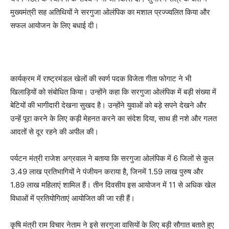
मुख्यमंत्री सह अतिथियों ने सरगुजा ओलंपिक का मशाल प्रज्ज्वलित किया और
सफल आयोजन के लिए बधाई दी।
कार्यक्रम में राष्ट्रमंडल खेलों की स्वर्ण पदक विजेता गीता फोगाट ने भी
खिलाड़ियों को संबोधित किया। उन्होंने कहा कि सरगुजा ओलंपिक में बड़ी संख्या में
बेटियों की भागीदारी देखना सुखद है। उन्होंने युवाओं को बड़े सपने देखने और
उन्हें पूरा करने के लिए कड़ी मेहनत करने का संदेश दिया, साथ ही नशे और गलत
आदतों से दूर रहने की अपील की।
पर्यटन मंत्री राजेश अग्रवाल ने बताया कि सरगुजा ओलंपिक में 6 जिलों से कुल
3.49 लाख प्रतिभागियों ने पंजीयन कराया है, जिनमें 1.59 लाख पुरुष और
1.89 लाख महिलाएं शामिल हैं। तीन दिवसीय इस आयोजन में 11 से अधिक खेल
विधाओं में प्रतियोगिताएं आयोजित की जा रही हैं।
कृषि मंत्री राम विचार नेताम ने इसे सरगुजा वासियों के लिए बड़ी सौगात बताते हुए