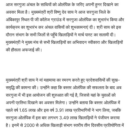
आज सरगुजा अंचल के साथियों को ओलंपिक के जरिए अपनी हुनर दिखाने का
अवसर मिला है। मुख्यमंत्री श्री विष्णु देव साय ने आज सरगुजा जिले के
अंबिकापुर स्थित पी जी कॉलेज ग्राउंड में सरगुजा ओलंपिक का शुभारंभ किया और
कार्यक्रम का शुभारंभ कर अंचल वासियों को शुभकामनाएं दी। श्री साय को इस
दौरान संभाग के सभी जिलों से पहुँचे खिलाड़ियों ने मार्च पास्ट का सलामी दी।
मुख्यमंत्री ने मुख्य मंच से सभी खिलाड़ियों का अभिवादन स्वीकारा और खिलाड़ियों
की हौसला अफजाई की।
मुख्यमंत्री श्री साय ने मां महामाया का स्मरण करते हुए प्रदेशवासियों की सुख-
समृद्धि की कामना की। उन्होंने कहा कि बस्तर ओलंपिक की सफलता के बाद अब
सरगुजा में भी इस आयोजन की शुरुआत की गई है, जिससे यहां के युवाओं को
अपनी प्रतिभा दिखाने का अवसर मिलेगा। उन्होंने बताया कि बस्तर ओलंपिक में
पहले वर्ष 1.65 लाख और इस वर्ष 3.91 लाख प्रतिभागियों ने भाग लिया, जबकि
सरगुजा ओलंपिक में इस बार लगभग 3.49 लाख खिलाड़ियों ने पंजीयन कराया
है। इनमें से 2000 से अधिक खिलाड़ी संभाग स्तरीय तीन दिवसीय प्रतियोगिता में