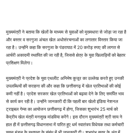
मुख्यमंत्री ने बताया कि खेलों के माध्यम से युवाओं को मुख्यधारा से जोड़ा जा रहा है
और बस्तर व सरगुजा अंचल खेल अधोसंरचनाओं का लगातार विस्तार किया जा
रहा है। उन्होंने कहा कि सरगुजा के पंडरापाठ में 20 करोड़ रुपए की लागत से
आर्चरी अकादमी स्थापित की जा रही है, जिससे क्षेत्र के युवा खिलाड़ियों को बेहतर
प्रशिक्षण मिलेगा।
मुख्यमंत्री ने प्रदेश के युवा एथलीट अनिमेष कुजूर का उल्लेख करते हुए उनकी
उपलब्धियों की सराहना की और कहा कि छत्तीसगढ़ में खेल प्रतिभाओं की कोई
कमी नहीं है। प्रदेश सरकार खेल प्रतिभाओं को बढ़ावा देने के लिए समर्पित भाव
से कार्य कर रही है। उन्होंने जानकारी दी कि पहली बार खेलो इंडिया नेशनल
ट्राइबल गेम्स का आयोजन छत्तीसगढ़ में होगा, जिसका शुभारंभ 25 मार्च को
केंद्रीय खेल मंत्री मनसुख मांडविया करेंगे। इस दौरान मुख्यमंत्री श्री साय ने
हाल ही में छत्तीसगढ़ विधानसभा में पारित हुए धर्म स्वातंत्र्य विधेयक तथा कर्मचारी
चयन मंडल के स्थापना के संबंध में भी जानकारी दी। शुभारंभ सत्र के अंत में