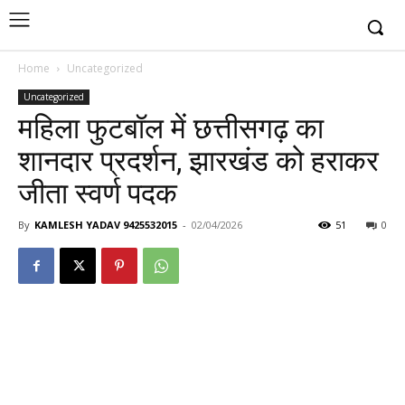
Home
Uncategorized
Uncategorized
महिला फुटबॉल में छत्तीसगढ़ का
शानदार प्रदर्शन, झारखंड को हराकर
जीता स्वर्ण पदक
By
KAMLESH YADAV 9425532015
-
02/04/2026
51
0