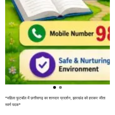
*महिला फुटबॉल में छत्तीसगढ़ का शानदार प्रदर्शन, झारखंड को हराकर जीता
स्वर्ण पदक*