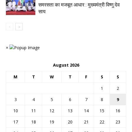
समरसता का मजबूत आधार : मुख्यमंत्री विष्णु देव
साय
×
August 2026
M
T
W
T
F
S
S
1
2
3
4
5
6
7
8
9
10
11
12
13
14
15
16
17
18
19
20
21
22
23