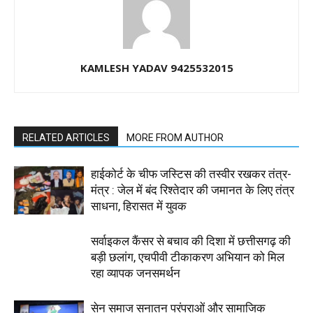
KAMLESH YADAV 9425532015
RELATED ARTICLES
MORE FROM AUTHOR
हाईकोर्ट के चीफ जस्टिस की तस्वीर रखकर तंत्र-
मंत्र : जेल में बंद रिश्तेदार की जमानत के लिए तंत्र
साधना, हिरासत में युवक
सर्वाइकल कैंसर से बचाव की दिशा में छत्तीसगढ़ की
बड़ी छलांग, एचपीवी टीकाकरण अभियान को मिल
रहा व्यापक जनसमर्थन
सेन समाज सनातन परंपराओं और सामाजिक