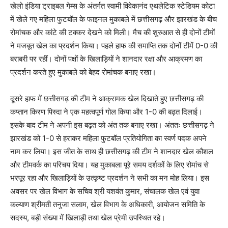
खेलो इंडिया ट्राइबल गेम्स के अंतर्गत स्वामी विवेकानंद एथलेटिक स्टेडियम कोटा
में खेले गए महिला फुटबॉल के फाइनल मुकाबले में छत्तीसगढ़ और झारखंड के बीच
रोमांचक और कांटे की टक्कर देखने को मिली। मैच की शुरुआत से ही दोनों टीमों
ने मजबूत खेल का प्रदर्शन किया। पहले हाफ की समाप्ति तक दोनों टीमें 0-0 की
बराबरी पर रहीं। दोनों पक्षों के खिलाड़ियों ने शानदार रक्षा और आक्रमण का
प्रदर्शन करते हुए मुकाबले को बेहद रोमांचक बनाए रखा।
दूसरे हाफ में छत्तीसगढ़ की टीम ने आक्रामक खेल दिखाते हुए छत्तीसगढ़ की
कप्तान किरण पिस्दा ने एक महत्वपूर्ण गोल किया और 1-0 की बढ़त दिलाई।
इसके बाद टीम ने अपनी इस बढ़त को अंत तक बनाए रखा। अंततः छत्तीसगढ़ ने
झारखंड को 1-0 से हराकर महिला फुटबॉल प्रतियोगिता का स्वर्ण पदक अपने
नाम कर लिया। इस जीत के साथ ही छत्तीसगढ़ की टीम ने शानदार खेल कौशल
और टीमवर्क का परिचय दिया। यह मुकाबला पूरे समय दर्शकों के लिए रोमांच से
भरपूर रहा और खिलाड़ियों के उत्कृष्ट प्रदर्शन ने सभी का मन मोह लिया। इस
अवसर पर खेल विभाग के सचिव श्री यशवंत कुमार, संचालक खेल एवं युवा
कल्याण श्रीमती तनुजा सलाम, खेल विभाग के अधिकारी, आयोजन समिति के
सदस्य, बड़ी संख्या में खिलाड़ी तथा खेल प्रेमी उपस्थित रहे।