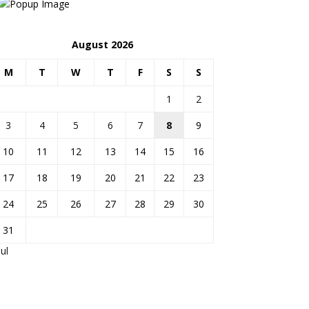
August 2026
M
T
W
T
F
S
S
1
2
3
4
5
6
7
8
9
10
11
12
13
14
15
16
17
18
19
20
21
22
23
24
25
26
27
28
29
30
31
Jul