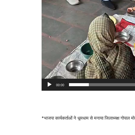
00:00
*भाजपा कार्यकर्ताओं ने धूमधाम से मनाया जिलाध्यक्ष गोपाल 