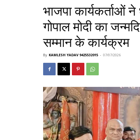
भाजपा कार्यकर्ताओं ने
गोपाल मोदी का जन्मद
सम्मान के कार्यक्रम
By
KAMLESH YADAV 9425532015
-
07/07/2026