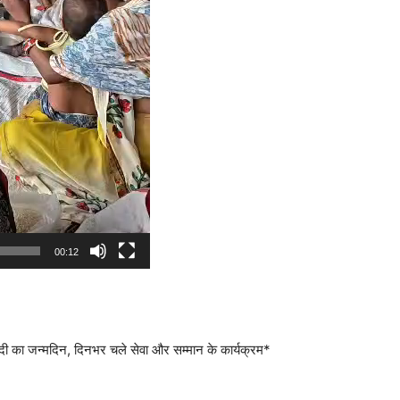
00:12
मोदी का जन्मदिन, दिनभर चले सेवा और सम्मान के कार्यक्रम*