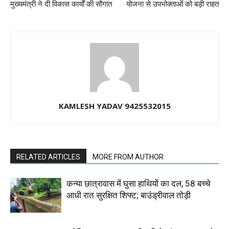
मुख्यमंत्री ने दी विकास कार्यों की सौगात
योजना से उपभोक्ताओं को बड़ी राहत
KAMLESH YADAV 9425532015
RELATED ARTICLES
MORE FROM AUTHOR
कन्या छात्रावास में घुसा हाथियों का दल, 58 बच्चे
आधी रात सुरक्षित शिफ्ट; बाउंड्रीवाल तोड़ी