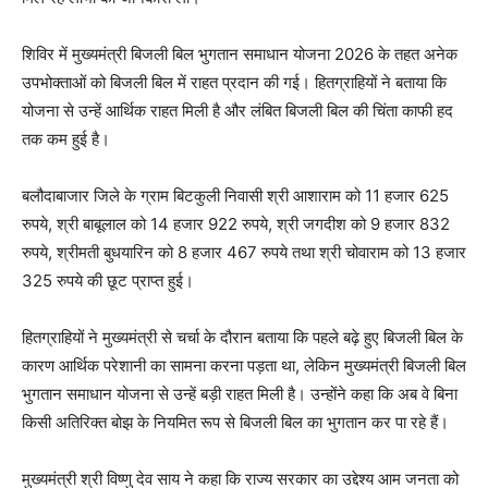
शिविर में मुख्यमंत्री बिजली बिल भुगतान समाधान योजना 2026 के तहत अनेक
उपभोक्ताओं को बिजली बिल में राहत प्रदान की गई। हितग्राहियों ने बताया कि
योजना से उन्हें आर्थिक राहत मिली है और लंबित बिजली बिल की चिंता काफी हद
तक कम हुई है।
बलौदाबाजार जिले के ग्राम बिटकुली निवासी श्री आशाराम को 11 हजार 625
रुपये, श्री बाबूलाल को 14 हजार 922 रुपये, श्री जगदीश को 9 हजार 832
रुपये, श्रीमती बुधयारिन को 8 हजार 467 रुपये तथा श्री चोवाराम को 13 हजार
325 रुपये की छूट प्राप्त हुई।
हितग्राहियों ने मुख्यमंत्री से चर्चा के दौरान बताया कि पहले बढ़े हुए बिजली बिल के
कारण आर्थिक परेशानी का सामना करना पड़ता था, लेकिन मुख्यमंत्री बिजली बिल
भुगतान समाधान योजना से उन्हें बड़ी राहत मिली है। उन्होंने कहा कि अब वे बिना
किसी अतिरिक्त बोझ के नियमित रूप से बिजली बिल का भुगतान कर पा रहे हैं।
मुख्यमंत्री श्री विष्णु देव साय ने कहा कि राज्य सरकार का उद्देश्य आम जनता को