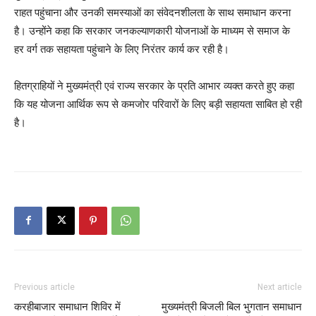
राहत पहुंचाना और उनकी समस्याओं का संवेदनशीलता के साथ समाधान करना
है। उन्होंने कहा कि सरकार जनकल्याणकारी योजनाओं के माध्यम से समाज के
हर वर्ग तक सहायता पहुंचाने के लिए निरंतर कार्य कर रही है।
हितग्राहियों ने मुख्यमंत्री एवं राज्य सरकार के प्रति आभार व्यक्त करते हुए कहा
कि यह योजना आर्थिक रूप से कमजोर परिवारों के लिए बड़ी सहायता साबित हो रही
है।
Previous article
Next article
करहीबाजार समाधान शिविर में
मुख्यमंत्री बिजली बिल भुगतान समाधान