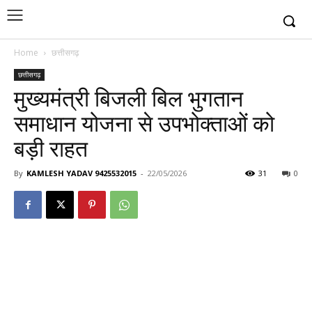
Home
छत्तीसगढ़
छत्तीसगढ़
मुख्यमंत्री बिजली बिल भुगतान
समाधान योजना से उपभोक्ताओं को
बड़ी राहत
By
KAMLESH YADAV 9425532015
-
22/05/2026
31
0