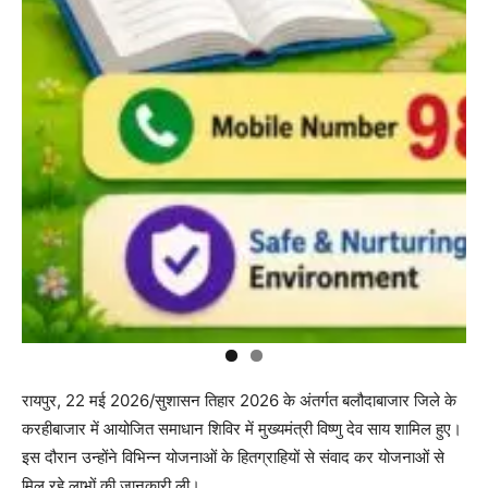
रायपुर, 22 मई 2026/सुशासन तिहार 2026 के अंतर्गत बलौदाबाजार जिले के
करहीबाजार में आयोजित समाधान शिविर में मुख्यमंत्री विष्णु देव साय शामिल हुए।
इस दौरान उन्होंने विभिन्न योजनाओं के हितग्राहियों से संवाद कर योजनाओं से
मिल रहे लाभों की जानकारी ली।