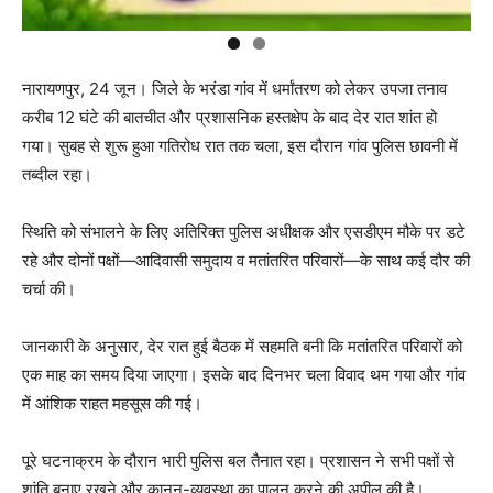
नारायणपुर, 24 जून। जिले के भरंडा गांव में धर्मांतरण को लेकर उपजा तनाव
करीब 12 घंटे की बातचीत और प्रशासनिक हस्तक्षेप के बाद देर रात शांत हो
गया। सुबह से शुरू हुआ गतिरोध रात तक चला, इस दौरान गांव पुलिस छावनी में
तब्दील रहा।
स्थिति को संभालने के लिए अतिरिक्त पुलिस अधीक्षक और एसडीएम मौके पर डटे
रहे और दोनों पक्षों—आदिवासी समुदाय व मतांतरित परिवारों—के साथ कई दौर की
चर्चा की।
जानकारी के अनुसार, देर रात हुई बैठक में सहमति बनी कि मतांतरित परिवारों को
एक माह का समय दिया जाएगा। इसके बाद दिनभर चला विवाद थम गया और गांव
में आंशिक राहत महसूस की गई।
पूरे घटनाक्रम के दौरान भारी पुलिस बल तैनात रहा। प्रशासन ने सभी पक्षों से
शांति बनाए रखने और कानून-व्यवस्था का पालन करने की अपील की है।