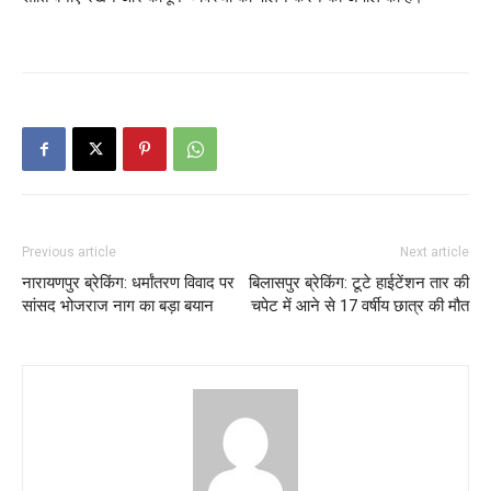
Previous article
Next article
नारायणपुर ब्रेकिंग: धर्मांतरण विवाद पर
बिलासपुर ब्रेकिंग: टूटे हाईटेंशन तार की
सांसद भोजराज नाग का बड़ा बयान
चपेट में आने से 17 वर्षीय छात्र की मौत