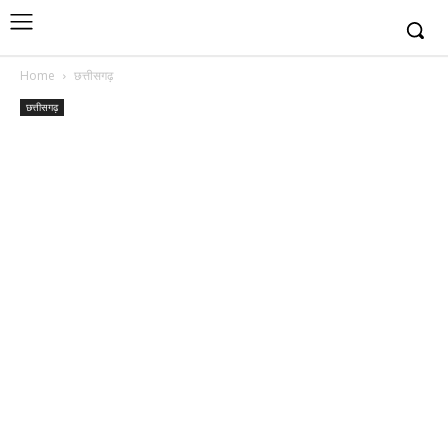
Home
छत्तीसगढ़
छत्तीसगढ़