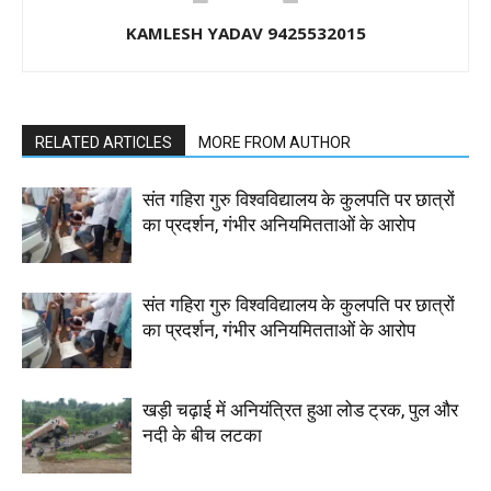
KAMLESH YADAV 9425532015
RELATED ARTICLES
MORE FROM AUTHOR
संत गहिरा गुरु विश्वविद्यालय के कुलपति पर छात्रों
का प्रदर्शन, गंभीर अनियमितताओं के आरोप
संत गहिरा गुरु विश्वविद्यालय के कुलपति पर छात्रों
का प्रदर्शन, गंभीर अनियमितताओं के आरोप
खड़ी चढ़ाई में अनियंत्रित हुआ लोड ट्रक, पुल और
नदी के बीच लटका