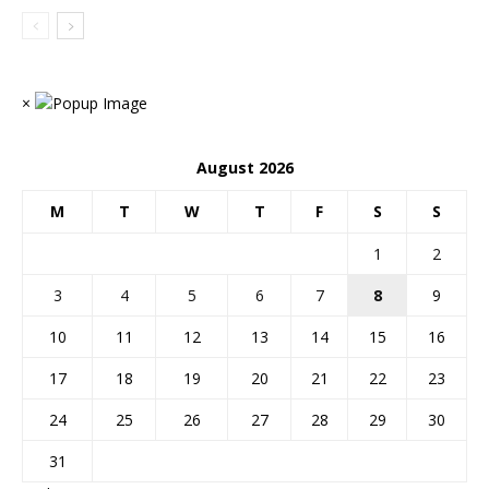
×
August 2026
M
T
W
T
F
S
S
1
2
3
4
5
6
7
8
9
10
11
12
13
14
15
16
17
18
19
20
21
22
23
24
25
26
27
28
29
30
31