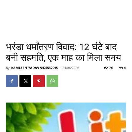
भरंडा धर्मांतरण विवाद: 12 घंटे बाद
बनी सहमति, एक माह का मिला समय
By
KAMLESH YADAV 9425532015
-
24/06/2026
26
0