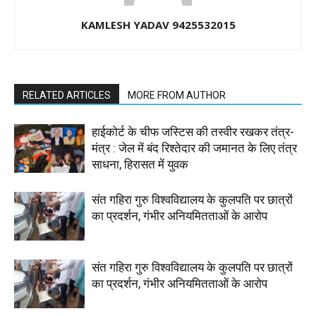
KAMLESH YADAV 9425532015
RELATED ARTICLES
MORE FROM AUTHOR
हाईकोर्ट के चीफ जस्टिस की तस्वीर रखकर तंत्र-
मंत्र : जेल में बंद रिश्तेदार की जमानत के लिए तंत्र
साधना, हिरासत में युवक
संत गहिरा गुरु विश्वविद्यालय के कुलपति पर छात्रों
का प्रदर्शन, गंभीर अनियमितताओं के आरोप
संत गहिरा गुरु विश्वविद्यालय के कुलपति पर छात्रों
का प्रदर्शन, गंभीर अनियमितताओं के आरोप