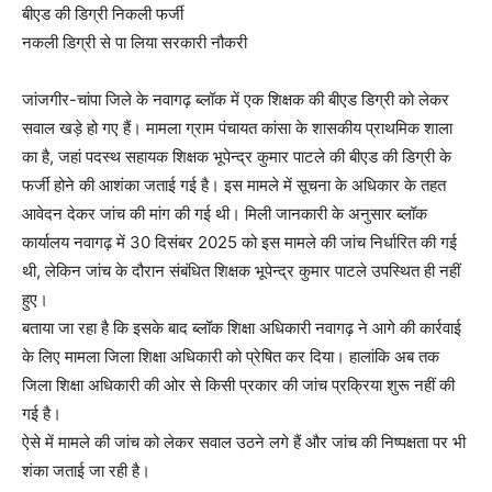
बीएड की डिग्री निकली फर्जी
नकली डिग्री से पा लिया सरकारी नौकरी
जांजगीर-चांपा जिले के नवागढ़ ब्लॉक में एक शिक्षक की बीएड डिग्री को लेकर
सवाल खड़े हो गए हैं। मामला ग्राम पंचायत कांसा के शासकीय प्राथमिक शाला
का है, जहां पदस्थ सहायक शिक्षक भूपेन्द्र कुमार पाटले की बीएड की डिग्री के
फर्जी होने की आशंका जताई गई है। इस मामले में सूचना के अधिकार के तहत
आवेदन देकर जांच की मांग की गई थी। मिली जानकारी के अनुसार ब्लॉक
कार्यालय नवागढ़ में 30 दिसंबर 2025 को इस मामले की जांच निर्धारित की गई
थी, लेकिन जांच के दौरान संबंधित शिक्षक भूपेन्द्र कुमार पाटले उपस्थित ही नहीं
हुए।
बताया जा रहा है कि इसके बाद ब्लॉक शिक्षा अधिकारी नवागढ़ ने आगे की कार्रवाई
के लिए मामला जिला शिक्षा अधिकारी को प्रेषित कर दिया। हालांकि अब तक
जिला शिक्षा अधिकारी की ओर से किसी प्रकार की जांच प्रक्रिया शुरू नहीं की
गई है।
ऐसे में मामले की जांच को लेकर सवाल उठने लगे हैं और जांच की निष्पक्षता पर भी
शंका जताई जा रही है।