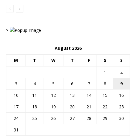
×
August 2026
M
T
W
T
F
S
S
1
2
3
4
5
6
7
8
9
10
11
12
13
14
15
16
17
18
19
20
21
22
23
24
25
26
27
28
29
30
31