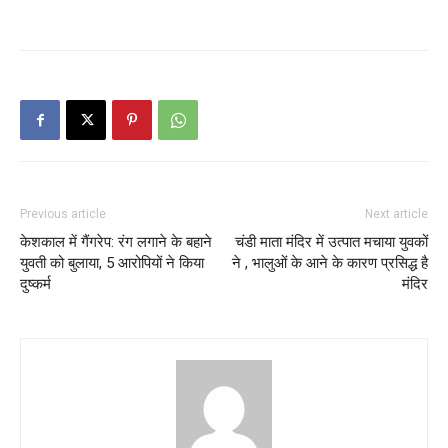
Previous article
Next article
केशकाल में गैंगरेप: रंग लगाने के बहाने
चंडी माता मंदिर में उत्पात मचाया युवकों
युवती को बुलाया, 5 आरोपियों ने किया
ने , भालुओं के आने के कारण प्रसिद्ध है
दुष्कर्म
मंदिर