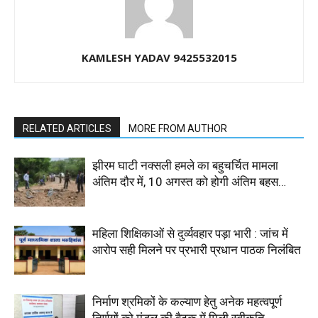
KAMLESH YADAV 9425532015
RELATED ARTICLES
MORE FROM AUTHOR
झीरम घाटी नक्सली हमले का बहुचर्चित मामला
अंतिम दौर में, 10 अगस्त को होगी अंतिम बहस…
महिला शिक्षिकाओं से दुर्व्यवहार पड़ा भारी : जांच में
आरोप सही मिलने पर प्रभारी प्रधान पाठक निलंबित
निर्माण श्रमिकों के कल्याण हेतु अनेक महत्वपूर्ण