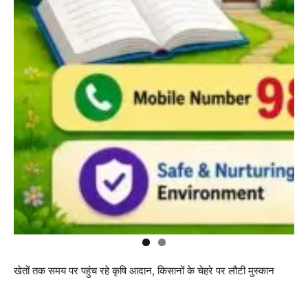
खेतों तक समय पर पहुंच रहे कृषि आदान, किसानों के चेहरे पर लौटी मुस्कान