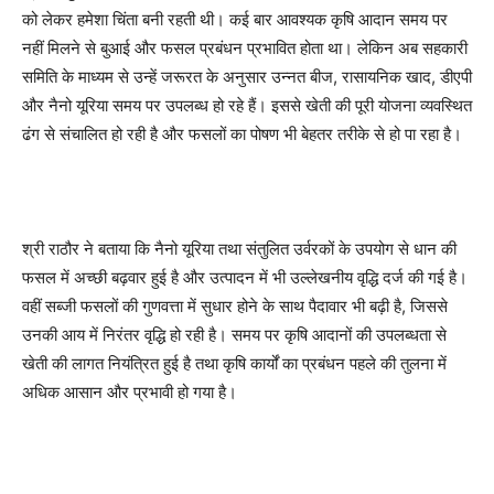
को लेकर हमेशा चिंता बनी रहती थी। कई बार आवश्यक कृषि आदान समय पर
नहीं मिलने से बुआई और फसल प्रबंधन प्रभावित होता था। लेकिन अब सहकारी
समिति के माध्यम से उन्हें जरूरत के अनुसार उन्नत बीज, रासायनिक खाद, डीएपी
और नैनो यूरिया समय पर उपलब्ध हो रहे हैं। इससे खेती की पूरी योजना व्यवस्थित
ढंग से संचालित हो रही है और फसलों का पोषण भी बेहतर तरीके से हो पा रहा है।
श्री राठौर ने बताया कि नैनो यूरिया तथा संतुलित उर्वरकों के उपयोग से धान की
फसल में अच्छी बढ़वार हुई है और उत्पादन में भी उल्लेखनीय वृद्धि दर्ज की गई है।
वहीं सब्जी फसलों की गुणवत्ता में सुधार होने के साथ पैदावार भी बढ़ी है, जिससे
उनकी आय में निरंतर वृद्धि हो रही है। समय पर कृषि आदानों की उपलब्धता से
खेती की लागत नियंत्रित हुई है तथा कृषि कार्यों का प्रबंधन पहले की तुलना में
अधिक आसान और प्रभावी हो गया है।