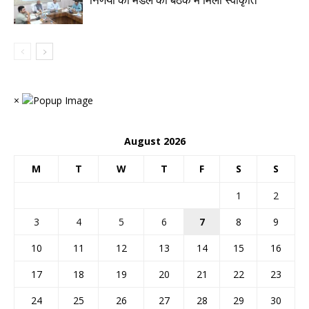
निर्णयों को मंडल की बैठक में मिली स्वीकृति
×
August 2026
M
T
W
T
F
S
S
1
2
3
4
5
6
7
8
9
10
11
12
13
14
15
16
17
18
19
20
21
22
23
24
25
26
27
28
29
30