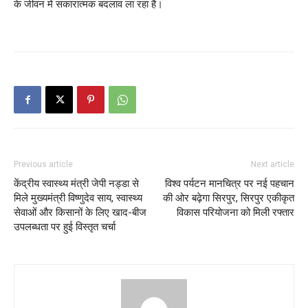
के जीवन में सकारात्मक बदलाव ला रहा है।
Previous article
Next article
केंद्रीय स्वास्थ्य मंत्री जेपी नड्डा से
विश्व पर्यटन मानचित्र पर नई पहचान
मिले मुख्यमंत्री विष्णुदेव साय, स्वास्थ्य
की ओर बढ़ेगा सिरपुर, सिरपुर एकीकृत
सेवाओं और किसानों के लिए खाद-बीज
विकास परियोजना को मिली रफ्तार
उपलब्धता पर हुई विस्तृत चर्चा