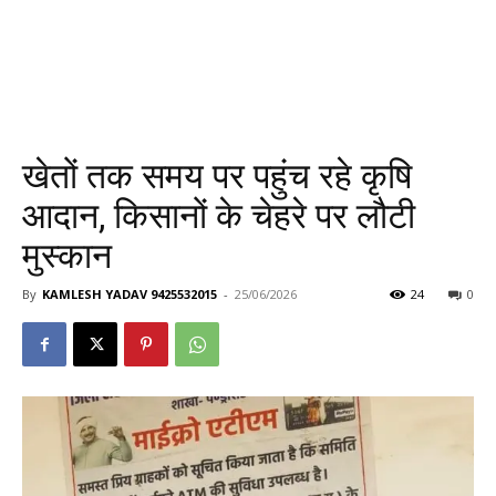
खेतों तक समय पर पहुंच रहे कृषि
आदान, किसानों के चेहरे पर लौटी
मुस्कान
By
KAMLESH YADAV 9425532015
-
25/06/2026
24
0