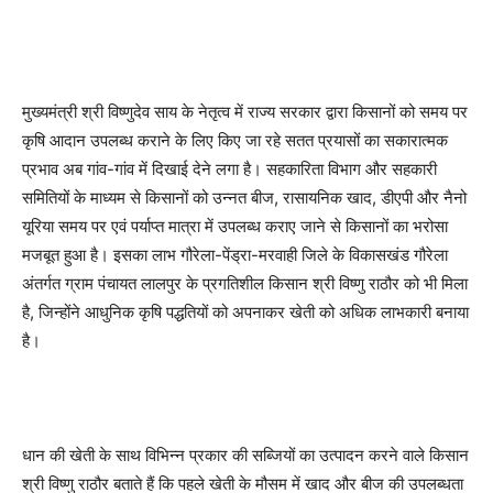
मुख्यमंत्री श्री विष्णुदेव साय के नेतृत्व में राज्य सरकार द्वारा किसानों को समय पर
कृषि आदान उपलब्ध कराने के लिए किए जा रहे सतत प्रयासों का सकारात्मक
प्रभाव अब गांव-गांव में दिखाई देने लगा है। सहकारिता विभाग और सहकारी
समितियों के माध्यम से किसानों को उन्नत बीज, रासायनिक खाद, डीएपी और नैनो
यूरिया समय पर एवं पर्याप्त मात्रा में उपलब्ध कराए जाने से किसानों का भरोसा
मजबूत हुआ है। इसका लाभ गौरेला-पेंड्रा-मरवाही जिले के विकासखंड गौरेला
अंतर्गत ग्राम पंचायत लालपुर के प्रगतिशील किसान श्री विष्णु राठौर को भी मिला
है, जिन्होंने आधुनिक कृषि पद्धतियों को अपनाकर खेती को अधिक लाभकारी बनाया
है।
धान की खेती के साथ विभिन्न प्रकार की सब्जियों का उत्पादन करने वाले किसान
श्री विष्णु राठौर बताते हैं कि पहले खेती के मौसम में खाद और बीज की उपलब्धता