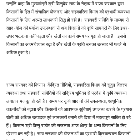
उन्होंने कहा कि मुख्यमंत्री श्री विष्णुदेव साय के नेतृत्व में राज्य सरकार द्वारा
किसानों के हित में संचालित योजनाएं और सहकारिता विभाग की प्रभावी व्यवस्था
किसानों के लिए अत्यंत लाभकारी सिद्ध हो रही हैं। सहकारी समिति के माध्यम से
खाद-बीज की पर्याप्त उपलब्धता से अब किसानों को कृषि सामग्री के लिए इधर-
उधर भटकना नहीं पड़ता और खेती का कार्य समय पर पूरा हो जाता है। इससे
किसानों का आत्मविश्वास बढ़ा है और खेती के प्रति उनका उत्साह भी पहले से
अधिक हुआ है।
राज्य सरकार की किसान-केंद्रित नीतियों, सहकारिता विभाग की सुदृढ़ वितरण
व्यवस्था तथा सहकारी समितियों की सक्रिय भूमिका से प्रदेश में कृषि व्यवस्था
लगातार मजबूत हो रही है। समय पर कृषि आदानों की उपलब्धता, आधुनिक
तकनीकों को बढ़ावा और किसानों को आवश्यक सुविधाएं उपलब्ध कराने के प्रयास
खेती को अधिक उत्पादक एवं लाभकारी बनाने की दिशा में महत्वपूर्ण साबित हो रहे
हैं। किसान श्री विष्णु राठौर की सफलता आज क्षेत्र के अन्य किसानों के लिए
प्रेरणा बन रही है। साय सरकार की योजनाओं का प्रभावी क्रियान्वयन किसानों