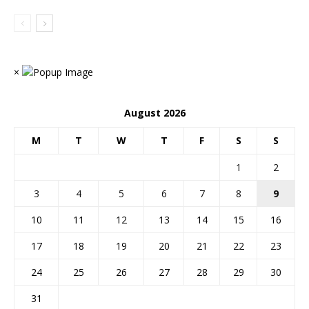
×
August 2026
M
T
W
T
F
S
S
1
2
3
4
5
6
7
8
9
10
11
12
13
14
15
16
17
18
19
20
21
22
23
24
25
26
27
28
29
30
31