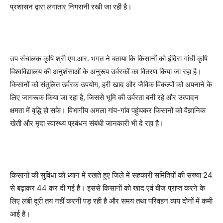
प्रशासन द्वारा लगातार निगरानी रखी जा रही है।
उप संचालक कृषि श्री एम.आर. भगत ने बताया कि किसानों को इंदिरा गांधी कृषि
विश्वविद्यालय की अनुशंसाओं के अनुरूप उर्वरकों का वितरण किया जा रहा है।
किसानों को संतुलित उर्वरक उपयोग, हरी खाद और जैविक विकल्पों को अपनाने के
लिए जागरूक किया जा रहा है, जिससे भूमि की उर्वरता बनी रहे और उत्पादन
क्षमता में वृद्धि हो सके। विभागीय अमला गांव-गांव पहुंचकर किसानों को वैज्ञानिक
खेती और मृदा स्वास्थ्य प्रबंधन संबंधी जानकारी भी दे रहा है।
किसानों की सुविधा को ध्यान में रखते हुए जिले में सहकारी समितियों की संख्या 24
से बढ़ाकर 44 कर दी गई है। इससे किसानों को खाद एवं बीज प्राप्त करने के
लिए लंबी दूरी तय नहीं करनी पड़ रही है और समय तथा परिवहन व्यय दोनों में कमी
आई है।