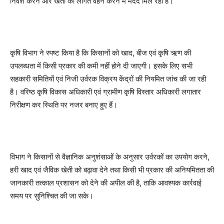
निवेश करने और खेती की लागत वहन करने में मदद मिल रही है।
कृषि विभाग ने स्पष्ट किया है कि किसानों को खाद, बीज एवं कृषि ऋण की
उपलब्धता में किसी प्रकार की कमी नहीं होने दी जाएगी। इसके लिए सभी
सहकारी समितियों एवं निजी उर्वरक विक्रय केंद्रों की नियमित जांच की जा रही
है। वरिष्ठ कृषि विकास अधिकारी एवं ग्रामीण कृषि विस्तार अधिकारी लगातार
निरीक्षण कर स्थिति पर नजर बनाए हुए हैं।
विभाग ने किसानों से वैज्ञानिक अनुशंसाओं के अनुसार उर्वरकों का उपयोग करने,
हरी खाद एवं जैविक खेती को बढ़ावा देने तथा किसी भी प्रकार की अनियमितता की
जानकारी तत्काल प्रशासन को देने की अपील की है, ताकि आवश्यक कार्रवाई
समय पर सुनिश्चित की जा सके।