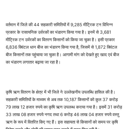
वर्तमान में जिले की 44 सहकारी समितियों में 9,285 मीट्रिक टन विभिन्न
प्रकार के रासायनिक उर्वरकों का भंडारण किया गया है। इनमें से 3,681
मीट्रिक टन उर्वरकों का वितरण किसानों को किया जा चुका है। इसी प्रकार
6,836 क्विंटल धान बीज का भंडारण किया गया है, जिसमें से 1,872 क्विंटल
बीज किसानों तक पहुंचाया जा चुका है। आगामी मांग को देखते हुए खाद एवं बीज
का भंडारण लगातार बढ़ाया जा रहा है।
कृषि ऋण वितरण के क्षेत्र में भी जिले ने उल्लेखनीय उपलब्धि हासिल की है।
सहकारी समितियों के माध्यम से अब तक 10,187 किसानों को कुल 37 करोड़
79 लाख 12 हजार रुपये का कृषि ऋण उपलब्ध कराया गया है। इसमें 31 करोड़
33 लाख 08 हजार रुपये नगद तथा 6 करोड़ 46 लाख 04 हजार रुपये वस्तु
ऋण के रूप में वितरित किए गए हैं। इस सहायता से किसानों को समय पर कृषि