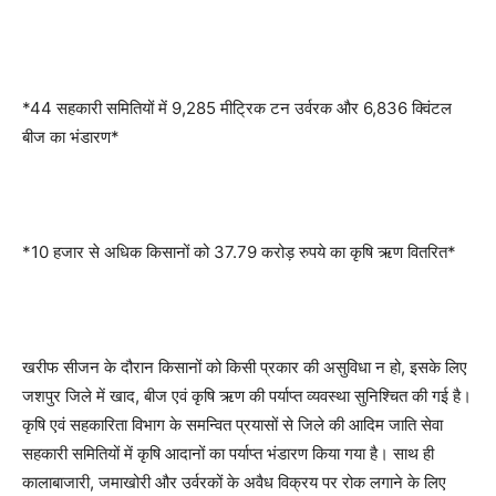
*44 सहकारी समितियों में 9,285 मीट्रिक टन उर्वरक और 6,836 क्विंटल
बीज का भंडारण*
*10 हजार से अधिक किसानों को 37.79 करोड़ रुपये का कृषि ऋण वितरित*
खरीफ सीजन के दौरान किसानों को किसी प्रकार की असुविधा न हो, इसके लिए
जशपुर जिले में खाद, बीज एवं कृषि ऋण की पर्याप्त व्यवस्था सुनिश्चित की गई है।
कृषि एवं सहकारिता विभाग के समन्वित प्रयासों से जिले की आदिम जाति सेवा
सहकारी समितियों में कृषि आदानों का पर्याप्त भंडारण किया गया है। साथ ही
कालाबाजारी, जमाखोरी और उर्वरकों के अवैध विक्रय पर रोक लगाने के लिए