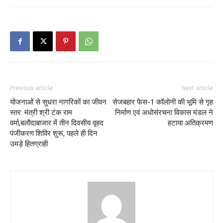
Previous article
Next article
योजनाओं से सुधरा नागरिकों का जीवन
सेजबहार फेस-1 कॉलोनी की भूमि से गृह
स्तर: मंत्री श्री टंक राम
निर्माण एवं अधोसंरचना विकास मंडल ने
वर्मा,बलौदाबाजार में तीन दिवसीय वृहद
हटाया अतिक्रमण
पंजीकरण शिविर शुरू, पहले ही दिन
उमड़े हितग्राही