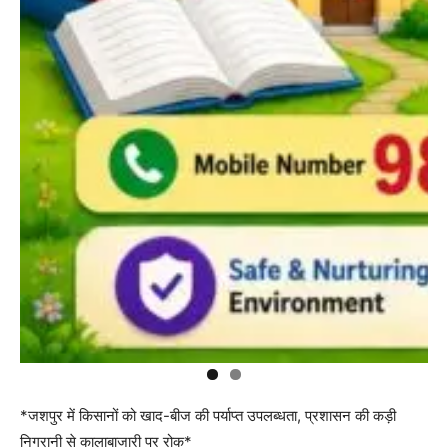
*जशपुर में किसानों को खाद-बीज की पर्याप्त उपलब्धता, प्रशासन की कड़ी
निगरानी से कालाबाजारी पर रोक*