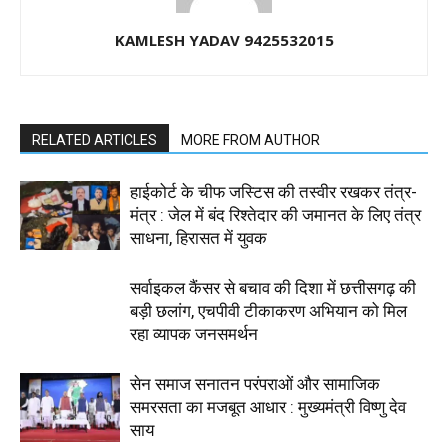
KAMLESH YADAV 9425532015
RELATED ARTICLES
MORE FROM AUTHOR
हाईकोर्ट के चीफ जस्टिस की तस्वीर रखकर तंत्र-
मंत्र : जेल में बंद रिश्तेदार की जमानत के लिए तंत्र
साधना, हिरासत में युवक
सर्वाइकल कैंसर से बचाव की दिशा में छत्तीसगढ़ की
बड़ी छलांग, एचपीवी टीकाकरण अभियान को मिल
रहा व्यापक जनसमर्थन
सेन समाज सनातन परंपराओं और सामाजिक
समरसता का मजबूत आधार : मुख्यमंत्री विष्णु देव
साय