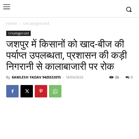
Home
Uncategorized
Uncategorized
जशपुर में किसानों को खाद-बीज की
पर्याप्त उपलब्धता, प्रशासन की कड़ी
निगरानी से कालाबाजारी पर रोक
By
KAMLESH YADAV 9425532015
-
18/06/2026
26
0